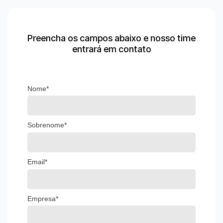
Preencha os campos abaixo e nosso time
entrará em contato
Nome*
Sobrenome*
Email*
Empresa*