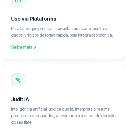
Uso via Plataforma
Para times que precisam consultar, analisar e monitorar
dados jurídicos de forma rápida, sem integração técnica.
Saiba mais
Judit IA
Inteligência artificial jurídica que lê, interpreta e resume
processos em segundos, acelerando a tomada de decisão
do seu time.