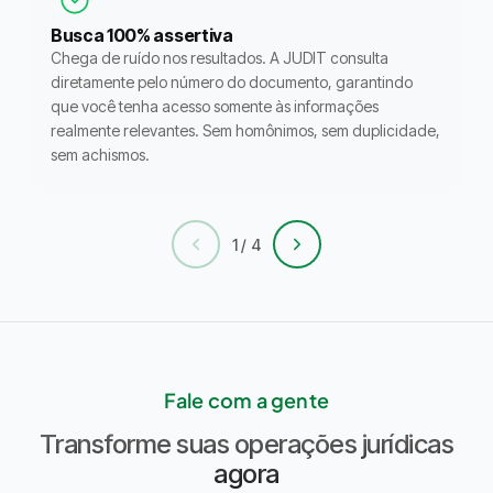
Busca 100% assertiva
Chega de ruído nos resultados. A JUDIT consulta
diretamente pelo número do documento, garantindo
que você tenha acesso somente às informações
realmente relevantes. Sem homônimos, sem duplicidade,
sem achismos.
1 / 4
Fale com a gente
Transforme suas operações jurídicas
agora