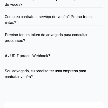
de vocês?
Como eu contrato o serviço de vocês? Posso testar
antes?
Preciso ter um token de advogado para consultar
processos?
A JUDIT possui Webhook?
Sou advogado, eu preciso ter uma empresa para
contratar vocês?