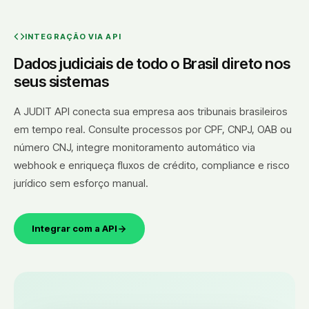
INTEGRAÇÃO VIA API
Dados judiciais de todo o Brasil direto nos
seus sistemas
A JUDIT API conecta sua empresa aos tribunais brasileiros
em tempo real. Consulte processos por CPF, CNPJ, OAB ou
número CNJ, integre monitoramento automático via
webhook e enriqueça fluxos de crédito, compliance e risco
jurídico sem esforço manual.
Integrar com a API