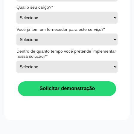
Qual o seu cargo?*
Você já tem um fornecedor para este serviço?*
Dentro de quanto tempo você pretende implementar
nossa solução?*
Solicitar demonstração