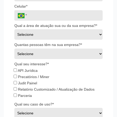
Celular*
Qual a área de atuação sua ou da sua empresa?*
Quantas pessoas têm na sua empresa?*
Qual seu interesse?*
API Jurídica
Precatórios / Miner
Judit Painel
Relatório Customizado / Atualização de Dados
Parceria
Qual seu caso de uso?*