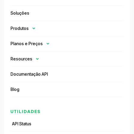
Soluções
Produtos
Planos e Preços
Resources
Documentação API
Blog
UTILIDADES
API Status