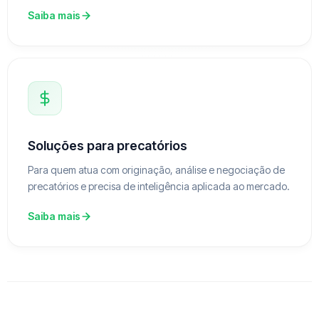
Saiba mais
Soluções para precatórios
Para quem atua com originação, análise e negociação de
precatórios e precisa de inteligência aplicada ao mercado.
Saiba mais