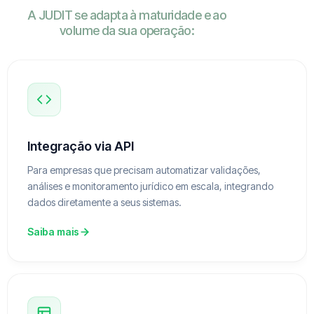
A JUDIT se adapta à maturidade e ao
volume da sua operação:
Integração via API
Para empresas que precisam automatizar validações,
análises e monitoramento jurídico em escala, integrando
dados diretamente a seus sistemas.
Saiba mais