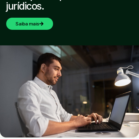
jurídicos.
Saiba mais