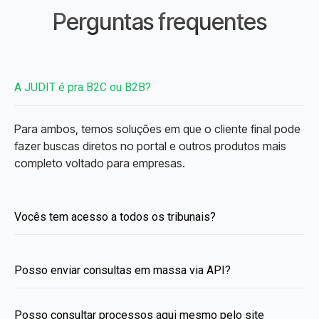
Perguntas frequentes
A JUDIT é pra B2C ou B2B?
Para ambos, temos soluções em que o cliente final pode
fazer buscas diretos no portal e outros produtos mais
completo voltado para empresas.
Vocês tem acesso a todos os tribunais?
Posso enviar consultas em massa via API?
Posso consultar processos aqui mesmo pelo site