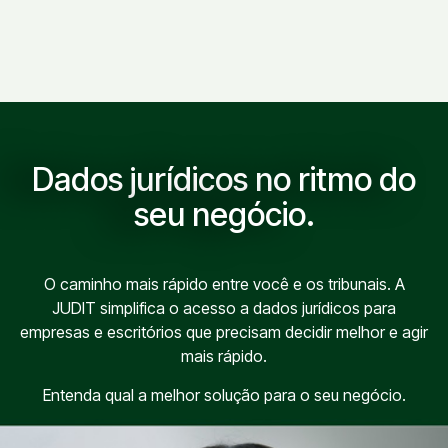
Dados jurídicos no ritmo do
seu negócio.
O caminho mais rápido entre você e os tribunais. A
JUDIT simplifica o acesso a dados jurídicos para
empresas e escritórios que precisam decidir melhor e agir
mais rápido.
Entenda qual a melhor solução para o seu negócio.