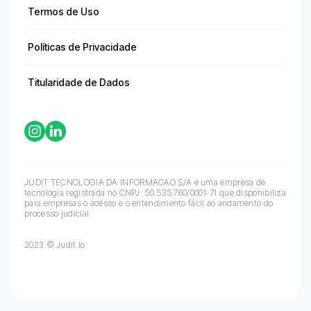
Termos de Uso
Políticas de Privacidade
Titularidade de Dados
JUDIT TECNOLOGIA DA INFORMACAO S/A é uma empresa de
tecnologia registrada no CNPJ: 50.535.760/0001-71 que disponibiliza
para empresas o acesso e o entendimento fácil ao andamento do
processo judicial.
2023 © Judit.io