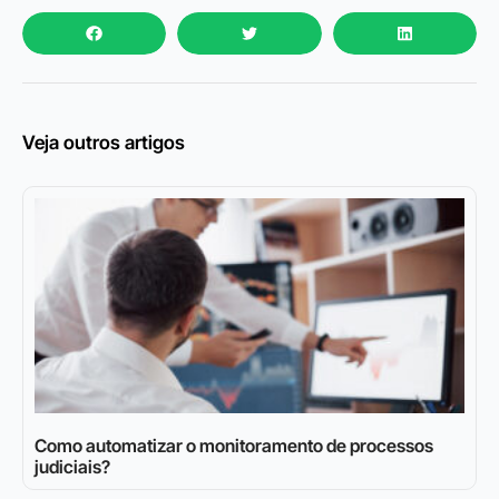
Veja outros artigos
Como automatizar o monitoramento de processos
judiciais?