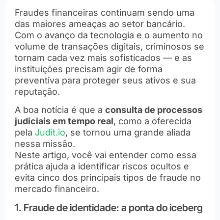
Fraudes financeiras continuam sendo uma
das maiores ameaças ao setor bancário.
Com o avanço da tecnologia e o aumento no
volume de transações digitais, criminosos se
tornam cada vez mais sofisticados — e as
instituições precisam agir de forma
preventiva para proteger seus ativos e sua
reputação.
A boa notícia é que a
consulta de processos
judiciais em tempo real
, como a oferecida
pela
Judit.io
, se tornou uma grande aliada
nessa missão.
Neste artigo, você vai entender como essa
prática ajuda a identificar riscos ocultos e
evita cinco dos principais tipos de fraude no
mercado financeiro.
1. Fraude de identidade: a ponta do iceberg