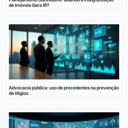
de Imóveis Gera IR?
Advocacia pública: uso de precedentes na prevenção
de litígios