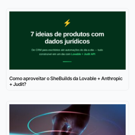
Como aproveitar o SheBuilds da Lovable + Anthropic
+ Judit?