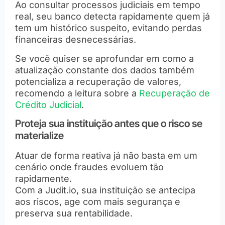
Ao consultar processos judiciais em tempo
real, seu banco detecta rapidamente quem já
tem um histórico suspeito, evitando perdas
financeiras desnecessárias.
Se você quiser se aprofundar em como a
atualização constante dos dados também
potencializa a recuperação de valores,
recomendo a leitura sobre a
Recuperação de
Crédito Judicial
.
Proteja sua instituição antes que o risco se
materialize
Atuar de forma reativa já não basta em um
cenário onde fraudes evoluem tão
rapidamente.
Com a Judit.io, sua instituição se antecipa
aos riscos, age com mais segurança e
preserva sua rentabilidade.