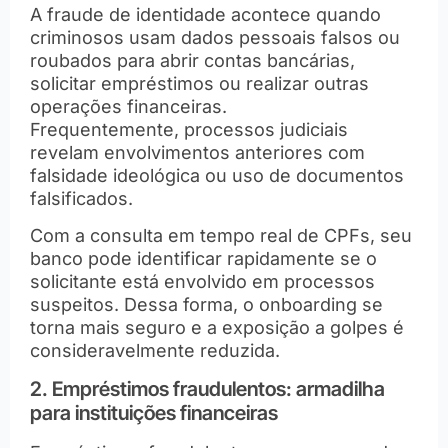
A fraude de identidade acontece quando
criminosos usam dados pessoais falsos ou
roubados para abrir contas bancárias,
solicitar empréstimos ou realizar outras
operações financeiras.
Frequentemente, processos judiciais
revelam envolvimentos anteriores com
falsidade ideológica ou uso de documentos
falsificados.
Com a consulta em tempo real de CPFs, seu
banco pode identificar rapidamente se o
solicitante está envolvido em processos
suspeitos. Dessa forma, o onboarding se
torna mais seguro e a exposição a golpes é
consideravelmente reduzida.
2. Empréstimos fraudulentos: armadilha
para instituições financeiras