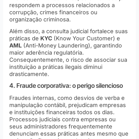
respondem a processos relacionados a
corrupção, crimes financeiros ou
organização criminosa.
Além disso, a consulta judicial fortalece suas
práticas de
KYC
(Know Your Customer) e
AML
(Anti-Money Laundering), garantindo
maior aderência regulatória.
Consequentemente, o risco de associar sua
instituição a práticas ilegais diminui
drasticamente.
4. Fraude corporativa: o perigo silencioso
Fraudes internas, como desvios de verba e
manipulação contábil, prejudicam empresas
e instituições financeiras todos os dias.
Processos judiciais contra empresas ou
seus administradores frequentemente
denunciam essas práticas antes mesmo que