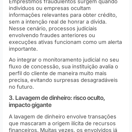
Empréstimos fraudulentos surgem quando
indivíduos ou empresas ocultam
informações relevantes para obter crédito,
sem a intenção real de honrar a dívida.
Nesse cenário, processos judiciais
envolvendo fraudes anteriores ou
execuções ativas funcionam como um alerta
importante.
Ao integrar o monitoramento judicial no seu
fluxo de concessão, sua instituição avalia o
perfil do cliente de maneira muito mais
precisa, evitando surpresas desagradáveis
no futuro.
3. Lavagem de dinheiro: risco oculto,
impacto gigante
A lavagem de dinheiro envolve transações
que mascaram a origem ilícita de recursos
financeiros. Muitas vezes, os envolvidos já