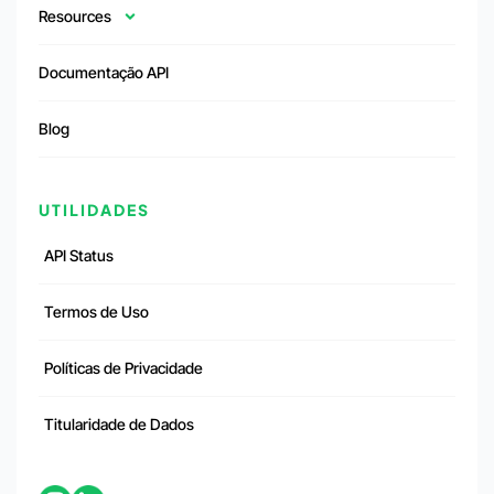
Resources
Documentação API
Blog
UTILIDADES
API Status
Termos de Uso
Políticas de Privacidade
Titularidade de Dados