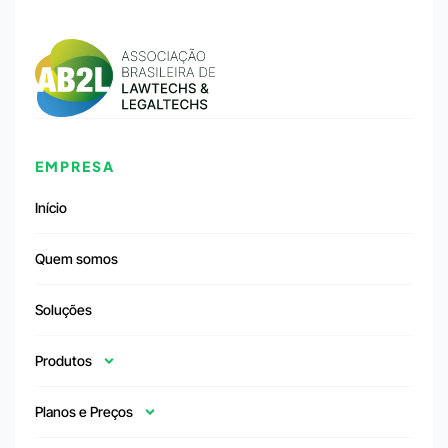
EMPRESA
Início
Quem somos
Soluções
Produtos
Planos e Preços