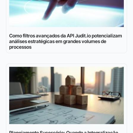
Como filtros avançados da API Judit.io potencializam
análises estratégicas em grandes volumes de
processos
Planejamento Sucessório: Quando a Integralização