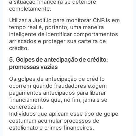
a situação financeira se deteriore
completamente.
Utilizar a Judit.io para monitorar CNPJs em
tempo real é, portanto, uma maneira
inteligente de identificar comportamentos
arriscados e proteger sua carteira de
crédito.
5. Golpes de antecipação de crédito:
promessas vazias
Os golpes de antecipação de crédito
ocorrem quando fraudadores exigem
pagamentos antecipados para liberar
financiamentos que, no fim, jamais se
concretizam.
Indivíduos que aplicam esse tipo de golpe
costumam acumular processos de
estelionato e crimes financeiros.