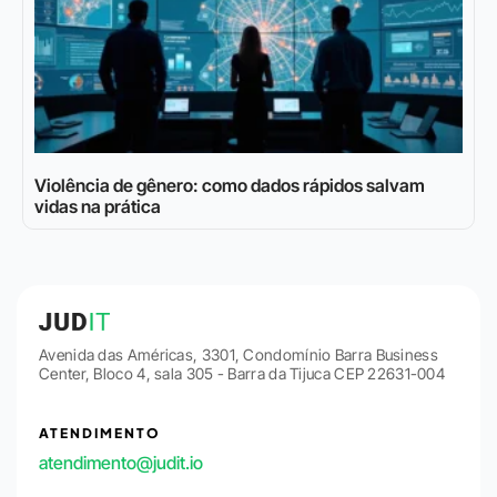
Violência de gênero: como dados rápidos salvam
vidas na prática
Avenida das Américas, 3301, Condomínio Barra Business
Center, Bloco 4, sala 305 - Barra da Tijuca CEP 22631-004
ATENDIMENTO
atendimento@judit.io