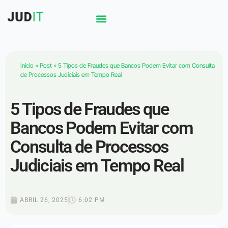
Início
»
Post
»
5 Tipos de Fraudes que Bancos Podem Evitar com Consulta
de Processos Judiciais em Tempo Real
5 Tipos de Fraudes que
Bancos Podem Evitar com
Consulta de Processos
Judiciais em Tempo Real
ABRIL 26, 2025
6:02 PM