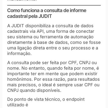
Como funciona a consulta de informe
cadastral pela JUDIT
A JUDIT disponibiliza a consulta de dados
cadastrais via API, uma forma de conectar
seu sistema ou ferramenta de automação
diretamente à base de dados, como se fosse
uma ligação direta entre o seu processo e a
informação.
A consulta pode ser feita por CPF, CNPJ ou
nome. No entanto, quando feita por nome, é
importante ter em mente que podem existir
homônimos. Por essa razão, para resultados
mais precisos, o ideal é sempre usar CPF ou
CNPJ quando disponíveis.
Do ponto de vista técnico, o endpoint
utilizado é