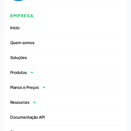
EMPRESA
Início
Quem somos
Soluções
Produtos
Planos e Preços
Resources
Documentação API