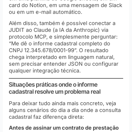
card do Notion, em uma mensagem de Slack
ou em um e-mail automático.
Além disso, também é possível conectar a
JUDIT ao Claude (a IA da Anthropic) via
protocolo MCP, e simplesmente perguntar:
“Me dê o informe cadastral completo do
CNPJ 12.345.678/0001-99”. O resultado
chega interpretado em linguagem natural,
sem precisar entender JSON ou configurar
qualquer integração técnica.
Situações práticas onde o informe
cadastral resolve um problema real
Para deixar tudo ainda mais concreto, veja
alguns cenários do dia a dia onde a consulta
cadastral faz diferença direta:
Antes de assinar um contrato de prestação