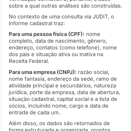
sobre a qual outras análises são construídas.
No contexto de uma consulta via JUDIT, o
informe cadastral traz:
Para uma pessoa física (CPF):
nome
completo, data de nascimento, gênero,
endereço, contatos (como telefone), nome
dos pais e situação ativa ou inativa na
Receita Federal.
Para uma empresa (CNPJ):
razão social,
nome fantasia, endereço da sede, ramo de
atividade principal e secundários, natureza
jurídica, porte da empresa, data de abertura,
situação cadastral, capital social e a lista de
sócios, incluindo nome, cargo e data de
entrada de cada um.
Além disso, os dados são retornados de
forma estruturada e organizada, prontos