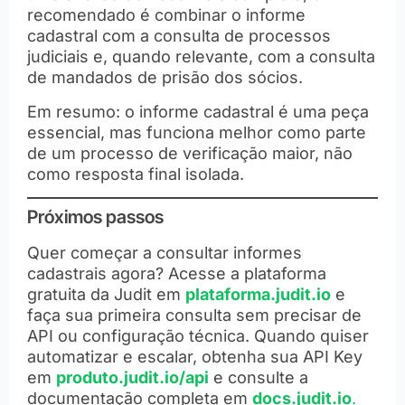
recomendado é combinar o informe
cadastral com a consulta de processos
judiciais e, quando relevante, com a consulta
de mandados de prisão dos sócios.
Em resumo: o informe cadastral é uma peça
essencial, mas funciona melhor como parte
de um processo de verificação maior, não
como resposta final isolada.
Próximos passos
Quer começar a consultar informes
cadastrais agora? Acesse a plataforma
gratuita da Judit em
plataforma.judit.io
e
faça sua primeira consulta sem precisar de
API ou configuração técnica. Quando quiser
automatizar e escalar, obtenha sua API Key
em
produto.judit.io/api
e consulte a
documentação completa em
docs.judit.io
.