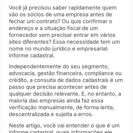
Você já precisou saber rapidamente quem
são os sócios de uma empresa antes de
fechar um contrato? Ou quis confirmar o
endereço e a situação fiscal de um
fornecedor sem precisar entrar em vários
sites diferentes? Essa necessidade tem um
nome no mundo jurídico e empresarial:
informe cadastral.
Independentemente do seu segmento,
advocacia, gestão financeira, compliance ou
crédito, a consulta de dados cadastrais é um
passo que precisa acontecer antes de
qualquer decisão relevante. E, no entanto, a
maioria das empresas ainda faz essa
verificação manualmente, de forma lenta,
descentralizada e sujeita a erros.
Neste artigo, você vai entender o que é um
informe cadastral, quais informações ele