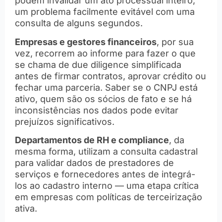
podem invalidar um ato processual inteiro,
um problema facilmente evitável com uma
consulta de alguns segundos.
Empresas e gestores financeiros
, por sua
vez, recorrem ao informe para fazer o que
se chama de due diligence simplificada
antes de firmar contratos, aprovar crédito ou
fechar uma parceria. Saber se o CNPJ está
ativo, quem são os sócios de fato e se há
inconsistências nos dados pode evitar
prejuízos significativos.
Departamentos de RH e compliance
, da
mesma forma, utilizam a consulta cadastral
para validar dados de prestadores de
serviços e fornecedores antes de integrá-
los ao cadastro interno — uma etapa crítica
em empresas com políticas de terceirização
ativa.