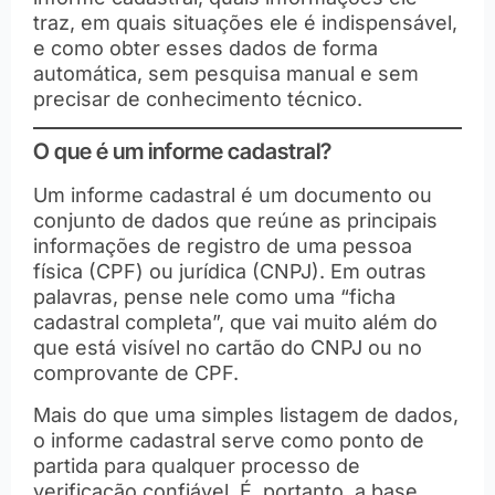
traz, em quais situações ele é indispensável,
e como obter esses dados de forma
automática, sem pesquisa manual e sem
precisar de conhecimento técnico.
O que é um informe cadastral?
Um informe cadastral é um documento ou
conjunto de dados que reúne as principais
informações de registro de uma pessoa
física (CPF) ou jurídica (CNPJ). Em outras
palavras, pense nele como uma “ficha
cadastral completa”, que vai muito além do
que está visível no cartão do CNPJ ou no
comprovante de CPF.
Mais do que uma simples listagem de dados,
o informe cadastral serve como ponto de
partida para qualquer processo de
verificação confiável. É, portanto, a base