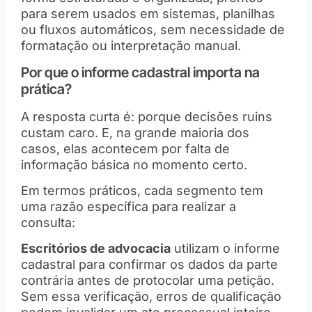
para serem usados em sistemas, planilhas
ou fluxos automáticos, sem necessidade de
formatação ou interpretação manual.
Por que o informe cadastral importa na
prática?
A resposta curta é: porque decisões ruins
custam caro. E, na grande maioria dos
casos, elas acontecem por falta de
informação básica no momento certo.
Em termos práticos, cada segmento tem
uma razão específica para realizar a
consulta:
Escritórios de advocacia
utilizam o informe
cadastral para confirmar os dados da parte
contrária antes de protocolar uma petição.
Sem essa verificação, erros de qualificação