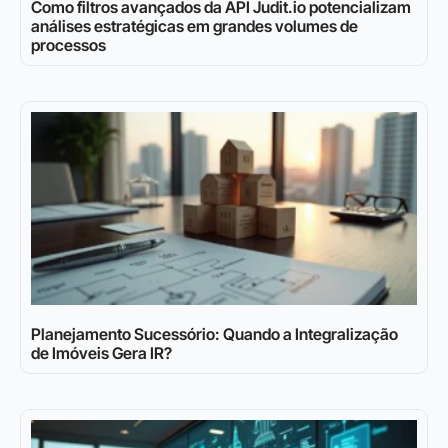
Como filtros avançados da API Judit.io potencializam
análises estratégicas em grandes volumes de
processos
Planejamento Sucessório: Quando a Integralização
de Imóveis Gera IR?