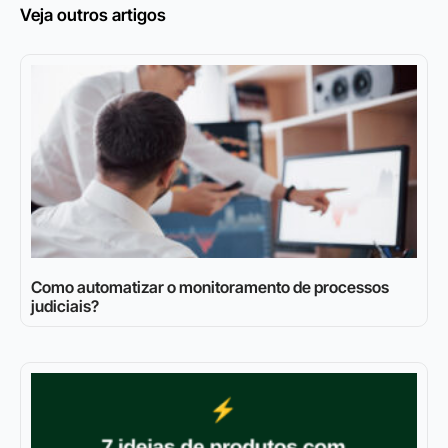
Veja outros artigos
Como automatizar o monitoramento de processos
judiciais?