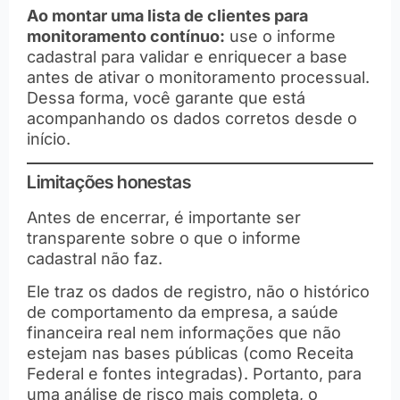
Ao montar uma lista de clientes para
monitoramento contínuo:
use o informe
cadastral para validar e enriquecer a base
antes de ativar o monitoramento processual.
Dessa forma, você garante que está
acompanhando os dados corretos desde o
início.
Limitações honestas
Antes de encerrar, é importante ser
transparente sobre o que o informe
cadastral não faz.
Ele traz os dados de registro, não o histórico
de comportamento da empresa, a saúde
financeira real nem informações que não
estejam nas bases públicas (como Receita
Federal e fontes integradas). Portanto, para
uma análise de risco mais completa, o