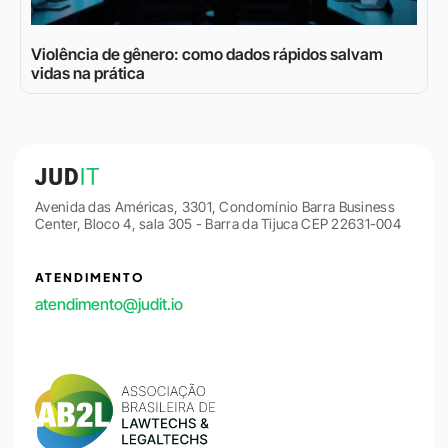
Violência de gênero: como dados rápidos salvam
vidas na prática
Avenida das Américas, 3301, Condomínio Barra Business
Center, Bloco 4, sala 305 - Barra da Tijuca CEP 22631-004
ATENDIMENTO
atendimento@judit.io