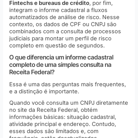
Fintechs e bureaus de crédito
, por fim,
integram o informe cadastral a fluxos
automatizados de análise de risco. Nesse
contexto, os dados de CPF ou CNPJ são
combinados com a consulta de processos
judiciais para montar um perfil de risco
completo em questão de segundos.
O que diferencia um informe cadastral
completo de uma simples consulta na
Receita Federal?
Essa é uma das perguntas mais frequentes,
e a distinção é importante.
Quando você consulta um CNPJ diretamente
no site da Receita Federal, obtém
informações básicas: situação cadastral,
atividade principal e endereço. Contudo,
esses dados são limitados e, com