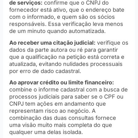
de serviços:
confirme que o CNPJ do
fornecedor está ativo, que o endereço bate
com o informado, e quem são os sócios
responsáveis. Essa verificação leva menos
de um minuto quando automatizada.
Ao receber uma citação judicial:
verifique os
dados da parte autora ou ré para garantir
que a qualificação na petição está correta e
atualizada, evitando nulidades processuais
por erro de dado cadastral.
Ao aprovar crédito ou limite financeiro:
combine o informe cadastral com a busca de
processos judiciais para saber se o CPF ou
CNPJ tem ações em andamento que
representam risco ao negócio. A
combinação das duas consultas fornece
uma visão muito mais completa do que
qualquer uma delas isolada.