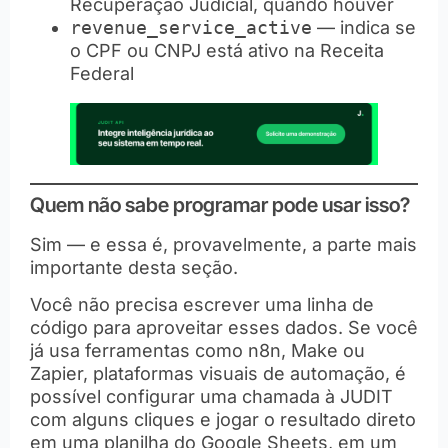
Recuperação Judicial, quando houver
revenue_service_active
— indica se
o CPF ou CNPJ está ativo na Receita
Federal
Quem não sabe programar pode usar isso?
Sim — e essa é, provavelmente, a parte mais
importante desta seção.
Você não precisa escrever uma linha de
código para aproveitar esses dados. Se você
já usa ferramentas como n8n, Make ou
Zapier, plataformas visuais de automação, é
possível configurar uma chamada à JUDIT
com alguns cliques e jogar o resultado direto
em uma planilha do Google Sheets, em um