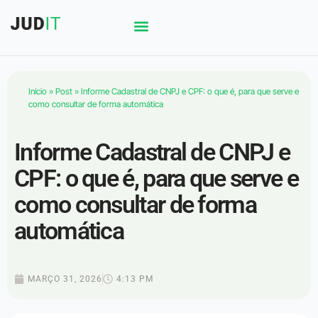
Início
»
Post
»
Informe Cadastral de CNPJ e CPF: o que é, para que serve e
como consultar de forma automática
Informe Cadastral de CNPJ e
CPF: o que é, para que serve e
como consultar de forma
automática
MARÇO 31, 2026
4:13 PM