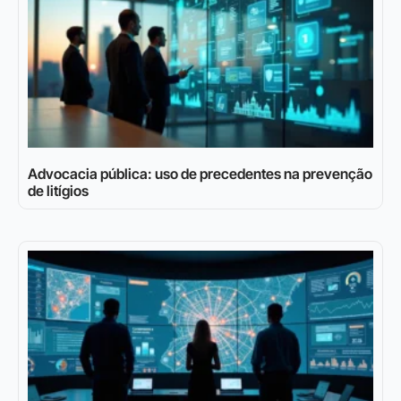
Advocacia pública: uso de precedentes na prevenção
de litígios