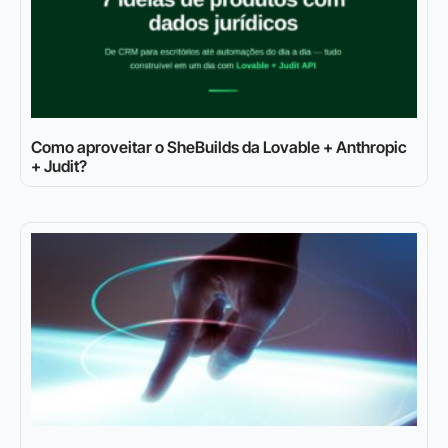
Como aproveitar o SheBuilds da Lovable + Anthropic
+ Judit?