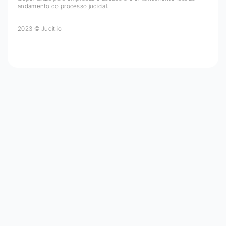
andamento do processo judicial.
2023 © Judit.io