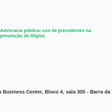
Advocacia pública: uso de precedentes na
prevenção de litígios
Business Center, Bloco 4, sala 305 - Barra da