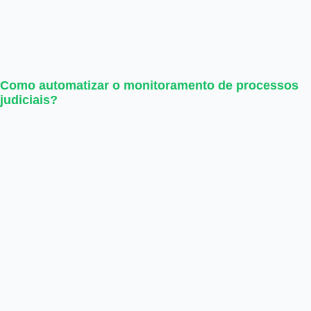
Como automatizar o monitoramento de processos
judiciais?