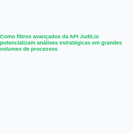
Como filtros avançados da API Judit.io
potencializam análises estratégicas em grandes
volumes de processos