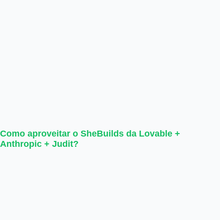
Como aproveitar o SheBuilds da Lovable +
Anthropic + Judit?