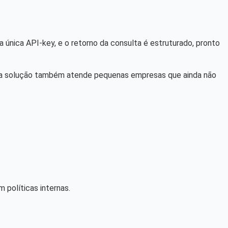
 única API-key, e o retorno da consulta é estruturado, pronto
a, a solução também atende pequenas empresas que ainda não
políticas internas.