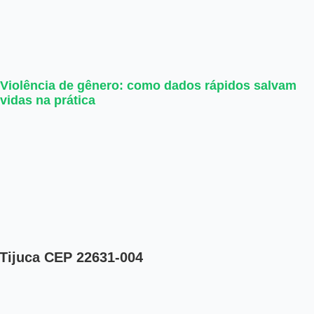
Violência de gênero: como dados rápidos salvam
vidas na prática
 Tijuca CEP 22631-004