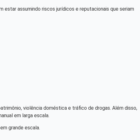
 estar assumindo riscos jurídicos e reputacionais que seriam
trimônio, violência doméstica e tráfico de drogas. Além disso,
manual em larga escala.
em grande escala.