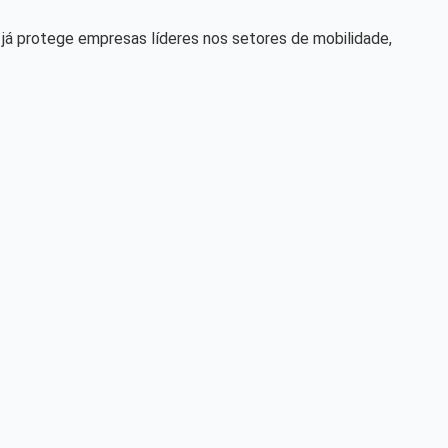
 já protege empresas líderes nos setores de mobilidade,