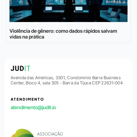
Violência de gênero: como dados rápidos salvam
vidas na prática
Avenida das Américas, 3301, Condomínio Barra Business
Center, Bloco 4, sala 305 - Barra da Tijuca CEP 22631-004
ATENDIMENTO
atendimento@judit.io