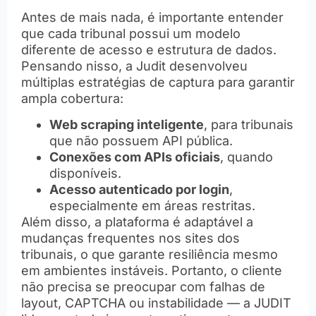
Antes de mais nada, é importante entender
que cada tribunal possui um modelo
diferente de acesso e estrutura de dados.
Pensando nisso, a Judit desenvolveu
múltiplas estratégias de captura para garantir
ampla cobertura:
Web scraping inteligente
, para tribunais
que não possuem API pública.
Conexões com APIs oficiais
, quando
disponíveis.
Acesso autenticado por login
,
especialmente em áreas restritas.
Além disso, a plataforma é adaptável a
mudanças frequentes nos sites dos
tribunais, o que garante resiliência mesmo
em ambientes instáveis. Portanto, o cliente
não precisa se preocupar com falhas de
layout, CAPTCHA ou instabilidade — a JUDIT