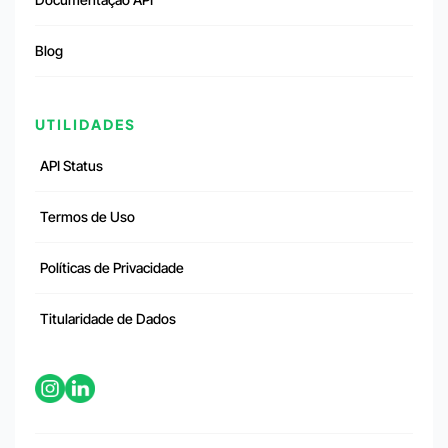
Blog
UTILIDADES
API Status
Termos de Uso
Políticas de Privacidade
Titularidade de Dados