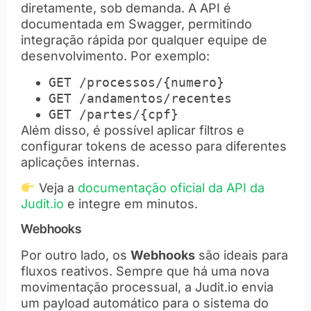
diretamente, sob demanda. A API é
documentada em Swagger, permitindo
integração rápida por qualquer equipe de
desenvolvimento. Por exemplo:
GET /processos/{numero}
GET /andamentos/recentes
GET /partes/{cpf}
Além disso, é possível aplicar filtros e
configurar tokens de acesso para diferentes
aplicações internas.
Veja a
documentação oficial da API da
Judit.io
e integre em minutos.
Webhooks
Por outro lado, os
Webhooks
são ideais para
fluxos reativos. Sempre que há uma nova
movimentação processual, a Judit.io envia
um payload automático para o sistema do