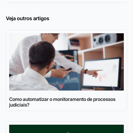
Veja outros artigos
Como automatizar o monitoramento de processos
judiciais?