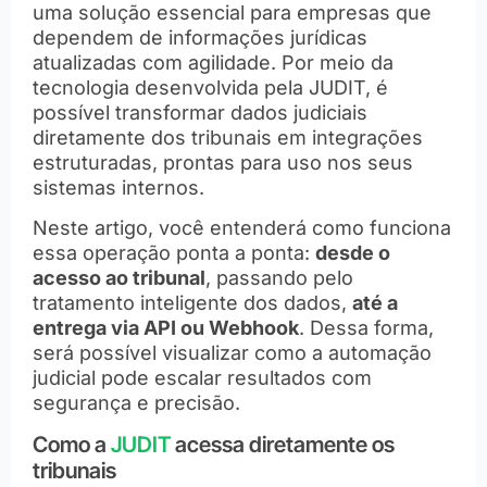
uma solução essencial para empresas que
dependem de informações jurídicas
atualizadas com agilidade. Por meio da
tecnologia desenvolvida pela JUDIT, é
possível transformar dados judiciais
diretamente dos tribunais em integrações
estruturadas, prontas para uso nos seus
sistemas internos.
Neste artigo, você entenderá como funciona
essa operação ponta a ponta:
desde o
acesso ao tribunal
, passando pelo
tratamento inteligente dos dados,
até a
entrega via API ou Webhook
. Dessa forma,
será possível visualizar como a automação
judicial pode escalar resultados com
segurança e precisão.
Como a
JUDIT
acessa diretamente os
tribunais