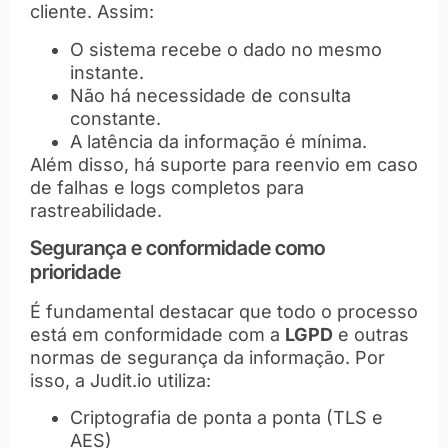
cliente. Assim:
O sistema recebe o dado no mesmo
instante.
Não há necessidade de consulta
constante.
A latência da informação é mínima.
Além disso, há suporte para reenvio em caso
de falhas e logs completos para
rastreabilidade.
Segurança e conformidade como
prioridade
É fundamental destacar que todo o processo
está em conformidade com a
LGPD
e outras
normas de segurança da informação. Por
isso, a Judit.io utiliza:
Criptografia de ponta a ponta (TLS e
AES)