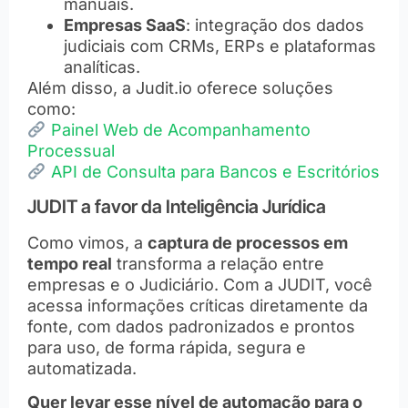
manuais.
Empresas SaaS
: integração dos dados
judiciais com CRMs, ERPs e plataformas
analíticas.
Além disso, a Judit.io oferece soluções
como:
Painel Web de Acompanhamento
Processual
API de Consulta para Bancos e Escritórios
JUDIT a favor da Inteligência Jurídica
Como vimos, a
captura de processos em
tempo real
transforma a relação entre
empresas e o Judiciário. Com a JUDIT, você
acessa informações críticas diretamente da
fonte, com dados padronizados e prontos
para uso, de forma rápida, segura e
automatizada.
Quer levar esse nível de automação para o