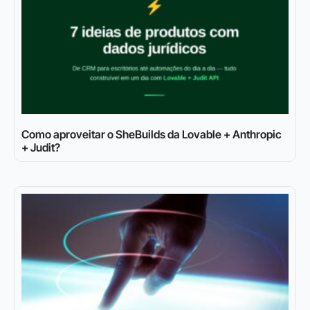
Como aproveitar o SheBuilds da Lovable + Anthropic
+ Judit?