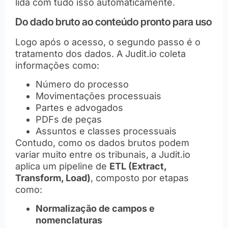
lida com tudo isso automaticamente.
Do dado bruto ao conteúdo pronto para uso
Logo após o acesso, o segundo passo é o
tratamento dos dados. A Judit.io coleta
informações como:
Número do processo
Movimentações processuais
Partes e advogados
PDFs de peças
Assuntos e classes processuais
Contudo, como os dados brutos podem
variar muito entre os tribunais, a Judit.io
aplica um pipeline de
ETL (Extract,
Transform, Load)
, composto por etapas
como:
Normalização de campos e
nomenclaturas