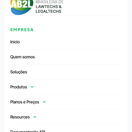
EMPRESA
Início
Quem somos
Soluções
Produtos
Planos e Preços
Resources
Documentação API