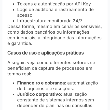
Tokens e autenticação por API Key
Logs de auditoria e rastreamento de
acesso
Infraestrutura monitorada 24/7
Dessa forma, mesmo em cenários sensíveis,
como dados bancários ou informações
confidenciais, a integridade das informações
é garantida.
Casos de uso e aplicações práticas
A seguir, veja como diferentes setores se
beneficiam da captura de processos em
tempo real:
Financeiro e cobrança
: automatização
de bloqueios e execuções.
Jurídico corporativo
: atualização
constante de sistemas internos sem
depender de planilhas ou consultas