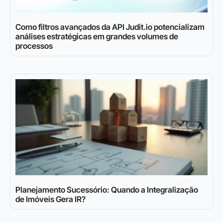
Como filtros avançados da API Judit.io potencializam
análises estratégicas em grandes volumes de
processos
Planejamento Sucessório: Quando a Integralização
de Imóveis Gera IR?