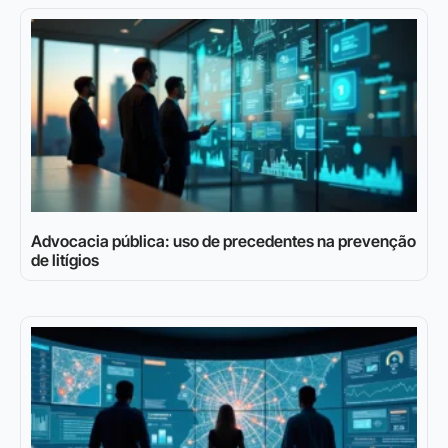
Advocacia pública: uso de precedentes na prevenção
de litígios