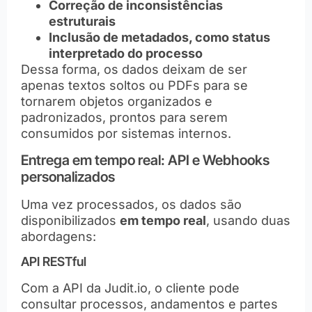
Correção de inconsistências
estruturais
Inclusão de metadados, como status
interpretado do processo
Dessa forma, os dados deixam de ser
apenas textos soltos ou PDFs para se
tornarem objetos organizados e
padronizados, prontos para serem
consumidos por sistemas internos.
Entrega em tempo real: API e Webhooks
personalizados
Uma vez processados, os dados são
disponibilizados
em tempo real
, usando duas
abordagens:
API RESTful
Com a API da Judit.io, o cliente pode
consultar processos, andamentos e partes