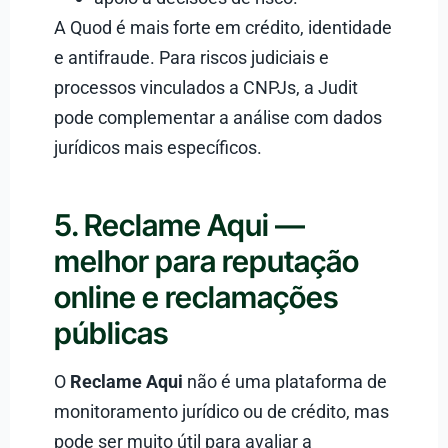
A Quod é mais forte em crédito, identidade
e antifraude. Para riscos judiciais e
processos vinculados a CNPJs, a Judit
pode complementar a análise com dados
jurídicos mais específicos.
5. Reclame Aqui —
melhor para reputação
online e reclamações
públicas
O
Reclame Aqui
não é uma plataforma de
monitoramento jurídico ou de crédito, mas
pode ser muito útil para avaliar a