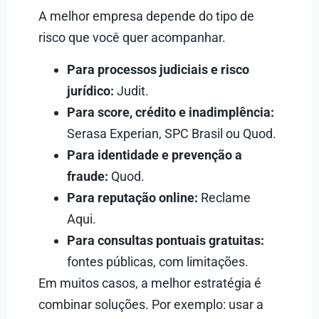
A melhor empresa depende do tipo de
risco que você quer acompanhar.
Para processos judiciais e risco
jurídico:
Judit.
Para score, crédito e inadimplência:
Serasa Experian, SPC Brasil ou Quod.
Para identidade e prevenção a
fraude:
Quod.
Para reputação online:
Reclame
Aqui.
Para consultas pontuais gratuitas:
fontes públicas, com limitações.
Em muitos casos, a melhor estratégia é
combinar soluções. Por exemplo: usar a