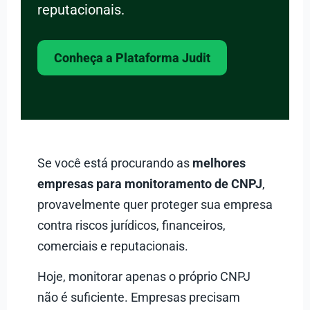
reputacionais.
Conheça a Plataforma Judit
Se você está procurando as
melhores
empresas para monitoramento de CNPJ
,
provavelmente quer proteger sua empresa
contra riscos jurídicos, financeiros,
comerciais e reputacionais.
Hoje, monitorar apenas o próprio CNPJ
não é suficiente. Empresas precisam