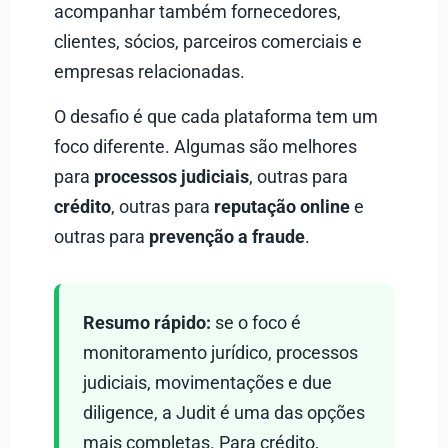
acompanhar também fornecedores,
clientes, sócios, parceiros comerciais e
empresas relacionadas.
O desafio é que cada plataforma tem um
foco diferente. Algumas são melhores
para
processos judiciais
, outras para
crédito
, outras para
reputação online
e
outras para
prevenção a fraude
.
Resumo rápido:
se o foco é
monitoramento jurídico, processos
judiciais, movimentações e due
diligence, a Judit é uma das opções
mais completas. Para crédito,