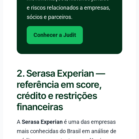
e riscos relacionados a empresas,
sócios e parceiros.
Conhecer a Judit
2. Serasa Experian —
referência em score,
crédito e restrições
financeiras
A
Serasa Experian
é uma das empresas
mais conhecidas do Brasil em análise de