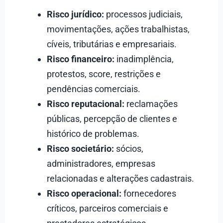
Risco jurídico:
processos judiciais,
movimentações, ações trabalhistas,
cíveis, tributárias e empresariais.
Risco financeiro:
inadimplência,
protestos, score, restrições e
pendências comerciais.
Risco reputacional:
reclamações
públicas, percepção de clientes e
histórico de problemas.
Risco societário:
sócios,
administradores, empresas
relacionadas e alterações cadastrais.
Risco operacional:
fornecedores
críticos, parceiros comerciais e