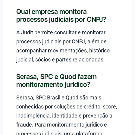
Qual empresa monitora
processos judiciais por CNPJ?
A Judit permite consultar e monitorar
processos judiciais por CNPJ, além de
acompanhar movimentações, histórico
judicial, sócios e partes relacionadas.
Serasa, SPC e Quod fazem
monitoramento jurídico?
Serasa, SPC Brasil e Quod são mais
conhecidas por soluções de crédito, score,
inadimplência, identidade e prevenção a
fraude. Para monitoramento jurídico e
processos judiciais, uma plataforma