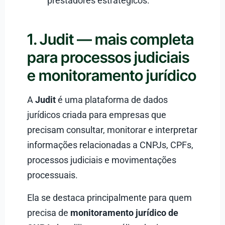
prestadores estratégicos.
1. Judit — mais completa
para processos judiciais
e monitoramento jurídico
A
Judit
é uma plataforma de dados
jurídicos criada para empresas que
precisam consultar, monitorar e interpretar
informações relacionadas a CNPJs, CPFs,
processos judiciais e movimentações
processuais.
Ela se destaca principalmente para quem
precisa de
monitoramento jurídico de