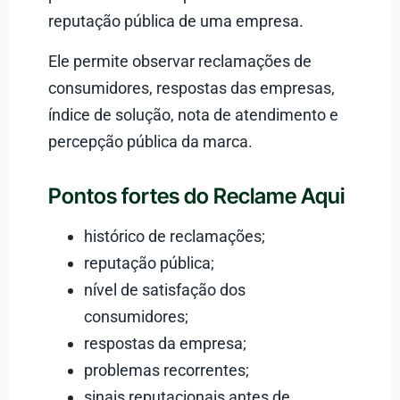
reputação pública de uma empresa.
Ele permite observar reclamações de
consumidores, respostas das empresas,
índice de solução, nota de atendimento e
percepção pública da marca.
Pontos fortes do Reclame Aqui
histórico de reclamações;
reputação pública;
nível de satisfação dos
consumidores;
respostas da empresa;
problemas recorrentes;
sinais reputacionais antes de