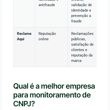
antifraude
validação de
identidade e
prevenção a
fraude
Reclame
Reputação
Reclamações
Aqui
online
públicas,
satisfação de
clientes e
reputação da
marca
Qual é a melhor empresa
para monitoramento de
CNPJ?