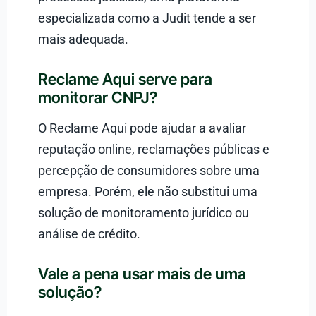
especializada como a Judit tende a ser
mais adequada.
Reclame Aqui serve para
monitorar CNPJ?
O Reclame Aqui pode ajudar a avaliar
reputação online, reclamações públicas e
percepção de consumidores sobre uma
empresa. Porém, ele não substitui uma
solução de monitoramento jurídico ou
análise de crédito.
Vale a pena usar mais de uma
solução?