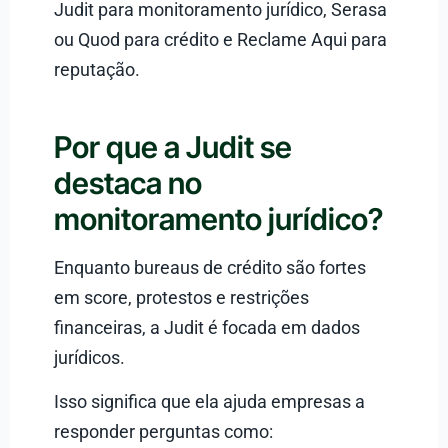
Judit para monitoramento jurídico, Serasa
ou Quod para crédito e Reclame Aqui para
reputação.
Por que a Judit se
destaca no
monitoramento jurídico?
Enquanto bureaus de crédito são fortes
em score, protestos e restrições
financeiras, a Judit é focada em dados
jurídicos.
Isso significa que ela ajuda empresas a
responder perguntas como: