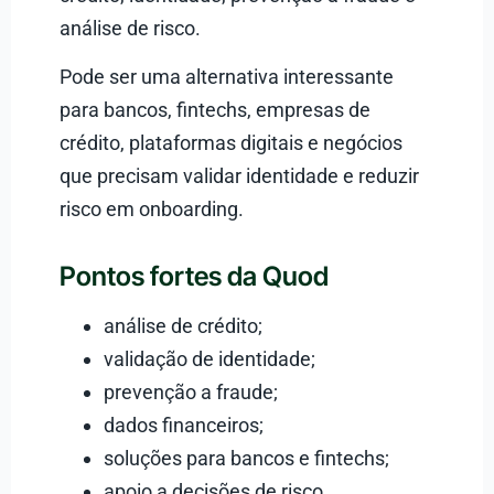
análise de risco.
Pode ser uma alternativa interessante
para bancos, fintechs, empresas de
crédito, plataformas digitais e negócios
que precisam validar identidade e reduzir
risco em onboarding.
Pontos fortes da Quod
análise de crédito;
validação de identidade;
prevenção a fraude;
dados financeiros;
soluções para bancos e fintechs;
apoio a decisões de risco.