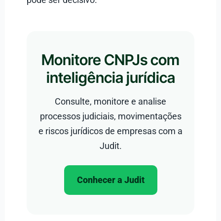
Monitore CNPJs com
inteligência jurídica
Consulte, monitore e analise
processos judiciais, movimentações
e riscos jurídicos de empresas com a
Judit.
Conhecer a Judit