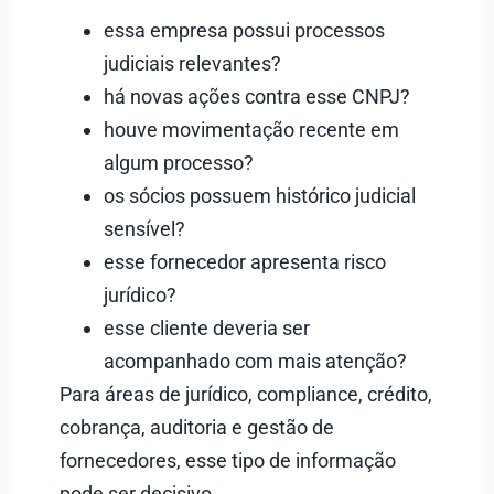
essa empresa possui processos
judiciais relevantes?
há novas ações contra esse CNPJ?
houve movimentação recente em
algum processo?
os sócios possuem histórico judicial
sensível?
esse fornecedor apresenta risco
jurídico?
esse cliente deveria ser
acompanhado com mais atenção?
Para áreas de jurídico, compliance, crédito,
cobrança, auditoria e gestão de
fornecedores, esse tipo de informação
pode ser decisivo.