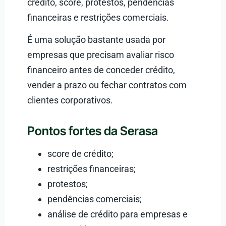
crédito, score, protestos, pendências
financeiras e restrições comerciais.
É uma solução bastante usada por
empresas que precisam avaliar risco
financeiro antes de conceder crédito,
vender a prazo ou fechar contratos com
clientes corporativos.
Pontos fortes da Serasa
score de crédito;
restrições financeiras;
protestos;
pendências comerciais;
análise de crédito para empresas e