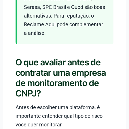
Serasa, SPC Brasil e Quod são boas
alternativas. Para reputação, o
Reclame Aqui pode complementar
a análise.
O que avaliar antes de
contratar uma empresa
de monitoramento de
CNPJ?
Antes de escolher uma plataforma, é
importante entender qual tipo de risco
você quer monitorar.