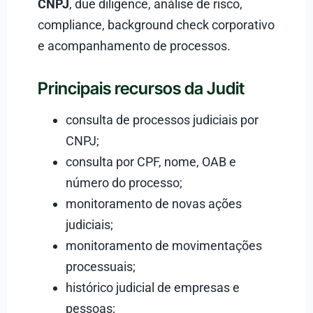
CNPJ
, due diligence, análise de risco,
compliance, background check corporativo
e acompanhamento de processos.
Principais recursos da Judit
consulta de processos judiciais por
CNPJ;
consulta por CPF, nome, OAB e
número do processo;
monitoramento de novas ações
judiciais;
monitoramento de movimentações
processuais;
histórico judicial de empresas e
pessoas;