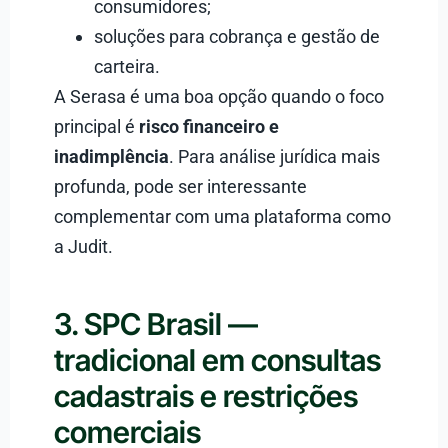
consumidores;
soluções para cobrança e gestão de
carteira.
A Serasa é uma boa opção quando o foco
principal é
risco financeiro e
inadimplência
. Para análise jurídica mais
profunda, pode ser interessante
complementar com uma plataforma como
a Judit.
3. SPC Brasil —
tradicional em consultas
cadastrais e restrições
comerciais