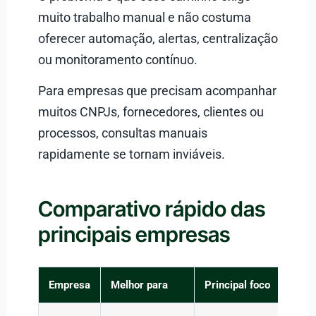
muito trabalho manual e não costuma
oferecer automação, alertas, centralização
ou monitoramento contínuo.
Para empresas que precisam acompanhar
muitos CNPJs, fornecedores, clientes ou
processos, consultas manuais
rapidamente se tornam inviáveis.
Comparativo rápido das
principais empresas
Empresa
Melhor para
Principal foco