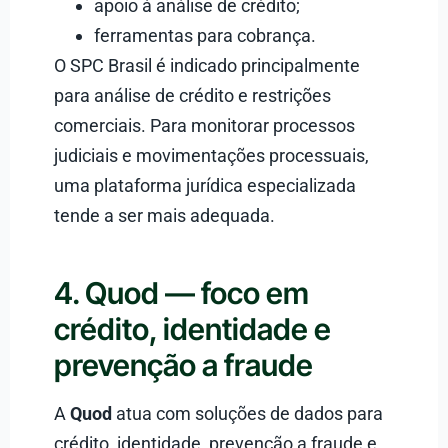
apoio à análise de crédito;
ferramentas para cobrança.
O SPC Brasil é indicado principalmente
para análise de crédito e restrições
comerciais. Para monitorar processos
judiciais e movimentações processuais,
uma plataforma jurídica especializada
tende a ser mais adequada.
4. Quod — foco em
crédito, identidade e
prevenção a fraude
A
Quod
atua com soluções de dados para
crédito, identidade, prevenção a fraude e