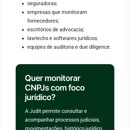
seguradoras;
empresas que monitoram
fornecedores;
escritórios de advocacia;
lawtechs e softwares jurídicos;
equipes de auditoria e due diligence.
Quer monitorar
CNPJs com foco
jurídico?
A Judit permite consultar e
acompanhar processos judiciais,
movimentações, histórico jurídico