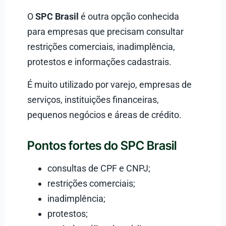
O
SPC Brasil
é outra opção conhecida
para empresas que precisam consultar
restrições comerciais, inadimplência,
protestos e informações cadastrais.
É muito utilizado por varejo, empresas de
serviços, instituições financeiras,
pequenos negócios e áreas de crédito.
Pontos fortes do SPC Brasil
consultas de CPF e CNPJ;
restrições comerciais;
inadimplência;
protestos;