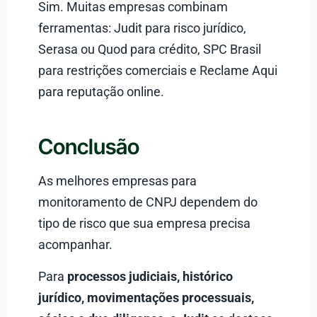
Sim. Muitas empresas combinam
ferramentas: Judit para risco jurídico,
Serasa ou Quod para crédito, SPC Brasil
para restrições comerciais e Reclame Aqui
para reputação online.
Conclusão
As melhores empresas para
monitoramento de CNPJ dependem do
tipo de risco que sua empresa precisa
acompanhar.
Para
processos judiciais, histórico
jurídico, movimentações processuais,