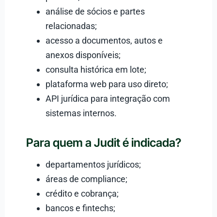
análise de sócios e partes
relacionadas;
acesso a documentos, autos e
anexos disponíveis;
consulta histórica em lote;
plataforma web para uso direto;
API jurídica para integração com
sistemas internos.
Para quem a Judit é indicada?
departamentos jurídicos;
áreas de compliance;
crédito e cobrança;
bancos e fintechs;