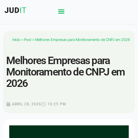
Início
»
Post
»
Melhores Empresas para Monitoramento de CNPJ em 2026
Melhores Empresas para
Monitoramento de CNPJ em
2026
ABRIL 28, 2026
10:25 PM