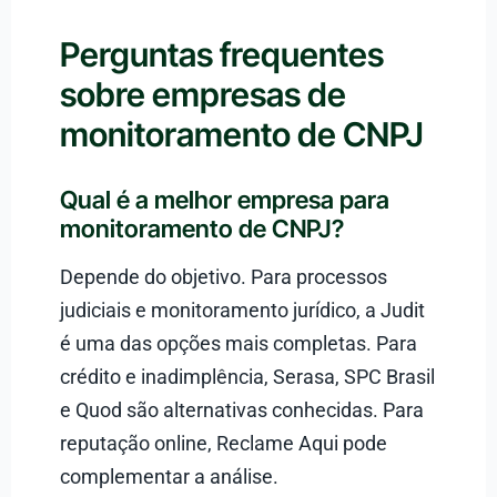
Perguntas frequentes
sobre empresas de
monitoramento de CNPJ
Qual é a melhor empresa para
monitoramento de CNPJ?
Depende do objetivo. Para processos
judiciais e monitoramento jurídico, a Judit
é uma das opções mais completas. Para
crédito e inadimplência, Serasa, SPC Brasil
e Quod são alternativas conhecidas. Para
reputação online, Reclame Aqui pode
complementar a análise.