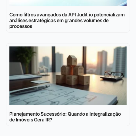
Como filtros avançados da API Judit.io potencializam
análises estratégicas em grandes volumes de
processos
Planejamento Sucessório: Quando a Integralização
de Imóveis Gera IR?