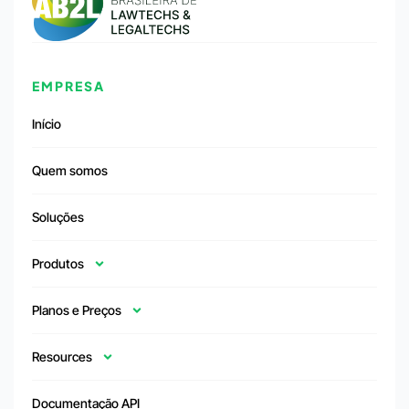
EMPRESA
Início
Quem somos
Soluções
Produtos
Planos e Preços
Resources
Documentação API