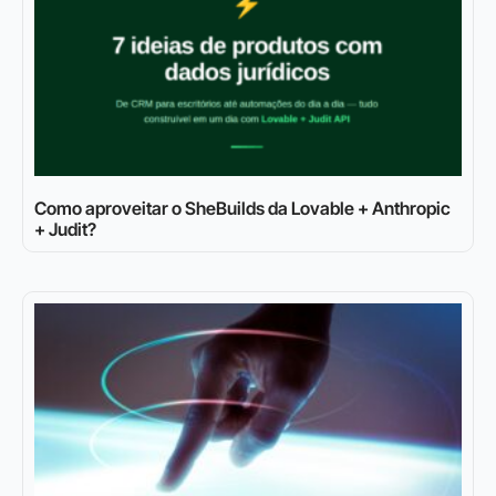
Como aproveitar o SheBuilds da Lovable + Anthropic
+ Judit?