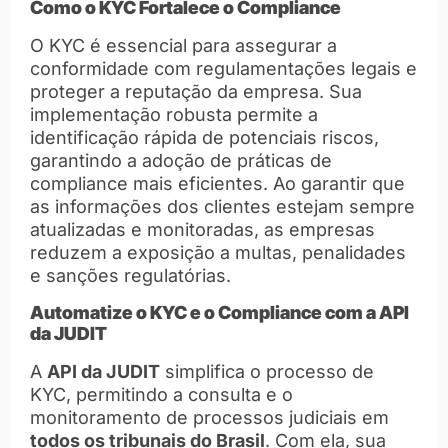
Como o KYC Fortalece o Compliance
O KYC é essencial para assegurar a
conformidade com regulamentações legais e
proteger a reputação da empresa. Sua
implementação robusta permite a
identificação rápida de potenciais riscos,
garantindo a adoção de práticas de
compliance mais eficientes. Ao garantir que
as informações dos clientes estejam sempre
atualizadas e monitoradas, as empresas
reduzem a exposição a multas, penalidades
e sanções regulatórias.
Automatize o KYC e o Compliance com a API
da JUDIT
A
API da JUDIT
simplifica o processo de
KYC, permitindo a consulta e o
monitoramento de processos judiciais em
todos os tribunais do Brasil
. Com ela, sua