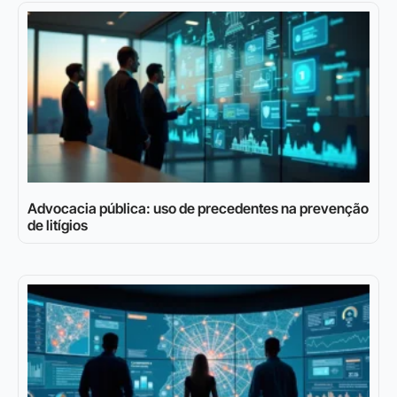
Advocacia pública: uso de precedentes na prevenção
de litígios