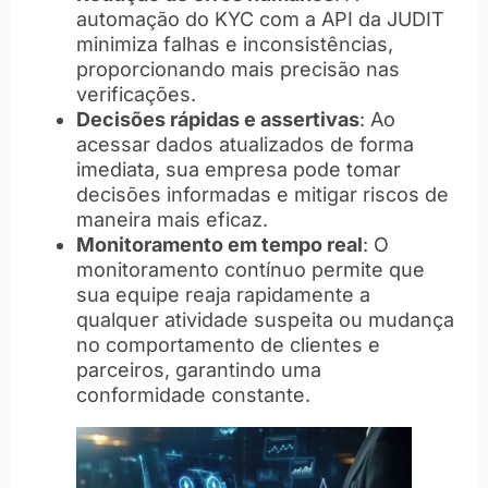
automação do KYC com a API da JUDIT
minimiza falhas e inconsistências,
proporcionando mais precisão nas
verificações.
Decisões rápidas e assertivas
: Ao
acessar dados atualizados de forma
imediata, sua empresa pode tomar
decisões informadas e mitigar riscos de
maneira mais eficaz.
Monitoramento em tempo real
: O
monitoramento contínuo permite que
sua equipe reaja rapidamente a
qualquer atividade suspeita ou mudança
no comportamento de clientes e
parceiros, garantindo uma
conformidade constante.