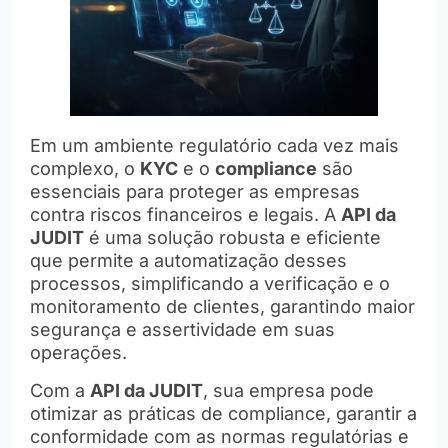
Em um ambiente regulatório cada vez mais
complexo, o
KYC
e o
compliance
são
essenciais para proteger as empresas
contra riscos financeiros e legais. A
API da
JUDIT
é uma solução robusta e eficiente
que permite a automatização desses
processos, simplificando a verificação e o
monitoramento de clientes, garantindo maior
segurança e assertividade em suas
operações.
Com a
API da JUDIT
, sua empresa pode
otimizar as práticas de compliance, garantir a
conformidade com as normas regulatórias e