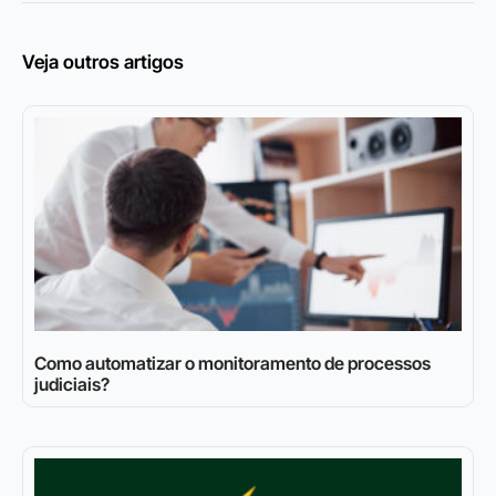
Veja outros artigos
Como automatizar o monitoramento de processos
judiciais?