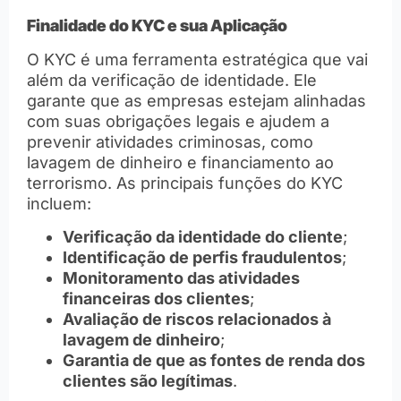
Finalidade do KYC e sua Aplicação
O KYC é uma ferramenta estratégica que vai
além da verificação de identidade. Ele
garante que as empresas estejam alinhadas
com suas obrigações legais e ajudem a
prevenir atividades criminosas, como
lavagem de dinheiro e financiamento ao
terrorismo. As principais funções do KYC
incluem:
Verificação da identidade do cliente
;
Identificação de perfis fraudulentos
;
Monitoramento das atividades
financeiras dos clientes
;
Avaliação de riscos relacionados à
lavagem de dinheiro
;
Garantia de que as fontes de renda dos
clientes são legítimas
.