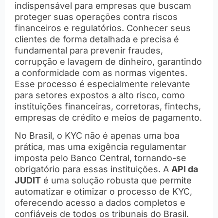
indispensável para empresas que buscam
proteger suas operações contra riscos
financeiros e regulatórios. Conhecer seus
clientes de forma detalhada e precisa é
fundamental para prevenir fraudes,
corrupção e lavagem de dinheiro, garantindo
a conformidade com as normas vigentes.
Esse processo é especialmente relevante
para setores expostos a alto risco, como
instituições financeiras, corretoras, fintechs,
empresas de crédito e meios de pagamento.
No Brasil, o KYC não é apenas uma boa
prática, mas uma exigência regulamentar
imposta pelo Banco Central, tornando-se
obrigatório para essas instituições. A
API da
JUDIT
é uma solução robusta que permite
automatizar e otimizar o processo de KYC,
oferecendo acesso a dados completos e
confiáveis de todos os tribunais do Brasil.