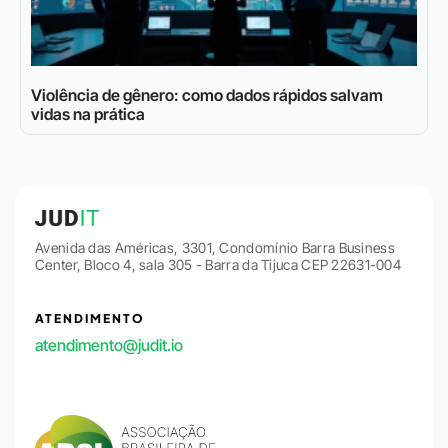
Violência de gênero: como dados rápidos salvam
vidas na prática
Avenida das Américas, 3301, Condomínio Barra Business
Center, Bloco 4, sala 305 - Barra da Tijuca CEP 22631-004
ATENDIMENTO
atendimento@judit.io