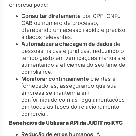
empresa pode:
Consultar diretamente
por CPF, CNPJ,
OAB ou número de processo,
oferecendo um acesso rápido e preciso
a dados relevantes.
Automatizar a checagem de dados
de
pessoas físicas e jurídicas, reduzindo o
tempo gasto em verificações manuais e
aumentando a eficiência do seu time de
compliance.
Monitorar continuamente
clientes e
fornecedores, assegurando que sua
empresa se mantenha em
conformidade com as regulamentações
em todas as fases do relacionamento
comercial.
Benefícios de Utilizar a API da JUDIT no KYC
Redução de erros humanos
: A