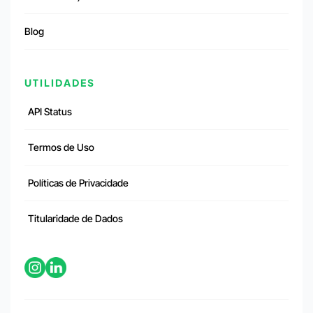
Blog
UTILIDADES
API Status
Termos de Uso
Políticas de Privacidade
Titularidade de Dados