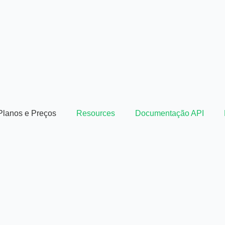
Planos e Preços
Resources
Documentação API