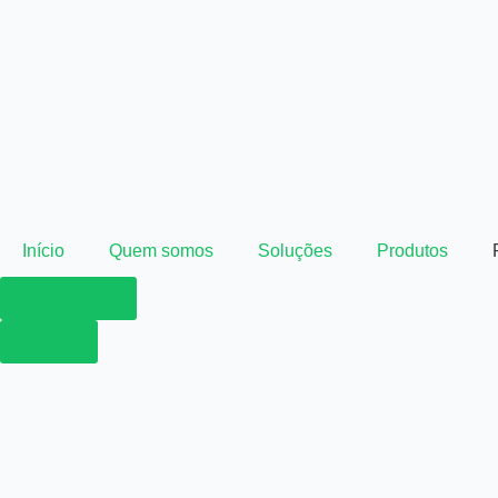
Início
Quem somos
Soluções
Produtos
Teste grátis
Entrar