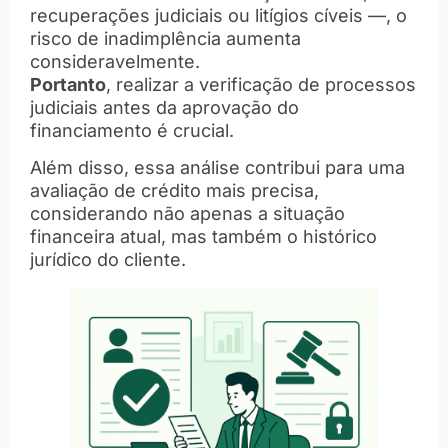
recuperações judiciais ou litígios cíveis —, o
risco de inadimplência aumenta
consideravelmente.
Portanto
, realizar a verificação de processos
judiciais antes da aprovação do
financiamento é crucial.
Além disso, essa análise contribui para uma
avaliação de crédito mais precisa,
considerando não apenas a situação
financeira atual, mas também o histórico
jurídico do cliente.