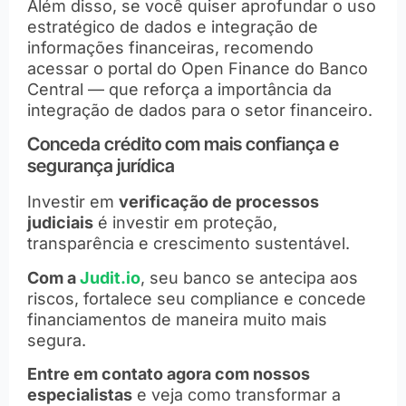
Além disso, se você quiser aprofundar o uso
estratégico de dados e integração de
informações financeiras, recomendo
acessar o portal do
Open Finance do Banco
Central
— que reforça a importância da
integração de dados para o setor financeiro.
Conceda crédito com mais confiança e
segurança jurídica
Investir em
verificação de processos
judiciais
é investir em proteção,
transparência e crescimento sustentável.
Com a
Judit.io
, seu banco se antecipa aos
riscos, fortalece seu compliance e concede
financiamentos de maneira muito mais
segura.
Entre em contato agora com nossos
especialistas
e veja como transformar a