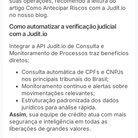
suas operações, recomendo a leitura do
artigo
Como Antecipar Riscos com a Judit.io
no nosso blog.
Como automatizar a verificação judicial
com a Judit.io
Integrar a
API Judit.io de Consulta e
Monitoramento de Processos
traz benefícios
diretos:
Consulta automática de CPFs e CNPJs
nos principais tribunais do Brasil;
Monitoramento contínuo e alertas sobre
movimentações relevantes;
Estruturação padronizada dos dados
jurídicos para análise rápida.
Assim
, sua equipe de crédito atua com mais
segurança e inteligência em todas as
liberações de grandes valores.