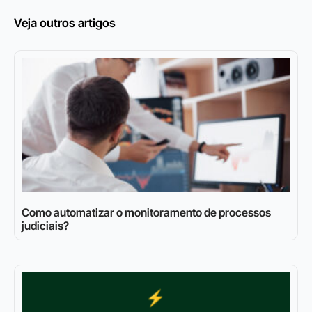
Veja outros artigos
Como automatizar o monitoramento de processos
judiciais?