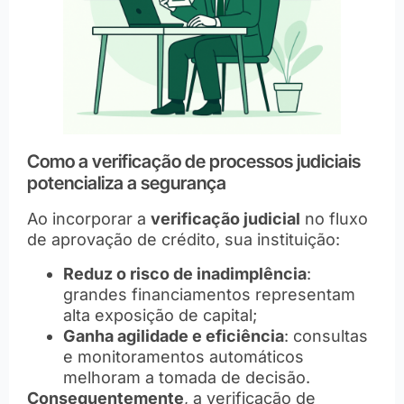
Como a verificação de processos judiciais
potencializa a segurança
Ao incorporar a
verificação judicial
no fluxo
de aprovação de crédito, sua instituição:
Reduz o risco de inadimplência
:
grandes financiamentos representam
alta exposição de capital;
Ganha agilidade e eficiência
: consultas
e monitoramentos automáticos
melhoram a tomada de decisão.
Consequentemente
, a verificação de