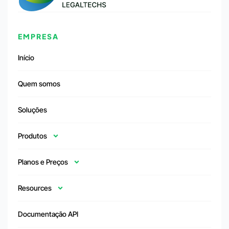
EMPRESA
Início
Quem somos
Soluções
Produtos
Planos e Preços
Resources
Documentação API