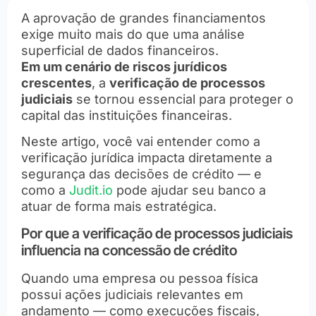
A aprovação de grandes financiamentos
exige muito mais do que uma análise
superficial de dados financeiros.
Em um cenário de riscos jurídicos
crescentes
, a
verificação de processos
judiciais
se tornou essencial para proteger o
capital das instituições financeiras.
Neste artigo, você vai entender como a
verificação jurídica impacta diretamente a
segurança das decisões de crédito — e
como a
Judit.io
pode ajudar seu banco a
atuar de forma mais estratégica.
Por que a verificação de processos judiciais
influencia na concessão de crédito
Quando uma empresa ou pessoa física
possui ações judiciais relevantes em
andamento — como execuções fiscais,