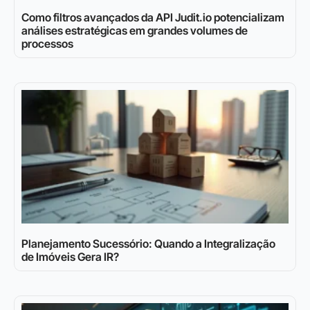
Como filtros avançados da API Judit.io potencializam
análises estratégicas em grandes volumes de
processos
Planejamento Sucessório: Quando a Integralização
de Imóveis Gera IR?