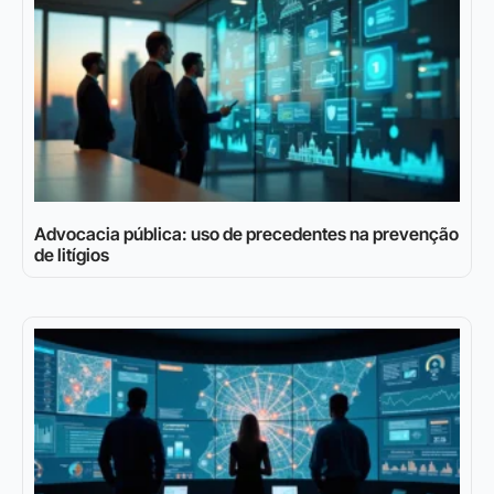
Advocacia pública: uso de precedentes na prevenção
de litígios