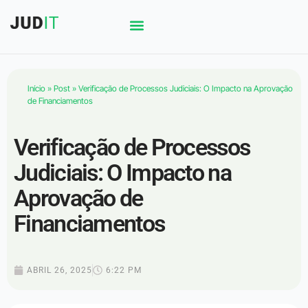
Início
»
Post
»
Verificação de Processos Judiciais: O Impacto na Aprovação
de Financiamentos
Verificação de Processos
Judiciais: O Impacto na
Aprovação de
Financiamentos
ABRIL 26, 2025
6:22 PM