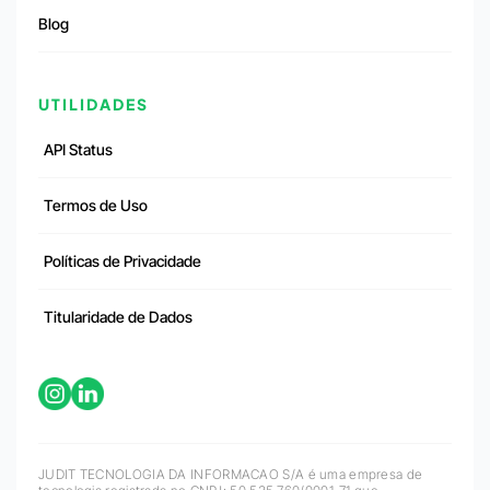
Blog
UTILIDADES
API Status
Termos de Uso
Políticas de Privacidade
Titularidade de Dados
JUDIT TECNOLOGIA DA INFORMACAO S/A é uma empresa de