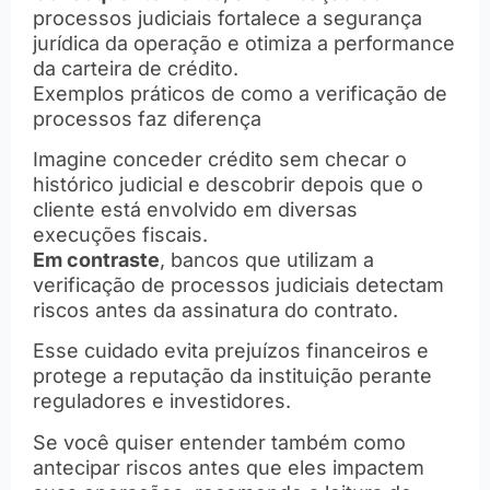
processos judiciais fortalece a segurança
jurídica da operação e otimiza a performance
da carteira de crédito.
Exemplos práticos de como a verificação de
processos faz diferença
Imagine conceder crédito sem checar o
histórico judicial e descobrir depois que o
cliente está envolvido em diversas
execuções fiscais.
Em contraste
, bancos que utilizam a
verificação de processos judiciais detectam
riscos antes da assinatura do contrato.
Esse cuidado evita prejuízos financeiros e
protege a reputação da instituição perante
reguladores e investidores.
Se você quiser entender também como
antecipar riscos antes que eles impactem