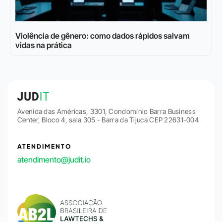
Violência de gênero: como dados rápidos salvam
vidas na prática
Avenida das Américas, 3301, Condomínio Barra Business
Center, Bloco 4, sala 305 - Barra da Tijuca CEP 22631-004
ATENDIMENTO
atendimento@judit.io