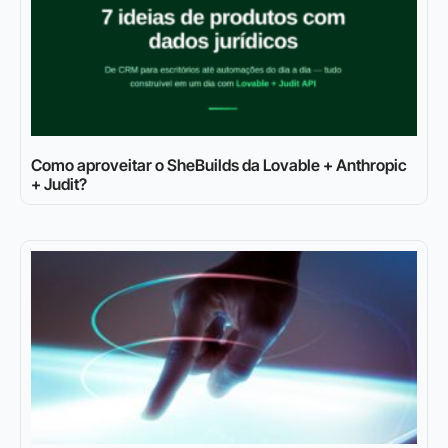
Como aproveitar o SheBuilds da Lovable + Anthropic
+ Judit?