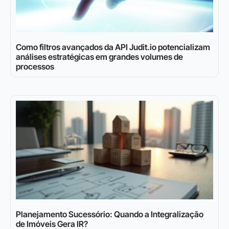
Como filtros avançados da API Judit.io potencializam
análises estratégicas em grandes volumes de
processos
Planejamento Sucessório: Quando a Integralização
de Imóveis Gera IR?