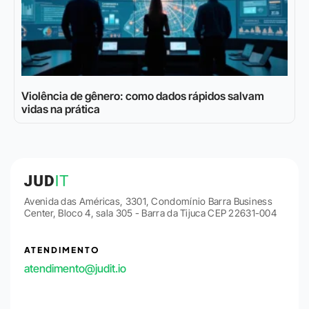
Violência de gênero: como dados rápidos salvam
vidas na prática
Avenida das Américas, 3301, Condomínio Barra Business
Center, Bloco 4, sala 305 - Barra da Tijuca CEP 22631-004
ATENDIMENTO
atendimento@judit.io