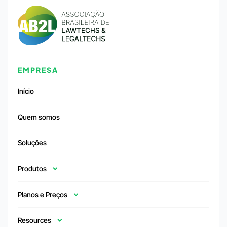
EMPRESA
Início
Quem somos
Soluções
Produtos
Planos e Preços
Resources