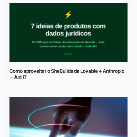
Como aproveitar o SheBuilds da Lovable + Anthropic
+ Judit?