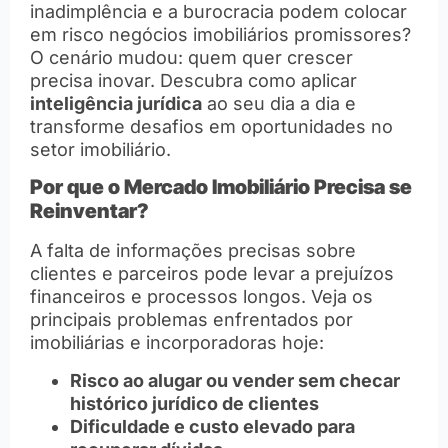
inadimplência e a burocracia podem colocar
em risco negócios imobiliários promissores?
O cenário mudou: quem quer crescer
precisa inovar. Descubra como aplicar
inteligência jurídica
ao seu dia a dia e
transforme desafios em oportunidades no
setor imobiliário.
Por que o Mercado Imobiliário Precisa se
Reinventar?
A falta de informações precisas sobre
clientes e parceiros pode levar a prejuízos
financeiros e processos longos. Veja os
principais problemas enfrentados por
imobiliárias e incorporadoras hoje:
Risco ao alugar ou vender sem checar
histórico jurídico de clientes
Dificuldade e custo elevado para