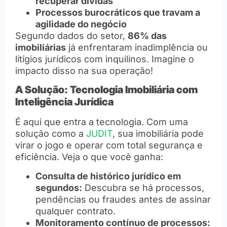
recuperar dívidas
Processos burocráticos que travam a
agilidade do negócio
Segundo dados do setor,
86% das
imobiliárias
já enfrentaram inadimplência ou
litígios jurídicos com inquilinos. Imagine o
impacto disso na sua operação!
A Solução: Tecnologia Imobiliária com
Inteligência Jurídica
É aqui que entra a tecnologia. Com uma
solução como a
JUDIT
, sua imobiliária pode
virar o jogo e operar com total segurança e
eficiência. Veja o que você ganha:
Consulta de histórico jurídico em
segundos:
Descubra se há processos,
pendências ou fraudes antes de assinar
qualquer contrato.
Monitoramento contínuo de processos: