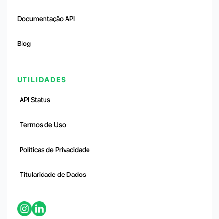
Documentação API
Blog
UTILIDADES
API Status
Termos de Uso
Políticas de Privacidade
Titularidade de Dados