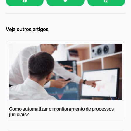
Veja outros artigos
Como automatizar o monitoramento de processos
judiciais?