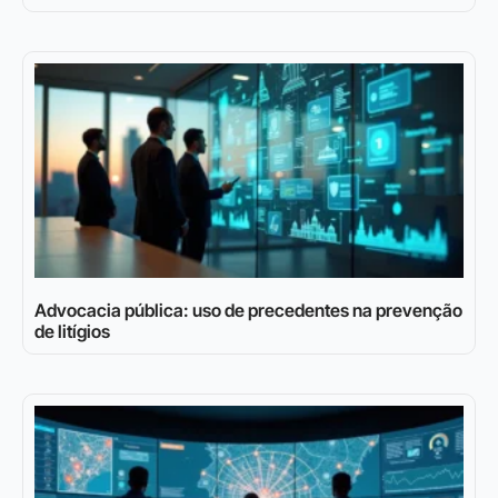
Advocacia pública: uso de precedentes na prevenção
de litígios