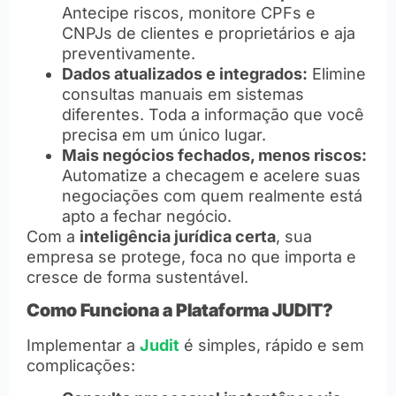
Antecipe riscos, monitore CPFs e
CNPJs de clientes e proprietários e aja
preventivamente.
Dados atualizados e integrados:
Elimine
consultas manuais em sistemas
diferentes. Toda a informação que você
precisa em um único lugar.
Mais negócios fechados, menos riscos:
Automatize a checagem e acelere suas
negociações com quem realmente está
apto a fechar negócio.
Com a
inteligência jurídica certa
, sua
empresa se protege, foca no que importa e
cresce de forma sustentável.
Como Funciona a Plataforma JUDIT?
Implementar a
Judit
é simples, rápido e sem
complicações: