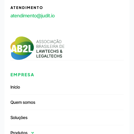
ATENDIMENTO
atendimento@judit.io
EMPRESA
Início
Quem somos
Soluções
Produtos