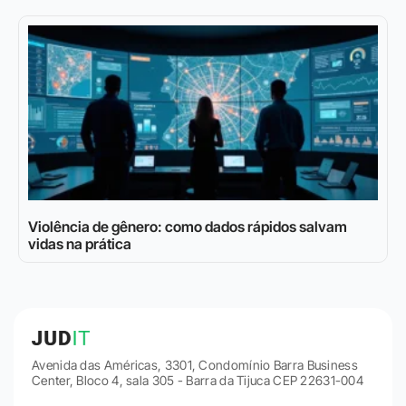
Violência de gênero: como dados rápidos salvam
vidas na prática
Avenida das Américas, 3301, Condomínio Barra Business
Center, Bloco 4, sala 305 - Barra da Tijuca CEP 22631-004