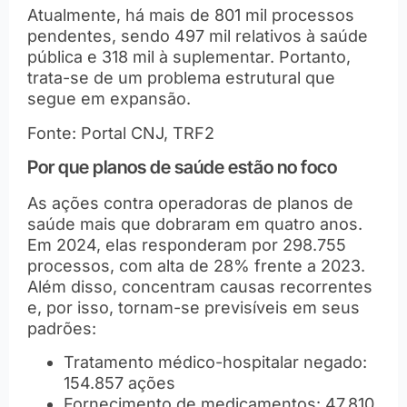
Atualmente, há mais de 801 mil processos
pendentes, sendo 497 mil relativos à saúde
pública e 318 mil à suplementar. Portanto,
trata-se de um problema estrutural que
segue em expansão.
Fonte: Portal CNJ, TRF2
Por que planos de saúde estão no foco
As ações contra operadoras de planos de
saúde mais que dobraram em quatro anos.
Em 2024, elas responderam por 298.755
processos, com alta de 28% frente a 2023.
Além disso, concentram causas recorrentes
e, por isso, tornam-se previsíveis em seus
padrões:
Tratamento médico-hospitalar negado:
154.857 ações
Fornecimento de medicamentos: 47.810