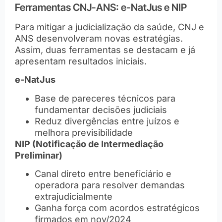
Ferramentas CNJ-ANS: e-NatJus e NIP
Para mitigar a judicialização da saúde, CNJ e
ANS desenvolveram novas estratégias.
Assim, duas ferramentas se destacam e já
apresentam resultados iniciais.
e-NatJus
Base de pareceres técnicos para
fundamentar decisões judiciais
Reduz divergências entre juízos e
melhora previsibilidade
NIP (Notificação de Intermediação
Preliminar)
Canal direto entre beneficiário e
operadora para resolver demandas
extrajudicialmente
Ganha força com acordos estratégicos
firmados em nov/2024