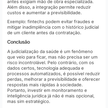
antes exigiam mão de obra especializada.
Além disso, a integração permite reduzir
custos e aumentar a previsibilidade.
Exemplo: fintechs podem evitar fraudes e
mitigar inadimplência com o histórico judicial
de um cliente antes da contratação.
Conclusão
A judicialização da saúde é um fenômeno
que veio para ficar, mas não precisa ser um
risco incontrolável. Pelo contrário, com os
dados certos, tecnologia adequada e
processos automatizados, é possível reduzir
perdas, melhorar a previsibilidade e oferecer
respostas mais rápidas à sociedade.
Portanto, investir em monitoramento e
inteligência jurídica já não é mais opcional,
mas sim estratégico.