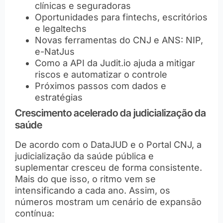
clínicas e seguradoras
Oportunidades para fintechs, escritórios
e legaltechs
Novas ferramentas do CNJ e ANS: NIP,
e-NatJus
Como a API da Judit.io ajuda a mitigar
riscos e automatizar o controle
Próximos passos com dados e
estratégias
Crescimento acelerado da judicialização da
saúde
De acordo com o DataJUD e o Portal CNJ, a
judicialização da saúde pública e
suplementar cresceu de forma consistente.
Mais do que isso, o ritmo vem se
intensificando a cada ano. Assim, os
números mostram um cenário de expansão
contínua: