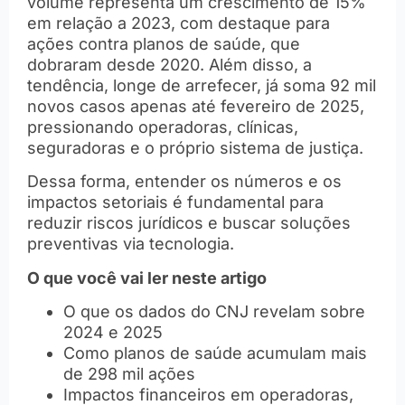
volume representa um crescimento de 15%
em relação a 2023, com destaque para
ações contra planos de saúde, que
dobraram desde 2020. Além disso, a
tendência, longe de arrefecer, já soma 92 mil
novos casos apenas até fevereiro de 2025,
pressionando operadoras, clínicas,
seguradoras e o próprio sistema de justiça.
Dessa forma, entender os números e os
impactos setoriais é fundamental para
reduzir riscos jurídicos e buscar soluções
preventivas via tecnologia.
O que você vai ler neste artigo
O que os dados do CNJ revelam sobre
2024 e 2025
Como planos de saúde acumulam mais
de 298 mil ações
Impactos financeiros em operadoras,