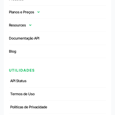
Planos e Preços
Resources
Documentação API
Blog
UTILIDADES
API Status
Termos de Uso
Políticas de Privacidade