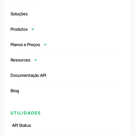
Soluções
Produtos
Planos e Preços
Resources
Documentação API
Blog
UTILIDADES
API Status