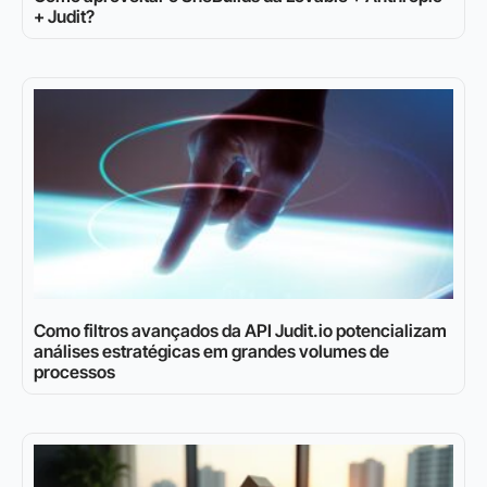
+ Judit?
Como filtros avançados da API Judit.io potencializam
análises estratégicas em grandes volumes de
processos