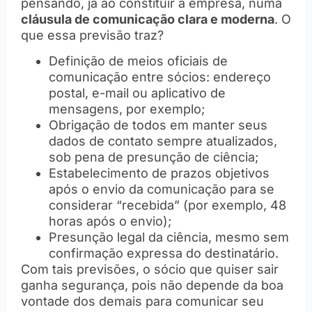
pensando, já ao constituir a empresa, numa
cláusula de comunicação clara e moderna
. O
que essa previsão traz?
Definição de meios oficiais de
comunicação entre sócios: endereço
postal, e-mail ou aplicativo de
mensagens, por exemplo;
Obrigação de todos em manter seus
dados de contato sempre atualizados,
sob pena de presunção de ciência;
Estabelecimento de prazos objetivos
após o envio da comunicação para se
considerar “recebida” (por exemplo, 48
horas após o envio);
Presunção legal da ciência, mesmo sem
confirmação expressa do destinatário.
Com tais previsões, o sócio que quiser sair
ganha segurança, pois não depende da boa
vontade dos demais para comunicar seu