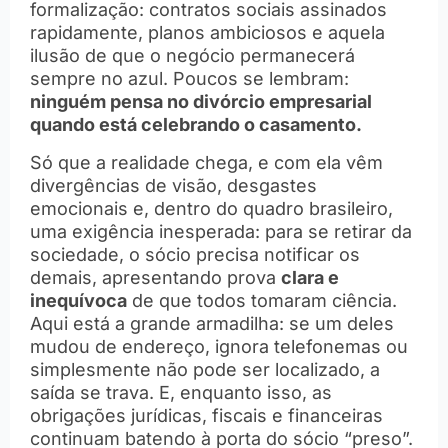
formalização: contratos sociais assinados
rapidamente, planos ambiciosos e aquela
ilusão de que o negócio permanecerá
sempre no azul. Poucos se lembram:
ninguém pensa no divórcio empresarial
quando está celebrando o casamento.
Só que a realidade chega, e com ela vêm
divergências de visão, desgastes
emocionais e, dentro do quadro brasileiro,
uma exigência inesperada: para se retirar da
sociedade, o sócio precisa notificar os
demais, apresentando prova
clara e
inequívoca
de que todos tomaram ciência.
Aqui está a grande armadilha: se um deles
mudou de endereço, ignora telefonemas ou
simplesmente não pode ser localizado, a
saída se trava. E, enquanto isso, as
obrigações jurídicas, fiscais e financeiras
continuam batendo à porta do sócio “preso”.