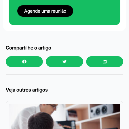
Agende uma reunião
Compartilhe o artigo
Veja outros artigos