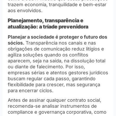
trazem economia, tranquilidade e bem-estar
aos envolvidos.
Planejamento, transparência e
atualização: a tríade prevenidora
Planejar a sociedade é proteger o futuro dos
sócios.
Transparência nos canais e nas
obrigações de comunicação reduz litígios e
agiliza soluções quando os conflitos
aparecem, seja na saída, na dissolução total
ou diante de falecimento. Por isso,
empresas sérias e atentos gestores jurídicos
buscam regular cada passo, garantindo
flexibilidade para crescer, mas segurança
para encerrar ciclos.
Antes de assinar qualquer contrato social,
recomenda-se analisar instrumentos de
compliance e governança corporativa, como