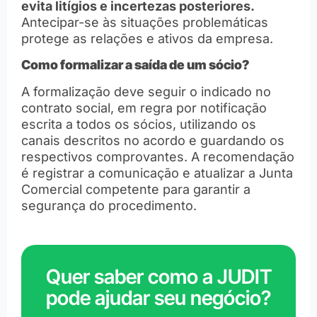
evita litígios e incertezas posteriores.
Antecipar-se às situações problemáticas
protege as relações e ativos da empresa.
Como formalizar a saída de um sócio?
A formalização deve seguir o indicado no
contrato social, em regra por notificação
escrita a todos os sócios, utilizando os
canais descritos no acordo e guardando os
respectivos comprovantes. A recomendação
é registrar a comunicação e atualizar a Junta
Comercial competente para garantir a
segurança do procedimento.
Quer saber como a JUDIT
pode ajudar seu negócio?