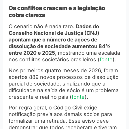
Os conflitos crescem e a legislação
cobra clareza
O cenário não é nada raro.
Dados do
Conselho Nacional de Justiça (CNJ)
apontam que o número de ações de
dissolução de sociedade aumentou 84%
entre 2020 e 2025
, mostrando uma escalada
nos conflitos societários brasileiros (
fonte
).
Nos primeiros quatro meses de 2026, foram
abertos 889 novos processos de dissolução
parcial de sociedade, sinalizando que a
dificuldade na saída de sócio é um problema
crescente e real no país (
fonte
).
Por regra geral, o Código Civil exige
notificação prévia aos demais sócios para
formalizar uma retirada. Esse aviso deve
demonstrar que todos receberam e tiveram