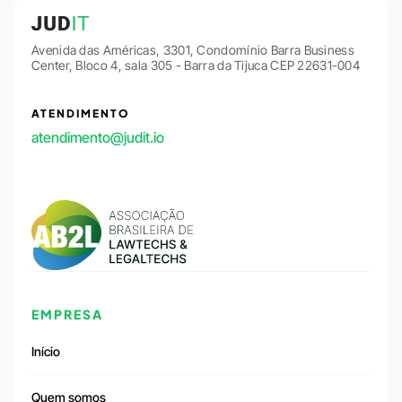
Avenida das Américas, 3301, Condomínio Barra Business
Center, Bloco 4, sala 305 - Barra da Tijuca CEP 22631-004
ATENDIMENTO
atendimento@judit.io
EMPRESA
Início
Quem somos