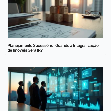
Planejamento Sucessório: Quando a Integralização
de Imóveis Gera IR?