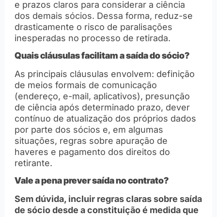
e prazos claros para considerar a ciência
dos demais sócios. Dessa forma, reduz-se
drasticamente o risco de paralisações
inesperadas no processo de retirada.
Quais cláusulas facilitam a saída do sócio?
As principais cláusulas envolvem: definição
de meios formais de comunicação
(endereço, e-mail, aplicativos), presunção
de ciência após determinado prazo, dever
contínuo de atualização dos próprios dados
por parte dos sócios e, em algumas
situações, regras sobre apuração de
haveres e pagamento dos direitos do
retirante.
Vale a pena prever saída no contrato?
Sem dúvida, incluir regras claras sobre saída
de sócio desde a constituição é medida que