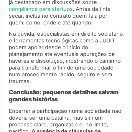
já destacado em discussões sobre
compliance para startups
. Antes da tinta
secar, inclua no contrato quem fala por
quem, como, onde e até quando.
Na dúvida, especialistas em direito societário
e ferramentas tecnológicas como a JUDIT
podem apoiar desde o início do
planejamento até eventuais apurações de
haveres e dissolução, mostrando o caminho
para transformar o fim de uma sociedade
num procedimento rápido, seguro e sem
traumas.
Conclusão: pequenos detalhes salvam
grandes histórias
Encerrar a participação numa sociedade não
deveria ser uma batalha, mas sim um
processo claro, organizado e, no limite,
pacífico.
A ausência de cláusulas de