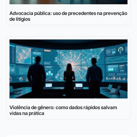
Advocacia pública: uso de precedentes na prevenção
de litígios
Violência de gênero: como dados rápidos salvam
vidas na prática