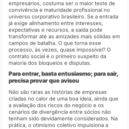
empresários, costuma ser o maior teste de
convivência e maturidade profissional no
universo corporativo brasileiro. Se a entrada
já exige alinhamento entre interesses,
expectativas e recursos, a saída pode
transformar até as amizades mais sólidas em
campos de batalha. O que torna esse
processo, às vezes, quase impossível? O
contrato social é o primeiro suspeito da
maioria dos bloqueios e disputas.
Para entrar, basta entusiasmo; para sair,
precisa provar que avisou
Não são raras as histórias de empresas
criadas no calor de uma boa ideia, ainda que
a avaliação dos riscos do negócio e os
cenários de divergência entre sócios não
tenham sido devidamente considerados. Na
prática, o otimismo coletivo impulsiona a