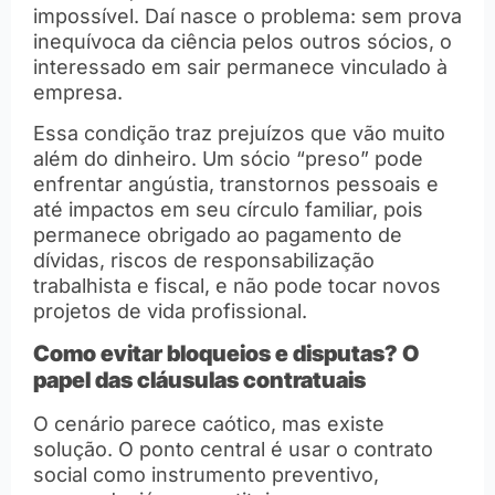
impossível. Daí nasce o problema: sem prova
inequívoca da ciência pelos outros sócios, o
interessado em sair permanece vinculado à
empresa.
Essa condição traz prejuízos que vão muito
além do dinheiro. Um sócio “preso” pode
enfrentar angústia, transtornos pessoais e
até impactos em seu círculo familiar, pois
permanece obrigado ao pagamento de
dívidas, riscos de responsabilização
trabalhista e fiscal, e não pode tocar novos
projetos de vida profissional.
Como evitar bloqueios e disputas? O
papel das cláusulas contratuais
O cenário parece caótico, mas existe
solução. O ponto central é usar o contrato
social como instrumento preventivo,