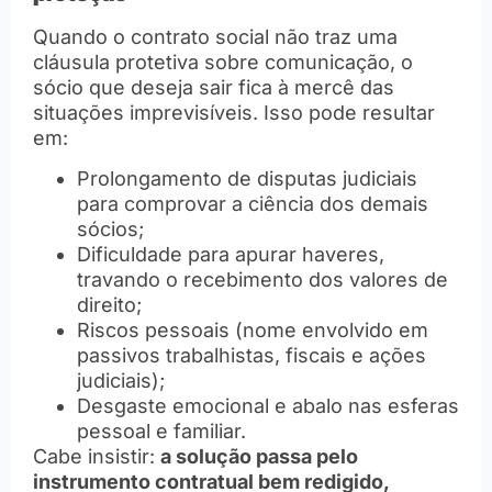
Quando o contrato social não traz uma
cláusula protetiva sobre comunicação, o
sócio que deseja sair fica à mercê das
situações imprevisíveis. Isso pode resultar
em:
Prolongamento de disputas judiciais
para comprovar a ciência dos demais
sócios;
Dificuldade para apurar haveres,
travando o recebimento dos valores de
direito;
Riscos pessoais (nome envolvido em
passivos trabalhistas, fiscais e ações
judiciais);
Desgaste emocional e abalo nas esferas
pessoal e familiar.
Cabe insistir:
a solução passa pelo
instrumento contratual bem redigido,