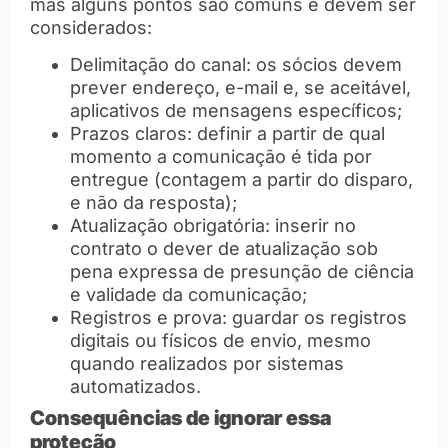
mas alguns pontos são comuns e devem ser
considerados:
Delimitação do canal: os sócios devem
prever endereço, e-mail e, se aceitável,
aplicativos de mensagens específicos;
Prazos claros: definir a partir de qual
momento a comunicação é tida por
entregue (contagem a partir do disparo,
e não da resposta);
Atualização obrigatória: inserir no
contrato o dever de atualização sob
pena expressa de presunção de ciência
e validade da comunicação;
Registros e prova: guardar os registros
digitais ou físicos de envio, mesmo
quando realizados por sistemas
automatizados.
Consequências de ignorar essa
proteção