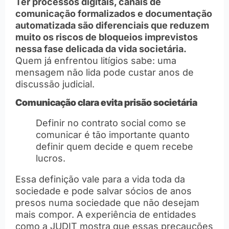
Ter processos digitais, canais de
comunicação formalizados e documentação
automatizada são diferenciais que reduzem
muito os riscos de bloqueios imprevistos
nessa fase delicada da vida societária.
Quem já enfrentou litígios sabe: uma
mensagem não lida pode custar anos de
discussão judicial.
Comunicação clara evita prisão societária
Definir no contrato social como se
comunicar é tão importante quanto
definir quem decide e quem recebe
lucros.
Essa definição vale para a vida toda da
sociedade e pode salvar sócios de anos
presos numa sociedade que não desejam
mais compor. A experiência de entidades
como a JUDIT mostra que essas precauções