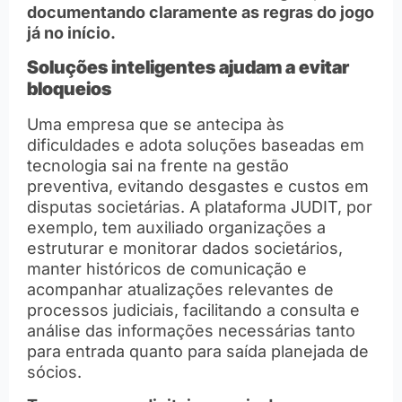
documentando claramente as regras do jogo
já no início.
Soluções inteligentes ajudam a evitar
bloqueios
Uma empresa que se antecipa às
dificuldades e adota soluções baseadas em
tecnologia sai na frente na gestão
preventiva, evitando desgastes e custos em
disputas societárias. A plataforma JUDIT, por
exemplo, tem auxiliado organizações a
estruturar e monitorar dados societários,
manter históricos de comunicação e
acompanhar atualizações relevantes de
processos judiciais, facilitando a consulta e
análise das informações necessárias tanto
para entrada quanto para saída planejada de
sócios.