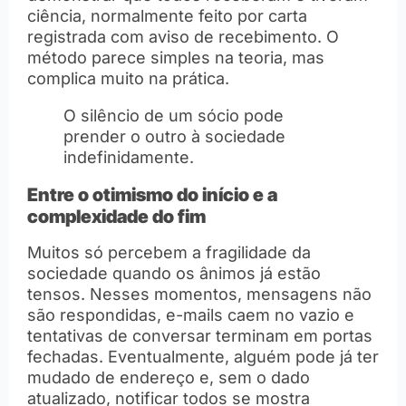
ciência, normalmente feito por carta
registrada com aviso de recebimento. O
método parece simples na teoria, mas
complica muito na prática.
O silêncio de um sócio pode
prender o outro à sociedade
indefinidamente.
Entre o otimismo do início e a
complexidade do fim
Muitos só percebem a fragilidade da
sociedade quando os ânimos já estão
tensos. Nesses momentos, mensagens não
são respondidas, e-mails caem no vazio e
tentativas de conversar terminam em portas
fechadas. Eventualmente, alguém pode já ter
mudado de endereço e, sem o dado
atualizado, notificar todos se mostra