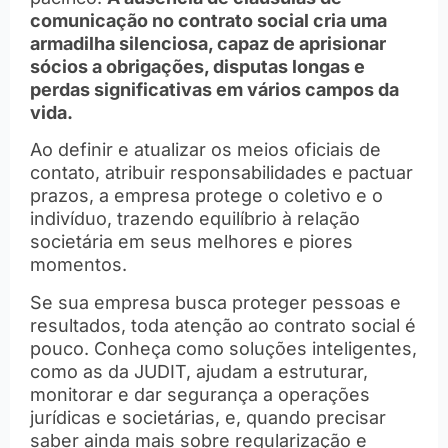
comunicação no contrato social cria uma
armadilha silenciosa, capaz de aprisionar
sócios a obrigações, disputas longas e
perdas significativas em vários campos da
vida.
Ao definir e atualizar os meios oficiais de
contato, atribuir responsabilidades e pactuar
prazos, a empresa protege o coletivo e o
indivíduo, trazendo equilíbrio à relação
societária em seus melhores e piores
momentos.
Se sua empresa busca proteger pessoas e
resultados, toda atenção ao contrato social é
pouco. Conheça como soluções inteligentes,
como as da JUDIT, ajudam a estruturar,
monitorar e dar segurança a operações
jurídicas e societárias, e, quando precisar
saber ainda mais sobre regularização e