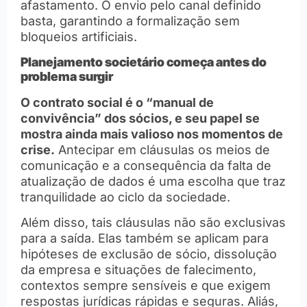
afastamento. O envio pelo canal definido
basta, garantindo a formalização sem
bloqueios artificiais.
Planejamento societário começa antes do
problema surgir
O contrato social é o “manual de
convivência” dos sócios, e seu papel se
mostra ainda mais valioso nos momentos de
crise.
Antecipar em cláusulas os meios de
comunicação e a consequência da falta de
atualização de dados é uma escolha que traz
tranquilidade ao ciclo da sociedade.
Além disso, tais cláusulas não são exclusivas
para a saída. Elas também se aplicam para
hipóteses de exclusão de sócio, dissolução
da empresa e situações de falecimento,
contextos sempre sensíveis e que exigem
respostas jurídicas rápidas e seguras. Aliás,