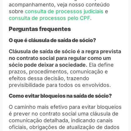
acompanhamento, veja nosso conteúdo
sobre
consulta de processos judiciais
e
consulta de processos pelo CPF
.
Perguntas frequentes
O que é cláusula de saída de sócio?
Cláusula de saída de sócio é a regra prevista
no contrato social para regular como um
sócio pode deixar a sociedade.
Ela define
prazos, procedimentos, comunicação e
efeitos dessa decisão, trazendo
previsibilidade para todos os envolvidos.
Como evitar bloqueios na saída de sócio?
O caminho mais efetivo para evitar bloqueios
é prever no contrato social uma cláusula de
comunicação detalhada, indicando canais
oficiais, obrigações de atualização de dados