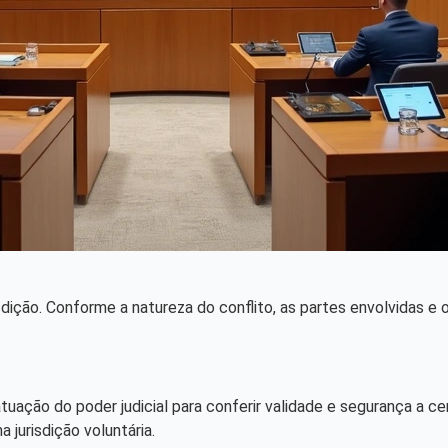
urisdição. Conforme a natureza do conflito, as partes envolvidas 
tuação do poder judicial para conferir validade e segurança a
 jurisdição voluntária.