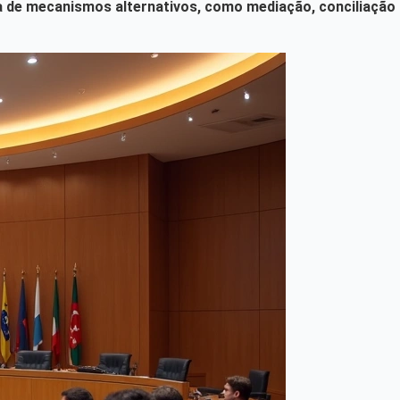
o-a de mecanismos alternativos, como mediação, conciliação