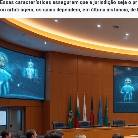
Essas características asseguram que a jurisdição seja o p
ou arbitragem, os quais dependem, em última instância, de 