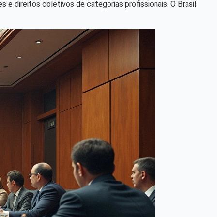
e direitos coletivos de categorias profissionais. O Brasil