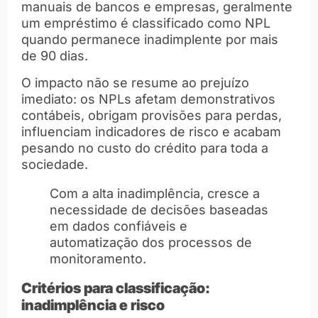
manuais de bancos e empresas, geralmente
um empréstimo é classificado como NPL
quando permanece inadimplente por mais
de 90 dias.
O impacto não se resume ao prejuízo
imediato: os NPLs afetam demonstrativos
contábeis, obrigam provisões para perdas,
influenciam indicadores de risco e acabam
pesando no custo do crédito para toda a
sociedade.
Com a alta inadimplência, cresce a
necessidade de decisões baseadas
em dados confiáveis e
automatização dos processos de
monitoramento.
Critérios para classificação:
inadimplência e risco