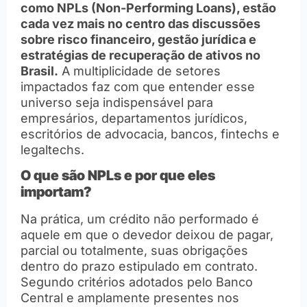
como NPLs (Non-Performing Loans), estão
cada vez mais no centro das discussões
sobre risco financeiro, gestão jurídica e
estratégias de recuperação de ativos no
Brasil.
A multiplicidade de setores
impactados faz com que entender esse
universo seja indispensável para
empresários, departamentos jurídicos,
escritórios de advocacia, bancos, fintechs e
legaltechs.
O que são NPLs e por que eles
importam?
Na prática, um crédito não performado é
aquele em que o devedor deixou de pagar,
parcial ou totalmente, suas obrigações
dentro do prazo estipulado em contrato.
Segundo critérios adotados pelo Banco
Central e amplamente presentes nos