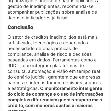
organização e análise de dados aplicados à
gestão de inadimplentes, recomenda-se
acompanhar publicações sobre análise de
dados e indicadores judiciais.
Conclusão
O setor de créditos inadimplidos está mais
sofisticado, tecnológico e conectado à
necessidade de boas práticas de
compliance, análise de risco e decisões
baseadas em dados. Ferramentas como a
JUDIT, que integram plataformas de
consulta, automação e visão em tempo real
do cenário judicial, garantem que empresas,
bancos e fintechs tomem decisões seguras
e estratégicas.
O monitoramento inteligente
do ciclo de cobrança e o uso de informações
completas diferenciam quem recupera mais
crédito, com menores custos e maiores