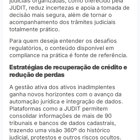
judiciais organizadas, como oferecido pela
JUDIT, reduz incertezas e apoia a tomada de
decisão mais segura, além de tornar o
acompanhamento dos trâmites judiciais
totalmente prático.
Para quem deseja entender os desafios
regulatórios, o conteúdo disponível em
compliance na prática é fonte de referência.
Estratégias de recuperação de crédito e
redução de perdas
A gestão ativa dos ativos inadimplentes
ganha novos horizontes com o avanço da
automação jurídica e integração de dados.
Plataformas como a JUDIT permitem
consolidar informações de mais de 90
tribunais e bancos de dados cadastrais,
trazendo uma visão 360º do histórico
judicial, protestos e outros riscos ocultos.