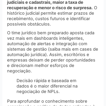
judiciais e cadastrais, maior a taxa de
recuperação e menor o risco de surpresa.
O
histórico judicial permite estimar prazos de
recebimento, custos futuros e identificar
possíveis obstáculos.
O time jurídico bem preparado aposta cada
vez mais em dashboards inteligentes,
automação de alertas e integração com
sistemas de gestão (saiba mais em cases de
automação jurídica). Assim, escritórios e
empresas deixam de perder oportunidades
e direcionam melhor esforços de
negociação.
Decisão rápida e baseada em
dados é o maior diferencial na
negociação de NPLs.
Para aprofundar o conhecimento sobre