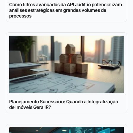
Como filtros avançados da API Judit.io potencializam
análises estratégicas em grandes volumes de
processos
Planejamento Sucessório: Quando a Integralização
de Imóveis Gera IR?