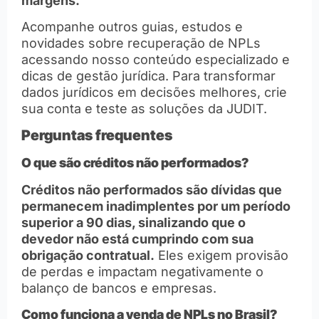
margens.
Acompanhe outros guias, estudos e
novidades sobre recuperação de NPLs
acessando nosso conteúdo especializado e
dicas de gestão jurídica. Para transformar
dados jurídicos em decisões melhores, crie
sua conta e teste as soluções da JUDIT.
Perguntas frequentes
O que são créditos não performados?
Créditos não performados são dívidas que
permanecem inadimplentes por um período
superior a 90 dias, sinalizando que o
devedor não está cumprindo com sua
obrigação contratual.
Eles exigem provisão
de perdas e impactam negativamente o
balanço de bancos e empresas.
Como funciona a venda de NPLs no Brasil?