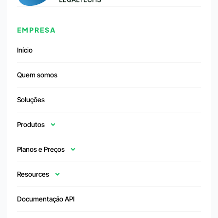
EMPRESA
Início
Quem somos
Soluções
Produtos
Planos e Preços
Resources
Documentação API