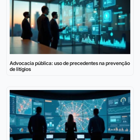
Advocacia pública: uso de precedentes na prevenção
de litígios