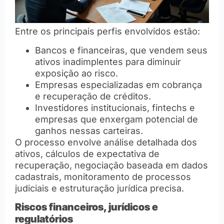
Entre os principais perfis envolvidos estão:
Bancos e financeiras, que vendem seus
ativos inadimplentes para diminuir
exposição ao risco.
Empresas especializadas em cobrança
e recuperação de créditos.
Investidores institucionais, fintechs e
empresas que enxergam potencial de
ganhos nessas carteiras.
O processo envolve análise detalhada dos
ativos, cálculos de expectativa de
recuperação, negociação baseada em dados
cadastrais, monitoramento de processos
judiciais e estruturação jurídica precisa.
Riscos financeiros, jurídicos e
regulatórios