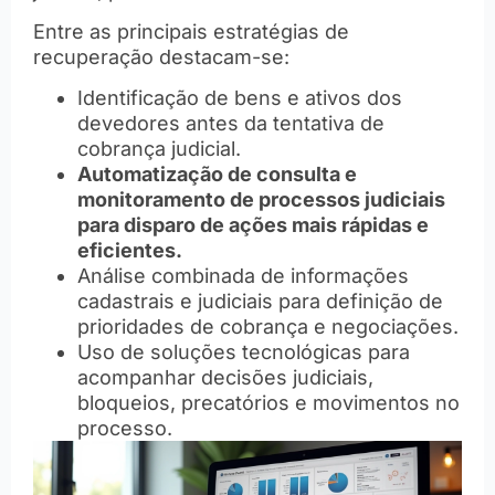
Entre as principais estratégias de
recuperação destacam-se:
Identificação de bens e ativos dos
devedores antes da tentativa de
cobrança judicial.
Automatização de consulta e
monitoramento de processos judiciais
para disparo de ações mais rápidas e
eficientes.
Análise combinada de informações
cadastrais e judiciais para definição de
prioridades de cobrança e negociações.
Uso de soluções tecnológicas para
acompanhar decisões judiciais,
bloqueios, precatórios e movimentos no
processo.