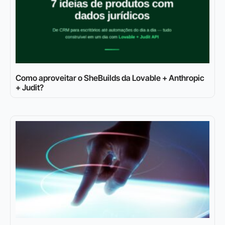
Como aproveitar o SheBuilds da Lovable + Anthropic
+ Judit?