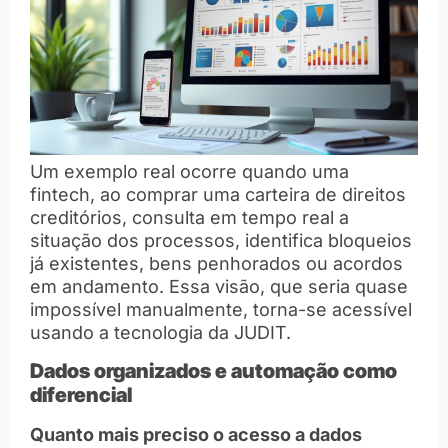
Um exemplo real ocorre quando uma
fintech, ao comprar uma carteira de direitos
creditórios, consulta em tempo real a
situação dos processos, identifica bloqueios
já existentes, bens penhorados ou acordos
em andamento. Essa visão, que seria quase
impossível manualmente, torna-se acessível
usando a tecnologia da JUDIT.
Dados organizados e automação como
diferencial
Quanto mais preciso o acesso a dados