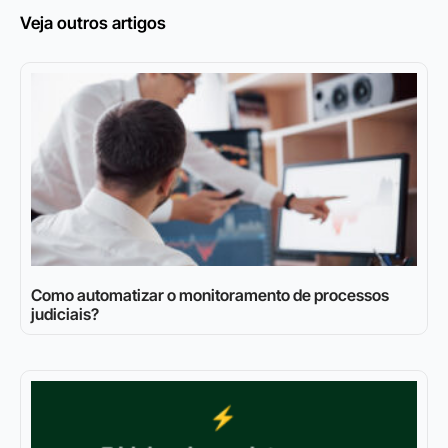
Veja outros artigos
Como automatizar o monitoramento de processos
judiciais?