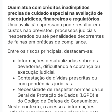
Quem atua com créditos inadimplidos
precisa de cuidado especial na avaliação de
riscos jurídicos, financeiros e regulatórios.
Uma avaliação apressada pode resultar em
custos não previstos, processos judiciais
inesperados ou até penalidades decorrentes
de falhas em práticas de compliance.
Entre os riscos principais, destacam-se:
Informações desatualizadas sobre os
devedores, dificultando a cobrança ou
execução judicial.
Contestação de dívidas prescritas ou
com pendências jurídicas.
Necessidade de respeitar normas da Lei
Geral de Proteção de Dados (LGPD) e
do Código de Defesa do Consumidor.
Neste contexto, o acesso a informações