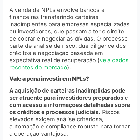
A venda de NPLs envolve bancos e
financeiras transferindo carteiras
inadimplentes para empresas especializadas
ou investidores, que passam a ter o direito
de cobrar e negociar as dívidas. O processo
parte de análise de risco, due diligence dos
créditos e negociação baseada em
expectativa real de recuperação (
veja dados
recentes do mercado
).
Vale a pena investir em NPLs?
A aquisição de carteiras inadimplidas pode
ser atraente para investidores preparados e
com acesso a informações detalhadas sobre
os créditos e processos judiciais.
Riscos
elevados exigem análise criteriosa,
automação e compliance robusto para tornar
a operação vantajosa.