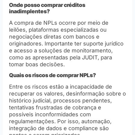
Onde posso comprar créditos
inadimplentes?
A compra de NPLs ocorre por meio de
leilões, plataformas especializadas ou
negociações diretas com bancos e
originadores. Importante ter suporte jurídico
e acesso a soluções de monitoramento,
como as apresentadas pela JUDIT, para
tomar boas decisões.
Quais os riscos de comprar NPLs?
Entre os riscos estão a incapacidade de
recuperar os valores, desinformação sobre o
histórico judicial, processos pendentes,
tentativas frustradas de cobrança e
possíveis inconformidades com
regulamentações. Por isso, automação,
integração de dados e compliance são