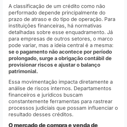
A classificação de um crédito como não
performado depende principalmente do
prazo de atraso e do tipo de operação. Para
instituições financeiras, há normativas
detalhadas sobre esse enquadramento. Já
para empresas de outros setores, o marco
pode variar, mas a ideia central é a mesma:
se o pagamento não acontece por período
prolongado, surge a obrigação contábil de
provisionar riscos e ajustar o balanço
patrimonial.
Essa movimentação impacta diretamente a
análise de riscos internos. Departamentos
financeiros e jurídicos buscam
constantemente ferramentas para rastrear
processos judiciais que possam influenciar o
resultado desses créditos.
O mercado de compra e venda de