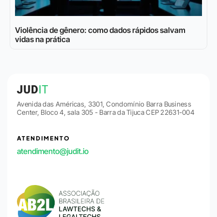
Violência de gênero: como dados rápidos salvam
vidas na prática
Avenida das Américas, 3301, Condomínio Barra Business
Center, Bloco 4, sala 305 - Barra da Tijuca CEP 22631-004
ATENDIMENTO
atendimento@judit.io