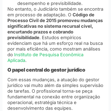
desempenho e previsibilidade.
No entanto, o Judiciário também se encontra
em processo de adaptação. O
Código de
Processo Civil de 2015 promoveu mudanças
significativas no sistema recursal cível,
encurtando prazos e cobrando
previsibilidade
. Estudos empíricos
evidenciam que há um esforço real na busca
por mais eficiência, como mostram análises
do
Instituto de Pesquisa Econômica
Aplicada
.
O papel central do gestor jurídico
Com essas mudanças, a atuação do gestor
jurídico vai muito além da simples supervisão
de tarefas. O profissional torna-se peça
fundamental na conexão entre organização
operacional, estratégia técnica e
desenvolvimento das equipes.