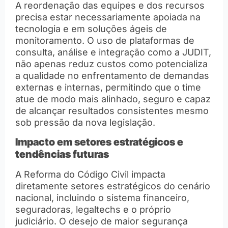
A reordenação das equipes e dos recursos
precisa estar necessariamente apoiada na
tecnologia e em soluções ágeis de
monitoramento. O uso de plataformas de
consulta, análise e integração como a JUDIT,
não apenas reduz custos como potencializa
a qualidade no enfrentamento de demandas
externas e internas, permitindo que o time
atue de modo mais alinhado, seguro e capaz
de alcançar resultados consistentes mesmo
sob pressão da nova legislação.
Impacto em setores estratégicos e
tendências futuras
A Reforma do Código Civil impacta
diretamente setores estratégicos do cenário
nacional, incluindo o sistema financeiro,
seguradoras, legaltechs e o próprio
judiciário. O desejo de maior segurança