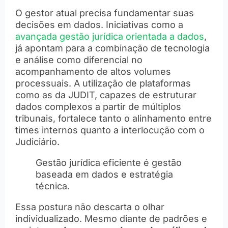
O gestor atual precisa fundamentar suas
decisões em dados. Iniciativas como a
avançada gestão jurídica orientada a dados
,
já apontam para a combinação de tecnologia
e análise como diferencial no
acompanhamento de altos volumes
processuais. A utilização de plataformas
como as da JUDIT, capazes de estruturar
dados complexos a partir de múltiplos
tribunais, fortalece tanto o alinhamento entre
times internos quanto a interlocução com o
Judiciário.
Gestão jurídica eficiente é gestão
baseada em dados e estratégia
técnica.
Essa postura não descarta o olhar
individualizado. Mesmo diante de padrões e