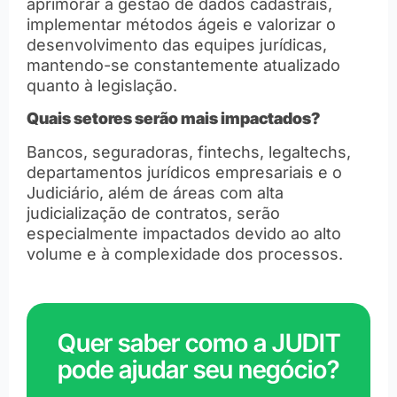
aprimorar a gestão de dados cadastrais,
implementar métodos ágeis e valorizar o
desenvolvimento das equipes jurídicas,
mantendo-se constantemente atualizado
quanto à legislação.
Quais setores serão mais impactados?
Bancos, seguradoras, fintechs, legaltechs,
departamentos jurídicos empresariais e o
Judiciário, além de áreas com alta
judicialização de contratos, serão
especialmente impactados devido ao alto
volume e à complexidade dos processos.
Quer saber como a JUDIT
pode ajudar seu negócio?