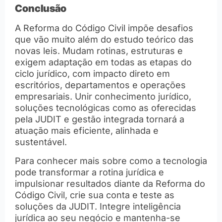
Conclusão
A Reforma do Código Civil impõe desafios
que vão muito além do estudo teórico das
novas leis. Mudam rotinas, estruturas e
exigem adaptação em todas as etapas do
ciclo jurídico, com impacto direto em
escritórios, departamentos e operações
empresariais. Unir conhecimento jurídico,
soluções tecnológicas como as oferecidas
pela JUDIT e gestão integrada tornará a
atuação mais eficiente, alinhada e
sustentável.
Para conhecer mais sobre como a tecnologia
pode transformar a rotina jurídica e
impulsionar resultados diante da Reforma do
Código Civil, crie sua conta e teste as
soluções da JUDIT. Integre inteligência
jurídica ao seu negócio e mantenha-se