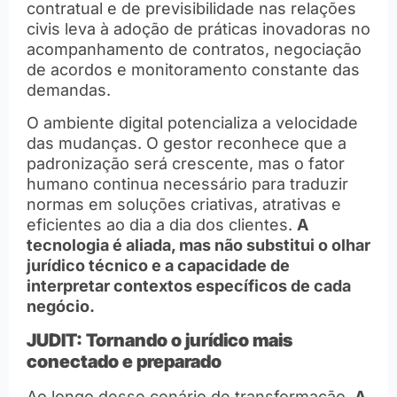
contratual e de previsibilidade nas relações
civis leva à adoção de práticas inovadoras no
acompanhamento de contratos, negociação
de acordos e monitoramento constante das
demandas.
O ambiente digital potencializa a velocidade
das mudanças. O gestor reconhece que a
padronização será crescente, mas o fator
humano continua necessário para traduzir
normas em soluções criativas, atrativas e
eficientes ao dia a dia dos clientes.
A
tecnologia é aliada, mas não substitui o olhar
jurídico técnico e a capacidade de
interpretar contextos específicos de cada
negócio.
JUDIT: Tornando o jurídico mais
conectado e preparado
Ao longo desse cenário de transformação,
A