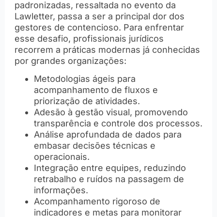
padronizadas, ressaltada no evento da
Lawletter, passa a ser a principal dor dos
gestores de contencioso. Para enfrentar
esse desafio, profissionais jurídicos
recorrem a práticas modernas já conhecidas
por grandes organizações:
Metodologias ágeis para
acompanhamento de fluxos e
priorização de atividades.
Adesão à gestão visual, promovendo
transparência e controle dos processos.
Análise aprofundada de dados para
embasar decisões técnicas e
operacionais.
Integração entre equipes, reduzindo
retrabalho e ruídos na passagem de
informações.
Acompanhamento rigoroso de
indicadores e metas para monitorar