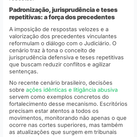
Padronização, jurisprudência e teses
repetitivas: a força dos precedentes
A imposição de respostas velozes e a
valorização dos precedentes vinculantes
reformulam o diálogo com o Judiciário. O
cenário traz à tona o conceito de
jurisprudência defensiva e teses repetitivas
que buscam reduzir conflitos e agilizar
sentenças.
No recente cenário brasileiro, decisões
sobre
ações idênticas e litigância abusiva
servem como exemplos concretos do
fortalecimento desse mecanismo. Escritórios
precisam estar atentos a todos os
movimentos, monitorando não apenas o que
ocorre nas cortes superiores, mas também
as atualizações que surgem em tribunais