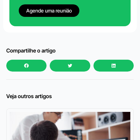
Agende uma reunião
Compartilhe o artigo
Veja outros artigos