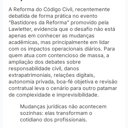
A Reforma do Código Civil, recentemente
debatida de forma prática no evento
“Bastidores da Reforma” promovido pela
Lawletter, evidencia que o desafio não está
apenas em conhecer as mudanças
acadêmicas, mas principalmente em lidar
com os impactos operacionais diários. Para
quem atua com contencioso de massa, a
ampliação dos debates sobre
responsabilidade civil, danos
extrapatrimoniais, relações digitais,
autonomia privada, boa-fé objetiva e revisão
contratual leva o cenário para outro patamar
de complexidade e imprevisibilidade.
Mudanças jurídicas não acontecem
sozinhas: elas transformam o
cotidiano dos profissionais.