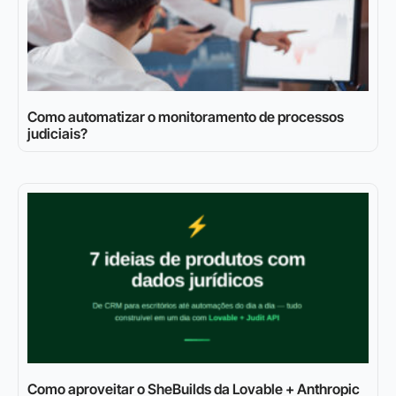
Como automatizar o monitoramento de processos
judiciais?
Como aproveitar o SheBuilds da Lovable + Anthropic