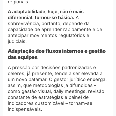
regionais.
A adaptabilidade, hoje, não é mais
diferencial: tornou-se básica.
A
sobrevivência, portanto, depende da
capacidade de aprender rapidamente e de
antecipar movimentos regulatórios e
judiciais.
Adaptação dos fluxos internos e gestão
das equipes
A pressão por decisões padronizadas e
céleres, já presente, tende a ser elevada a
um novo patamar. O gestor jurídico enxerga,
assim, que metodologias já difundidas –
como gestão visual, daily meetings, revisão
constante de estratégias e painel de
indicadores customizável – tornam-se
indispensáveis.