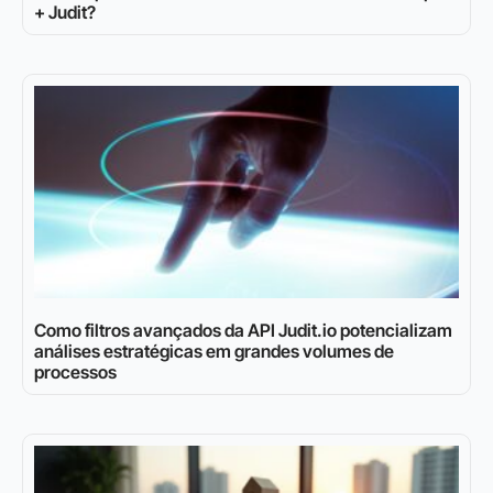
+ Judit?
Como filtros avançados da API Judit.io potencializam
análises estratégicas em grandes volumes de
processos