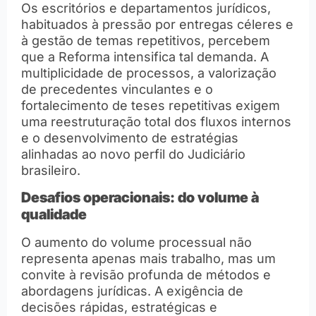
Os escritórios e departamentos jurídicos,
habituados à pressão por entregas céleres e
à gestão de temas repetitivos, percebem
que a Reforma intensifica tal demanda. A
multiplicidade de processos, a valorização
de precedentes vinculantes e o
fortalecimento de teses repetitivas exigem
uma reestruturação total dos fluxos internos
e o desenvolvimento de estratégias
alinhadas ao novo perfil do Judiciário
brasileiro.
Desafios operacionais: do volume à
qualidade
O aumento do volume processual não
representa apenas mais trabalho, mas um
convite à revisão profunda de métodos e
abordagens jurídicas. A exigência de
decisões rápidas, estratégicas e