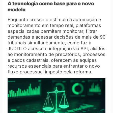
A tecnologia como base para o novo
modelo
Enquanto cresce o estímulo à automação e
monitoramento em tempo real, plataformas
especializadas permitem monitorar, filtrar
demandas e acessar decisões de mais de 90
tribunais simultaneamente, como faz a
JUDIT. O acesso e integração via API, aliados
ao monitoramento de precatórios, processos
e dados cadastrais, oferecem às equipes
recursos essenciais para enfrentar o novo
fluxo processual imposto pela reforma.