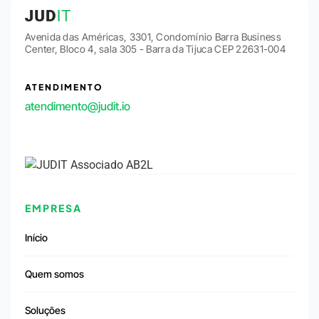
Avenida das Américas, 3301, Condomínio Barra Business
Center, Bloco 4, sala 305 - Barra da Tijuca CEP 22631-004
ATENDIMENTO
atendimento@judit.io
EMPRESA
Início
Quem somos
Soluções