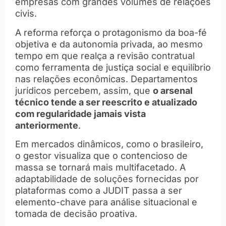
empresas com grandes volumes de relações
civis.
A reforma reforça o protagonismo da boa-fé
objetiva e da autonomia privada, ao mesmo
tempo em que realça a revisão contratual
como ferramenta de justiça social e equilíbrio
nas relações econômicas. Departamentos
jurídicos percebem, assim, que
o arsenal
técnico tende a ser reescrito e atualizado
com regularidade jamais vista
anteriormente
.
Em mercados dinâmicos, como o brasileiro,
o gestor visualiza que o contencioso de
massa se tornará mais multifacetado. A
adaptabilidade de soluções fornecidas por
plataformas como a JUDIT passa a ser
elemento-chave para análise situacional e
tomada de decisão proativa.