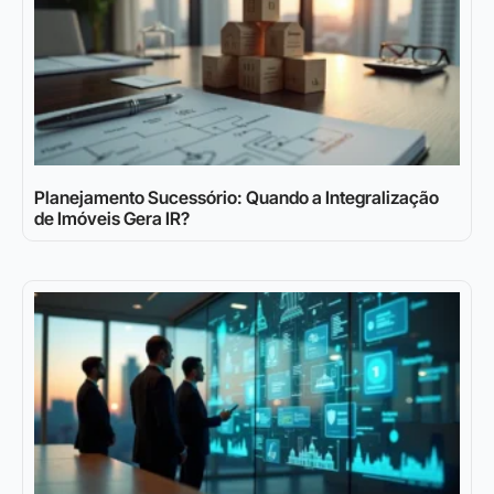
Planejamento Sucessório: Quando a Integralização
de Imóveis Gera IR?