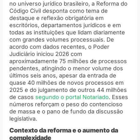
no universo jurídico brasileiro, a Reforma do
Código Civil desponta como tema de
destaque e reflexão obrigatória em
escritórios, departamentos jurídicos e em
todas as instituições que lidam diariamente
com grandes volumes processuais. De
acordo com dados recentes, o Poder
Judiciário iniciou 2026 com
aproximadamente 75 milhões de processos
pendentes, atingindo o menor volume dos
últimos seis anos, apesar da entrada de
quase 40 milhões de novos processos em
2025 e do julgamento de outros 44 milhões
de casos
segundo o portal Notariado
. Esses
números reforçam o peso do contencioso
de massa e o pano de fundo da discussão
legislativa.
Contexto da reforma e o aumento da
complexidade