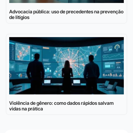
Advocacia pública: uso de precedentes na prevenção
de litígios
Violência de gênero: como dados rápidos salvam
vidas na prática