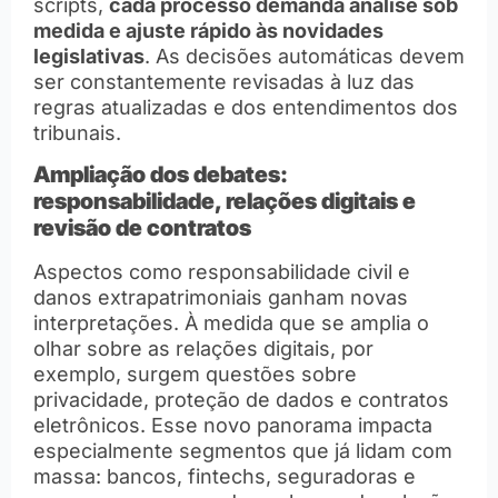
scripts,
cada processo demanda análise sob
medida e ajuste rápido às novidades
legislativas
. As decisões automáticas devem
ser constantemente revisadas à luz das
regras atualizadas e dos entendimentos dos
tribunais.
Ampliação dos debates:
responsabilidade, relações digitais e
revisão de contratos
Aspectos como responsabilidade civil e
danos extrapatrimoniais ganham novas
interpretações. À medida que se amplia o
olhar sobre as relações digitais, por
exemplo, surgem questões sobre
privacidade, proteção de dados e contratos
eletrônicos. Esse novo panorama impacta
especialmente segmentos que já lidam com
massa: bancos, fintechs, seguradoras e