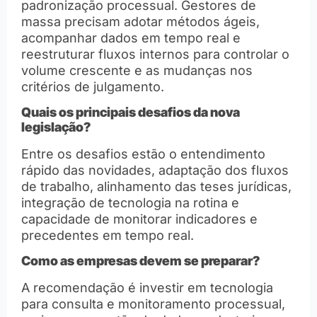
padronização processual. Gestores de
massa precisam adotar métodos ágeis,
acompanhar dados em tempo real e
reestruturar fluxos internos para controlar o
volume crescente e as mudanças nos
critérios de julgamento.
Quais os principais desafios da nova
legislação?
Entre os desafios estão o entendimento
rápido das novidades, adaptação dos fluxos
de trabalho, alinhamento das teses jurídicas,
integração de tecnologia na rotina e
capacidade de monitorar indicadores e
precedentes em tempo real.
Como as empresas devem se preparar?
A recomendação é investir em tecnologia
para consulta e monitoramento processual,