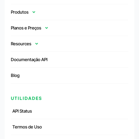
Produtos
Planos e Preços
Resources
Documentação API
Blog
UTILIDADES
API Status
Termos de Uso