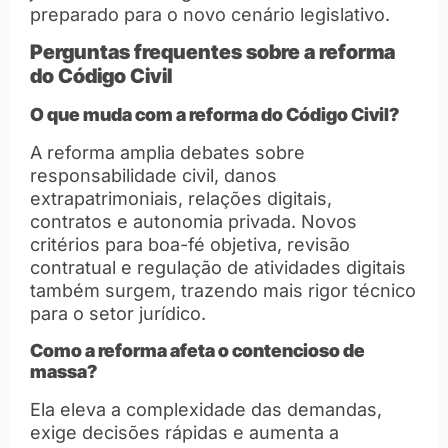
preparado para o novo cenário legislativo.
Perguntas frequentes sobre a reforma
do Código Civil
O que muda com a reforma do Código Civil?
A reforma amplia debates sobre
responsabilidade civil, danos
extrapatrimoniais, relações digitais,
contratos e autonomia privada. Novos
critérios para boa-fé objetiva, revisão
contratual e regulação de atividades digitais
também surgem, trazendo mais rigor técnico
para o setor jurídico.
Como a reforma afeta o contencioso de
massa?
Ela eleva a complexidade das demandas,
exige decisões rápidas e aumenta a