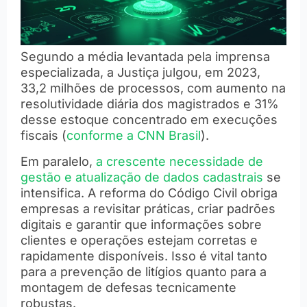
Segundo a média levantada pela imprensa
especializada, a Justiça julgou, em 2023,
33,2 milhões de processos, com aumento na
resolutividade diária dos magistrados e 31%
desse estoque concentrado em execuções
fiscais (
conforme a CNN Brasil
).
Em paralelo,
a crescente necessidade de
gestão e atualização de dados cadastrais
se
intensifica. A reforma do Código Civil obriga
empresas a revisitar práticas, criar padrões
digitais e garantir que informações sobre
clientes e operações estejam corretas e
rapidamente disponíveis. Isso é vital tanto
para a prevenção de litígios quanto para a
montagem de defesas tecnicamente
robustas.