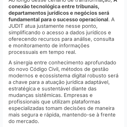
conexão tecnológica entre tribunais,
departamentos jurídicos e negócios será
fundamental para o sucesso operacional
. A
JUDIT atua justamente nesse ponto,
simplificando o acesso a dados jurídicos e
oferecendo recursos para análise, consulta
e monitoramento de informações
processuais em tempo real.
A sinergia entre conhecimento aprofundado
do novo Código Civil, métodos de gestão
modernos e ecossistema digital robusto será
a chave para a atuação jurídica adaptável,
estratégica e sustentável diante das
mudanças sistêmicas. Empresas e
profissionais que utilizam plataformas
especializadas tomam decisões de maneira
mais segura e rápida, mantendo-se à frente
do mercado.