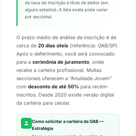
da taxa de inscrição e título de eleitor (em
alguns estados). A lista exata pode variar
por seccional.
O prazo médio de análise da inscrição é de
cerca de
20 dias úteis
(referência: OAB/SP).
Após o deferimento, você será convocado
para a
cerimônia de juramento
, onde
recebe a carteira profissional. Muitas
seccionais oferecem a “Anuidade Jovem”
com
desconto de até 50%
para recém-
inscritos. Desde 2020 existe versão digital
da carteira para celular.
Como solicitar a carteira da OAB —
Estratégia