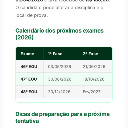
O candidato pode alterar a disciplina e o
local de prova.
Calendário dos próximos exames
(2026)
Exame
1ª Fase
2ª Fase
46º EOU
03/05/2026
21/06/2026
47º EOU
30/08/2026
18/10/2026
48º EOU
20/12/2026
Fev/2027
Dicas de preparação para a próxima
tentativa