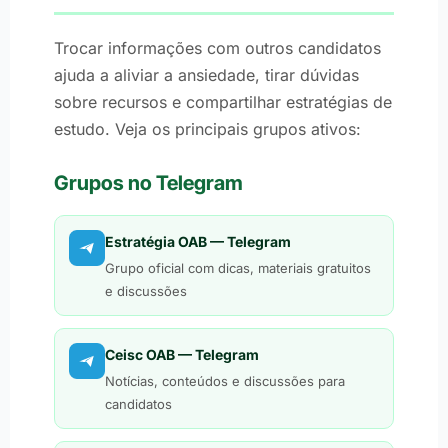
Trocar informações com outros candidatos
ajuda a aliviar a ansiedade, tirar dúvidas
sobre recursos e compartilhar estratégias de
estudo. Veja os principais grupos ativos:
Grupos no Telegram
Estratégia OAB — Telegram
Grupo oficial com dicas, materiais gratuitos
e discussões
Ceisc OAB — Telegram
Notícias, conteúdos e discussões para
candidatos