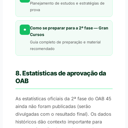
Planejamento de estudos e estratégias de
prova
Como se preparar para a 2ª fase — Gran
Cursos
Guia completo de preparação e material
recomendado
8. Estatísticas de aprovação da
OAB
As estatísticas oficiais da 2ª fase do OAB 45
ainda não foram publicadas (serão
divulgadas com o resultado final). Os dados
históricos dão contexto importante para