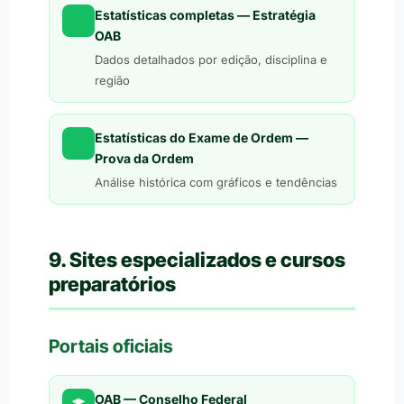
Estatísticas completas — Estratégia
OAB
Dados detalhados por edição, disciplina e
região
Estatísticas do Exame de Ordem —
Prova da Ordem
Análise histórica com gráficos e tendências
9. Sites especializados e cursos
preparatórios
Portais oficiais
OAB — Conselho Federal