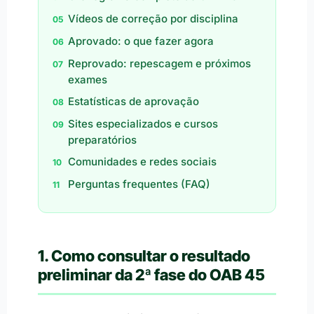
Vídeos de correção por disciplina
Aprovado: o que fazer agora
Reprovado: repescagem e próximos
exames
Estatísticas de aprovação
Sites especializados e cursos
preparatórios
Comunidades e redes sociais
Perguntas frequentes (FAQ)
1. Como consultar o resultado
preliminar da 2ª fase do OAB 45