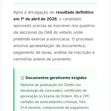
Após a divulgação do
resultado definitivo
em 1º de abril de 2026
, o candidato
aprovado precisa se inscrever nos quadros
da seccional da OAB do estado onde
pretende exercer a advocacia. O processo
envolve apresentação de documentos,
pagamento de taxas, análise da inscrição e
cerimônia solene de juramento.
Documentos geralmente exigidos
Diploma de graduação em Direito (ou
declaração de conclusão), certificado de
aprovação no Exame de Ordem, RG e CPF,
certidão de antecedentes criminais, foto
3×4 recente, comprovante de pagamento