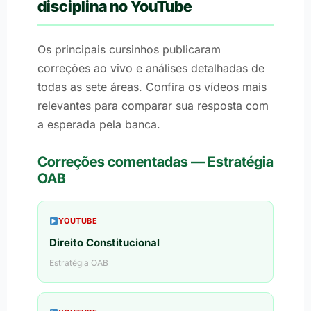
disciplina no YouTube
Os principais cursinhos publicaram
correções ao vivo e análises detalhadas de
todas as sete áreas. Confira os vídeos mais
relevantes para comparar sua resposta com
a esperada pela banca.
Correções comentadas — Estratégia
OAB
YOUTUBE
Direito Constitucional
Estratégia OAB