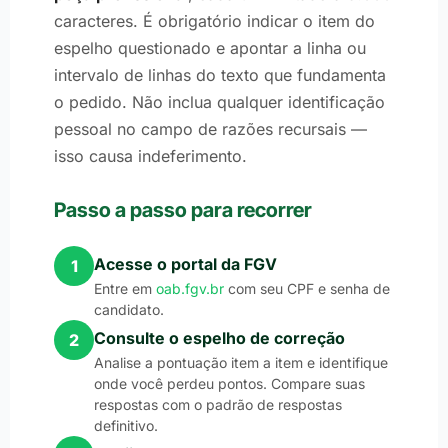
caracteres. É obrigatório indicar o item do
espelho questionado e apontar a linha ou
intervalo de linhas do texto que fundamenta
o pedido. Não inclua qualquer identificação
pessoal no campo de razões recursais —
isso causa indeferimento.
Passo a passo para recorrer
Acesse o portal da FGV
1
Entre em
oab.fgv.br
com seu CPF e senha de
candidato.
Consulte o espelho de correção
2
Analise a pontuação item a item e identifique
onde você perdeu pontos. Compare suas
respostas com o padrão de respostas
definitivo.