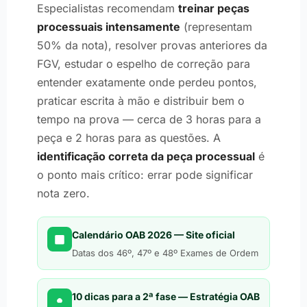
Especialistas recomendam
treinar peças
processuais intensamente
(representam
50% da nota), resolver provas anteriores da
FGV, estudar o espelho de correção para
entender exatamente onde perdeu pontos,
praticar escrita à mão e distribuir bem o
tempo na prova — cerca de 3 horas para a
peça e 2 horas para as questões. A
identificação correta da peça processual
é
o ponto mais crítico: errar pode significar
nota zero.
Calendário OAB 2026 — Site oficial
Datas dos 46º, 47º e 48º Exames de Ordem
10 dicas para a 2ª fase — Estratégia OAB