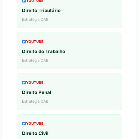
YOUTUBE
Direito Tributário
Estratégia OAB
YOUTUBE
Direito do Trabalho
Estratégia OAB
YOUTUBE
Direito Penal
Estratégia OAB
YOUTUBE
Direito Civil