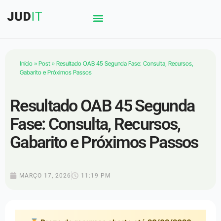
Início
»
Post
»
Resultado OAB 45 Segunda Fase: Consulta, Recursos,
Gabarito e Próximos Passos
Resultado OAB 45 Segunda
Fase: Consulta, Recursos,
Gabarito e Próximos Passos
MARÇO 17, 2026
11:19 PM