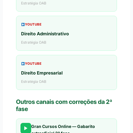
Estratégia OAB
YOUTUBE
Direito Administrativo
Estratégia OAB
YOUTUBE
Direito Empresarial
Estratégia OAB
Outros canais com correções da 2ª
fase
Gran Cursos Online — Gabarito