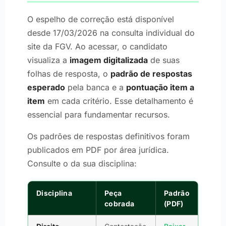
O espelho de correção está disponível
desde 17/03/2026 na consulta individual do
site da FGV. Ao acessar, o candidato
visualiza a
imagem digitalizada
de suas
folhas de resposta, o
padrão de respostas
esperado
pela banca e a
pontuação item a
item
em cada critério. Esse detalhamento é
essencial para fundamentar recursos.
Os padrões de respostas definitivos foram
publicados em PDF por área jurídica.
Consulte o da sua disciplina:
Disciplina
Peça
Padrão
cobrada
(PDF)