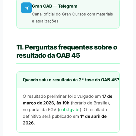
Gran OAB — Telegram
Canal oficial do Gran Cursos com materiais
e atualizações
11. Perguntas frequentes sobre o
resultado da OAB 45
Quando saiu o resultado da 2ª fase do OAB 45?
O resultado preliminar foi divulgado em
17 de
março de 2026, às 19h
(horário de Brasília),
no portal da FGV (
oab.fgv.br
). O resultado
definitivo será publicado em
1º de abril de
2026
.