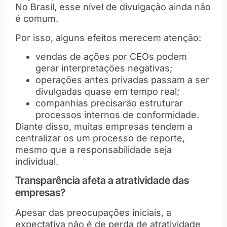
No Brasil, esse nível de divulgação ainda não
é comum.
Por isso, alguns efeitos merecem atenção:
vendas de ações por CEOs podem
gerar interpretações negativas;
operações antes privadas passam a ser
divulgadas quase em tempo real;
companhias precisarão estruturar
processos internos de conformidade.
Diante disso, muitas empresas tendem a
centralizar os um processo de reporte,
mesmo que a responsabilidade seja
individual.
Transparência afeta a atratividade das
empresas?
Apesar das preocupações iniciais, a
expectativa não é de perda de atratividade