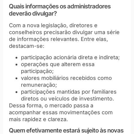
Quais informações os administradores
deverão divulgar?
Com a nova legislação, diretores e
conselheiros precisarão divulgar uma série
de informações relevantes. Entre elas,
destacam-se:
participação acionária direta e indireta;
operações que alterem essa
participação;
valores mobiliários recebidos como
remuneração;
participações mantidas por familiares
diretos ou veículos de investimento.
Dessa forma, o mercado passa a
acompanhar essas movimentações com
mais rapidez e clareza.
Quem efetivamente estará sujeito às novas