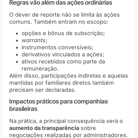
Regras vão além das ações ordinárias
O dever de reporte não se limita às ações
comuns. Também entram no escopo:
opções e bônus de subscrição;
warrants
;
instrumentos conversíveis;
derivativos vinculados a ações;
ativos recebidos como parte da
remuneração.
Além disso, participações indiretas e aquelas
mantidas por familiares diretos também
precisam ser declaradas.
Impactos práticos para companhias
brasileiras
Na prática, a principal consequência será o
aumento da transparência
sobre
negociações realizadas por administradores.