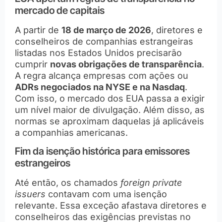
mercado de capitais
A partir de
18 de março de 2026
, diretores e
conselheiros de companhias estrangeiras
listadas nos Estados Unidos precisarão
cumprir
novas obrigações de transparência
.
A regra alcança empresas com ações ou
ADRs negociados na NYSE e na Nasdaq
.
Com isso, o mercado dos EUA passa a exigir
um nível maior de divulgação. Além disso, as
normas se aproximam daquelas já aplicáveis
a companhias americanas.
Fim da isenção histórica para emissores
estrangeiros
Até então, os chamados
foreign private
issuers
contavam com uma isenção
relevante. Essa exceção afastava diretores e
conselheiros das exigências previstas no