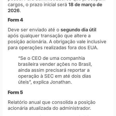
cargos, o prazo inicial será
18 de março de
2026
.
Form 4
Deve ser enviado até o
segundo dia útil
após qualquer transação que altere a
posição acionária. A obrigação vale inclusive
para operações realizadas fora dos EUA.
“Se o CEO de uma companhia
brasileira vender ações no Brasil,
ainda assim precisará reportar a
operação à SEC em até dois dias
úteis”, explica Jonathan.
Form 5
Relatório anual que consolida a posição
acionária atualizada do administrador.