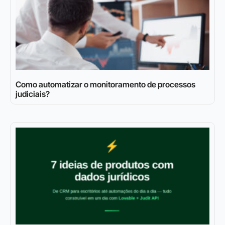
Como automatizar o monitoramento de processos
judiciais?