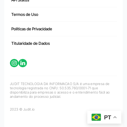
Termos de Uso
Políticas de Privacidade
Titularidade de Dados
JUDIT TECNOLOGIA DA INFORMACAO S/A é uma empresa de
tecnologia registrada no CNPJ: 50.535.760/0001-71 que
disponibiliza para empresas o acesso e o entendimento fácil ao
andamento do processo judicial.
2023 © Judit.io
PT