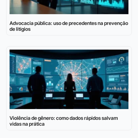
Advocacia pública: uso de precedentes na prevenção
de litígios
Violência de gênero: como dados rápidos salvam
vidas na prática