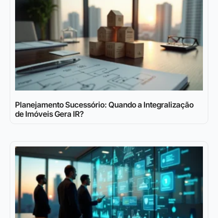
Planejamento Sucessório: Quando a Integralização
de Imóveis Gera IR?