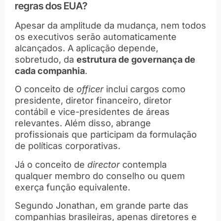
regras dos EUA?
Apesar da amplitude da mudança, nem todos
os executivos serão automaticamente
alcançados. A aplicação depende,
sobretudo, da
estrutura de governança de
cada companhia
.
O conceito de
officer
inclui cargos como
presidente, diretor financeiro, diretor
contábil e vice-presidentes de áreas
relevantes. Além disso, abrange
profissionais que participam da formulação
de políticas corporativas.
Já o conceito de
director
contempla
qualquer membro do conselho ou quem
exerça função equivalente.
Segundo Jonathan, em grande parte das
companhias brasileiras, apenas diretores e