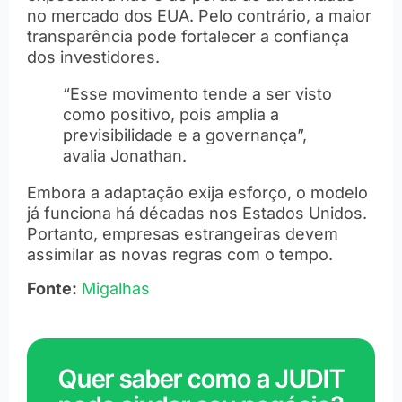
no mercado dos EUA. Pelo contrário, a maior
transparência pode fortalecer a confiança
dos investidores.
“Esse movimento tende a ser visto
como positivo, pois amplia a
previsibilidade e a governança”,
avalia Jonathan.
Embora a adaptação exija esforço, o modelo
já funciona há décadas nos Estados Unidos.
Portanto, empresas estrangeiras devem
assimilar as novas regras com o tempo.
Fonte:
Migalhas
Quer saber como a JUDIT