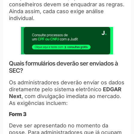
conselheiros devem se enquadrar as regras.
Ainda assim, cada caso exige análise
individual.
Quais formulários deverão ser enviados à
SEC?
Os administradores deverão enviar os dados
diretamente pelo sistema eletrônico
EDGAR
Next
, com divulgação imediata ao mercado.
As exigências incluem:
Form 3
Deve ser apresentado no momento da
posse. Para administradores que já ocupam