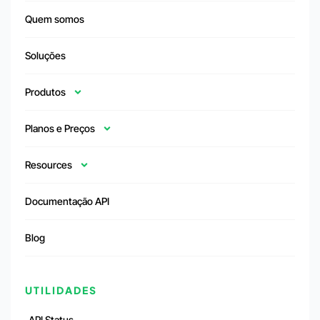
Quem somos
Soluções
Produtos
Planos e Preços
Resources
Documentação API
Blog
UTILIDADES
API Status