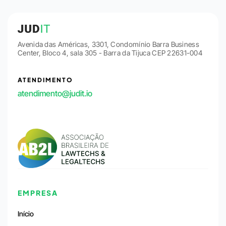
Avenida das Américas, 3301, Condomínio Barra Business
Center, Bloco 4, sala 305 - Barra da Tijuca CEP 22631-004
ATENDIMENTO
atendimento@judit.io
EMPRESA
Início