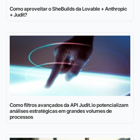
Como aproveitar o SheBuilds da Lovable + Anthropic
+ Judit?
Como filtros avançados da API Judit.io potencializam
análises estratégicas em grandes volumes de
processos