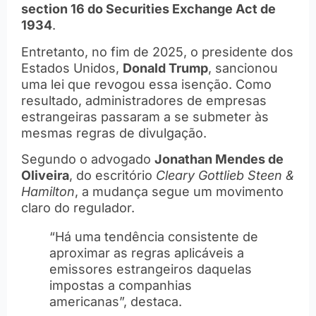
section 16 do Securities Exchange Act de
1934
.
Entretanto, no fim de 2025, o presidente dos
Estados Unidos,
Donald Trump
, sancionou
uma lei que revogou essa isenção. Como
resultado, administradores de empresas
estrangeiras passaram a se submeter às
mesmas regras de divulgação.
Segundo o advogado
Jonathan Mendes de
Oliveira
, do escritório
Cleary Gottlieb Steen &
Hamilton
, a mudança segue um movimento
claro do regulador.
“Há uma tendência consistente de
aproximar as regras aplicáveis a
emissores estrangeiros daquelas
impostas a companhias
americanas”, destaca.