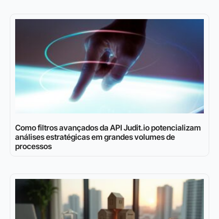
Como filtros avançados da API Judit.io potencializam
análises estratégicas em grandes volumes de
processos