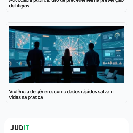
de litígios
Violência de gênero: como dados rápidos salvam
vidas na prática