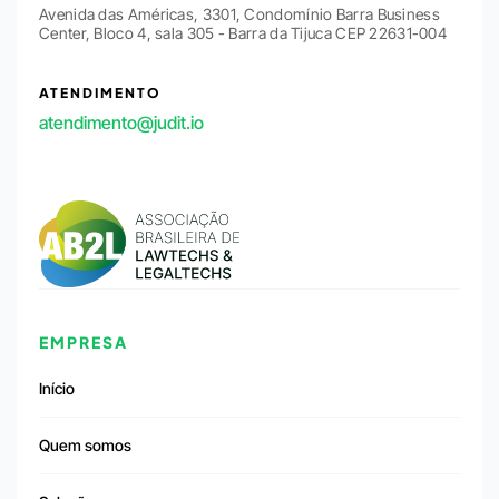
Avenida das Américas, 3301, Condomínio Barra Business
Center, Bloco 4, sala 305 - Barra da Tijuca CEP 22631-004
ATENDIMENTO
atendimento@judit.io
EMPRESA
Início
Quem somos