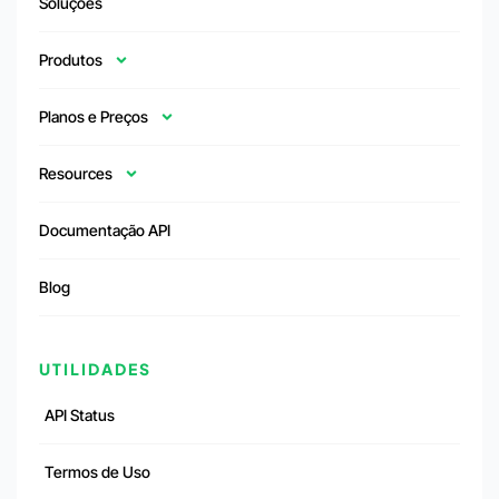
Soluções
Produtos
Planos e Preços
Resources
Documentação API
Blog
UTILIDADES
API Status
Termos de Uso