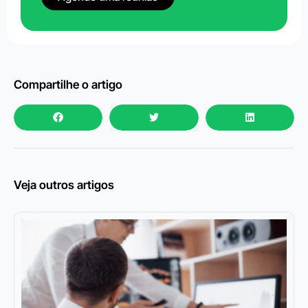
Compartilhe o artigo
Veja outros artigos