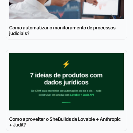
Como automatizar o monitoramento de processos
judiciais?
Como aproveitar o SheBuilds da Lovable + Anthropic
+ Judit?