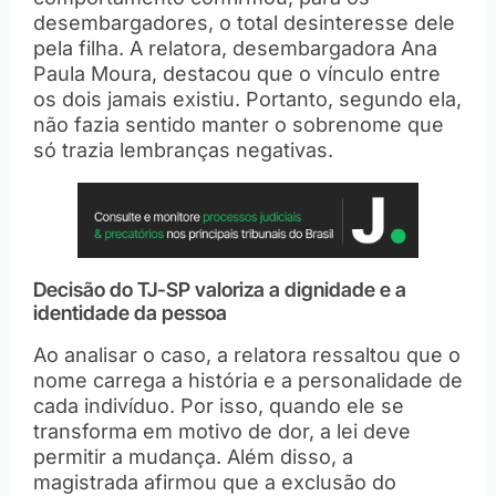
desembargadores, o total desinteresse dele
pela filha. A relatora, desembargadora Ana
Paula Moura, destacou que o vínculo entre
os dois jamais existiu. Portanto, segundo ela,
não fazia sentido manter o sobrenome que
só trazia lembranças negativas.
Decisão do TJ-SP valoriza a dignidade e a
identidade da pessoa
Ao analisar o caso, a relatora ressaltou que o
nome carrega a história e a personalidade de
cada indivíduo. Por isso, quando ele se
transforma em motivo de dor, a lei deve
permitir a mudança. Além disso, a
magistrada afirmou que a exclusão do