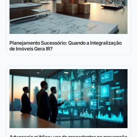
Planejamento Sucessório: Quando a Integralização
de Imóveis Gera IR?
Advocacia pública: uso de precedentes na prevenção