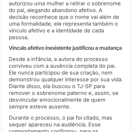
autorizou uma mulher a retirar o sobrenome
do pai, alegando abandono afetivo. A
decisão reconhece que o nome vai além de
uma formalidade, ele representa também o
vínculo afetivo e a identidade de cada
pessoa.
Vínculo afetivo inexistente justificou a mudança
Desde a infância, a autora do processo
conviveu com a ausência completa do pai.
Ele nunca participou de sua criação, nem
demonstrou qualquer interesse por sua vida.
Diante disso, ela buscou o TJ-SP para
remover o sobrenome paterno e, assim, se
desvincular emocionalmente de quem
sempre esteve ausente.
Durante o processo, o pai foi citado, mas
sequer apareceu na audiência. Esse
comportamento confirmou, para os