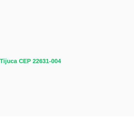
 Tijuca CEP 22631-004