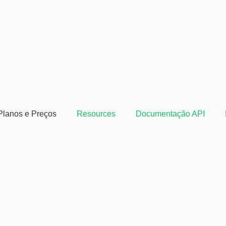
Planos e Preços
Resources
Documentação API