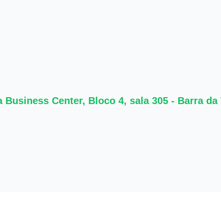
Business Center, Bloco 4, sala 305 - Barra da