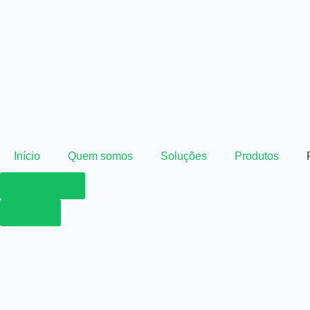
Início
Quem somos
Soluções
Produtos
Teste grátis
Entrar