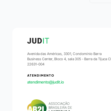
Avenida das Américas, 3301, Condomínio Barra
Business Center, Bloco 4, sala 305 - Barra da Tijuca 
22631-004
ATENDIMENTO
atendimento@judit.io