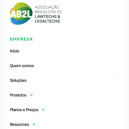
EMPRESA
Início
Quem somos
Soluções
Produtos
Planos e Preços
Resources