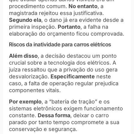
procedimento comum.
No entanto
, a
magistrada rejeitou essa justificativa.
Segundo ela
, o dano já era evidente desde a
primeira inspeção.
Portanto
, a falha na
elaboração do orçamento ficou comprovada.
Riscos da inatividade para carros elétricos
Além disso
, a decisão destacou um ponto
crucial sobre a tecnologia dos elétricos. A
juíza ressaltou que a privação do uso gera
desvalorização.
Especificamente
neste
caso, a falta de operação regular prejudica
componentes vitais.
Por exemplo
, a “bateria de tração” e os
sistemas eletrônicos exigem funcionamento
constante.
Dessa forma
, deixar o carro
parado por tanto tempo compromete a sua
conservação e segurança.