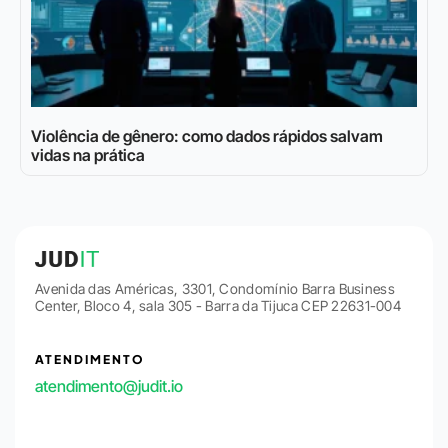
Violência de gênero: como dados rápidos salvam
vidas na prática
Avenida das Américas, 3301, Condomínio Barra Business
Center, Bloco 4, sala 305 - Barra da Tijuca CEP 22631-004
ATENDIMENTO
atendimento@judit.io