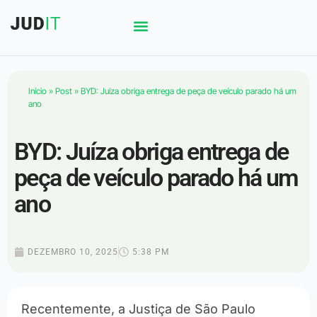
Início
»
Post
»
BYD: Juíza obriga entrega de peça de veículo parado há um
ano
BYD: Juíza obriga entrega de
peça de veículo parado há um
ano
DEZEMBRO 10, 2025
5:38 PM
Recentemente, a Justiça de São Paulo