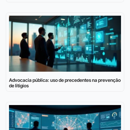
Advocacia pública: uso de precedentes na prevenção
de litígios