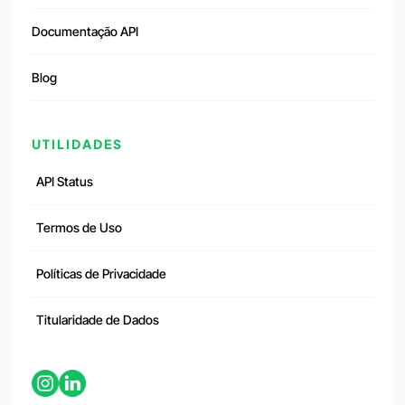
Documentação API
Blog
UTILIDADES
API Status
Termos de Uso
Políticas de Privacidade
Titularidade de Dados