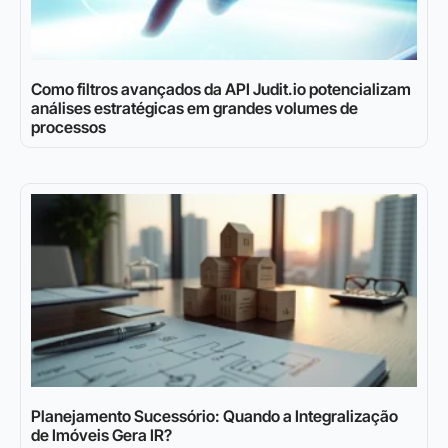
Como filtros avançados da API Judit.io potencializam
análises estratégicas em grandes volumes de
processos
Planejamento Sucessório: Quando a Integralização
de Imóveis Gera IR?