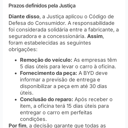
Prazos definidos pela Justiça
Diante disso
, a Justiça aplicou o Código de
Defesa do Consumidor. A responsabilidade
foi considerada solidária entre a fabricante, a
seguradora e a concessionária.
Assim
,
foram estabelecidas as seguintes
obrigações:
Remoção do veículo:
As empresas têm
5 dias úteis para levar o carro à oficina.
Fornecimento da peça:
A BYD deve
informar a previsão de entrega e
disponibilizar a peça em até 30 dias
úteis.
Conclusão do reparo:
Após receber o
item, a oficina terá 15 dias úteis para
entregar o carro em perfeitas
condições.
Por fim
, a decisão garante que todas as