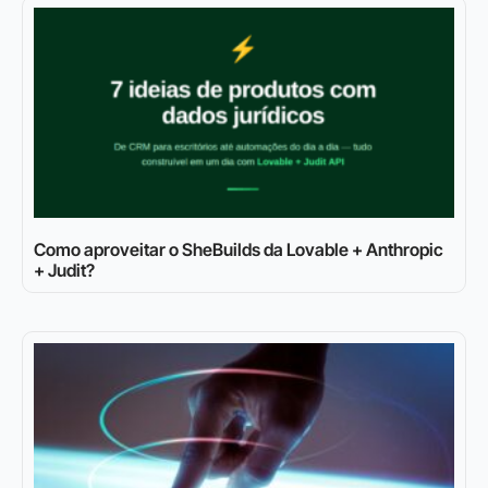
Como aproveitar o SheBuilds da Lovable + Anthropic
+ Judit?