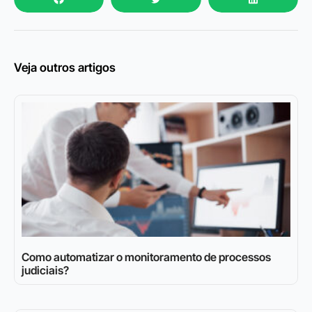
Veja outros artigos
Como automatizar o monitoramento de processos
judiciais?