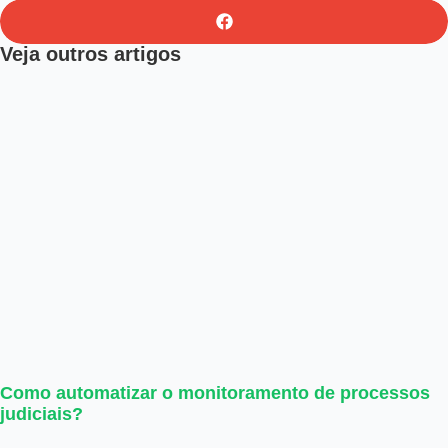
Veja outros artigos
Como automatizar o monitoramento de processos
judiciais?