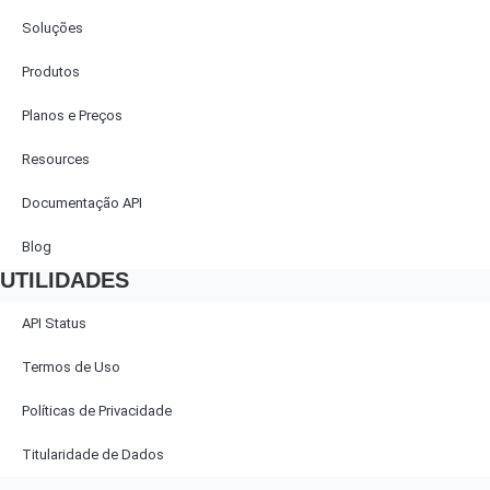
Soluções
Produtos
Planos e Preços
Resources
Documentação API
Blog
UTILIDADES
API Status
Termos de Uso
Políticas de Privacidade
Titularidade de Dados