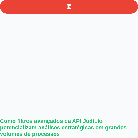
Como filtros avançados da API Judit.io
potencializam análises estratégicas em grandes
volumes de processos