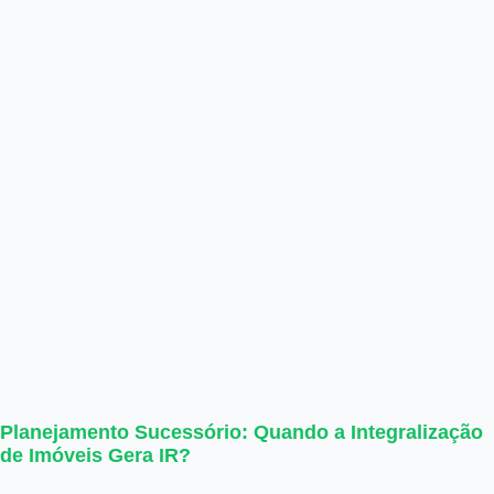
Planejamento Sucessório: Quando a Integralização
de Imóveis Gera IR?