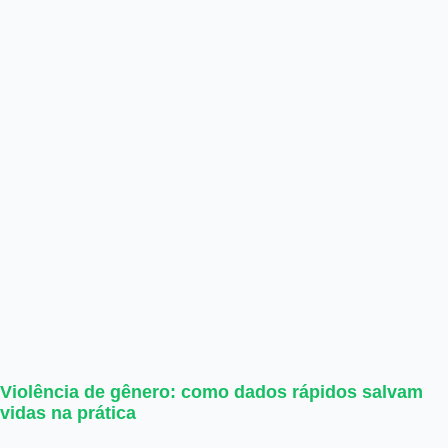
Violência de gênero: como dados rápidos salvam
vidas na prática