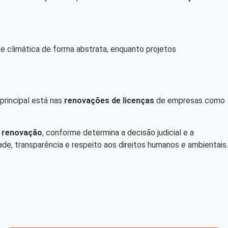
e climática de forma abstrata, enquanto projetos
principal está nas
renovações de licenças
de empresas como
r renovação
, conforme determina a decisão judicial e a
de, transparência e respeito aos direitos humanos e ambientais.