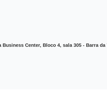
Business Center, Bloco 4, sala 305 - Barra da