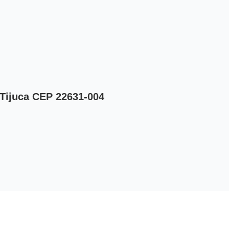
 Tijuca CEP 22631-004