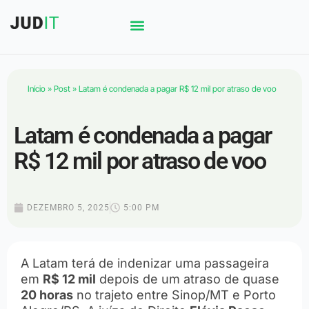
Início
»
Post
»
Latam é condenada a pagar R$ 12 mil por atraso de voo
Latam é condenada a pagar
R$ 12 mil por atraso de voo
DEZEMBRO 5, 2025
5:00 PM
A Latam terá de indenizar uma passageira
em
R$ 12 mil
depois de um atraso de quase
20 horas
no trajeto entre Sinop/MT e Porto