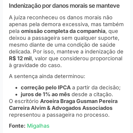
Indenização por danos morais se manteve
A juíza reconheceu os danos morais não
apenas pela demora excessiva, mas também
pela
omissão completa da companhia
, que
deixou a passageira sem qualquer suporte,
mesmo diante de uma condição de saúde
delicada. Por isso, manteve a indenização de
R$ 12 mil
, valor que considerou proporcional
à gravidade do caso.
A sentença ainda determinou:
correção pelo IPCA
a partir da decisão;
juros de 1% ao mês
desde a citação.
O escritório
Aroeira Braga Gusman Pereira
Carreira Alvim & Advogados Associados
representou a passageira no processo.
Fonte:
Migalhas