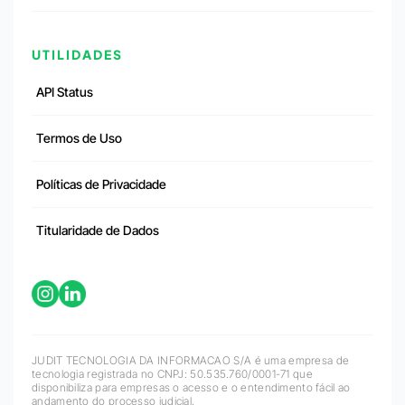
UTILIDADES
API Status
Termos de Uso
Políticas de Privacidade
Titularidade de Dados
JUDIT TECNOLOGIA DA INFORMACAO S/A é uma empresa de
tecnologia registrada no CNPJ: 50.535.760/0001-71 que
disponibiliza para empresas o acesso e o entendimento fácil ao
andamento do processo judicial.