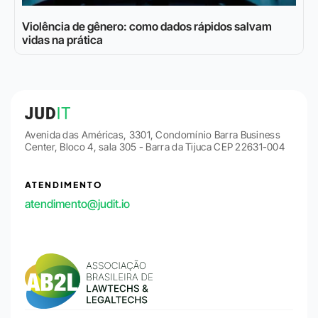
Violência de gênero: como dados rápidos salvam
vidas na prática
Avenida das Américas, 3301, Condomínio Barra Business
Center, Bloco 4, sala 305 - Barra da Tijuca CEP 22631-004
ATENDIMENTO
atendimento@judit.io