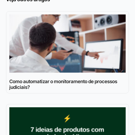
Como automatizar o monitoramento de processos
judiciais?