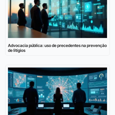
Advocacia pública: uso de precedentes na prevenção
de litígios