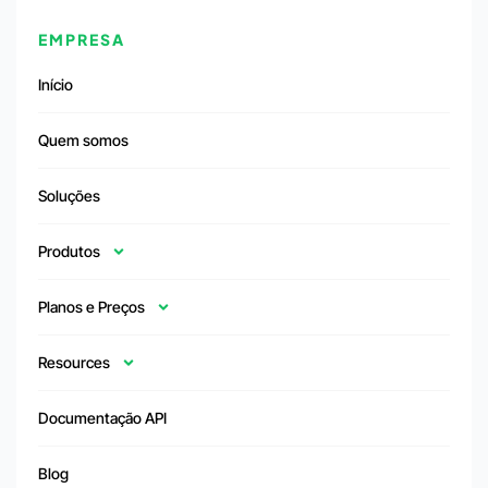
EMPRESA
Início
Quem somos
Soluções
Produtos
Planos e Preços
Resources
Documentação API
Blog