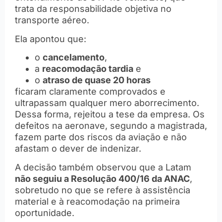
trata da responsabilidade objetiva no
transporte aéreo.
Ela apontou que:
o
cancelamento
,
a
reacomodação tardia
e
o
atraso de quase 20 horas
ficaram claramente comprovados e
ultrapassam qualquer mero aborrecimento.
Dessa forma, rejeitou a tese da empresa. Os
defeitos na aeronave, segundo a magistrada,
fazem parte dos riscos da aviação e não
afastam o dever de indenizar.
A decisão também observou que a Latam
não seguiu a Resolução 400/16 da ANAC
,
sobretudo no que se refere à assistência
material e à reacomodação na primeira
oportunidade.