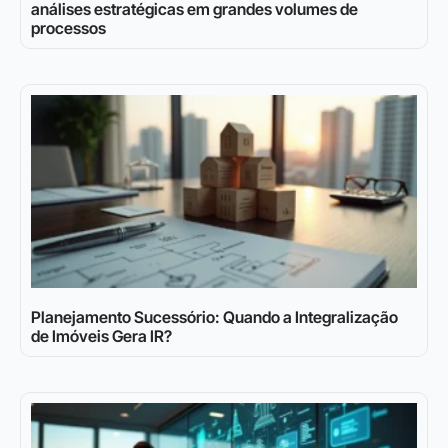
análises estratégicas em grandes volumes de
processos
Planejamento Sucessório: Quando a Integralização
de Imóveis Gera IR?