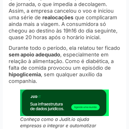
de jornada, o que impedia a decolagem.
Assim, a empresa cancelou o voo e iniciou
uma série de
realocações
que complicaram
ainda mais a viagem. A consumidora só
chegou ao destino às 19h16 do dia seguinte,
quase 20 horas após o horário inicial.
Durante todo o período, ela relatou ter ficado
sem apoio adequado
, especialmente em
relação à alimentação. Como é diabética, a
falta de comida provocou um episódio de
hipoglicemia
, sem qualquer auxílio da
companhia.
Conheça como a Judit.io ajuda
empresas a integrar e automatizar