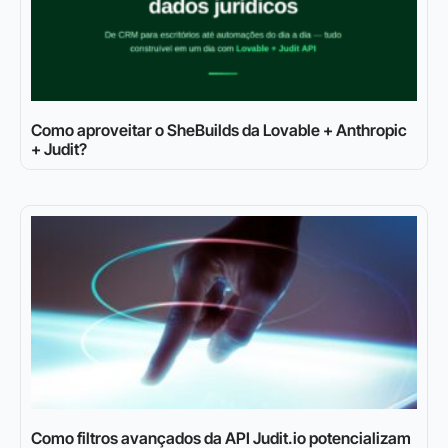
Como aproveitar o SheBuilds da Lovable + Anthropic
+ Judit?
Como filtros avançados da API Judit.io potencializam