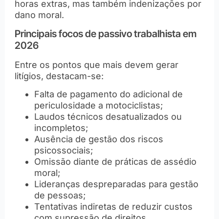
horas extras, mas também indenizações por
dano moral.
Principais focos de passivo trabalhista em
2026
Entre os pontos que mais devem gerar
litígios, destacam-se:
Falta de pagamento do adicional de
periculosidade a motociclistas;
Laudos técnicos desatualizados ou
incompletos;
Ausência de gestão dos riscos
psicossociais;
Omissão diante de práticas de assédio
moral;
Lideranças despreparadas para gestão
de pessoas;
Tentativas indiretas de reduzir custos
com supressão de direitos.