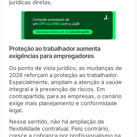
jurídicas diretas.
Proteção ao trabalhador aumenta
exigências para empregadores
Do ponto de vista jurídico, as mudanças de
2026 reforçam a proteção ao trabalhador.
Especialmente, ampliam a atenção à saúde
integral e à prevenção de riscos. Em
contrapartida, para as empresas, o cenário
exige mais planejamento e conformidade
legal.
Nesse sentido, não há ampliação de
flexibilidade contratual. Pelo contrário,
cresce a cobrança por profissionalismo na