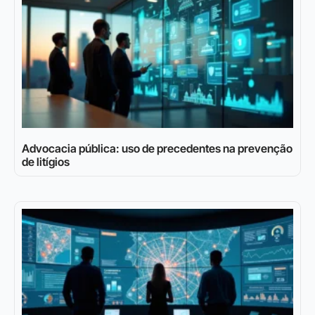
Advocacia pública: uso de precedentes na prevenção
de litígios