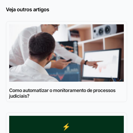
Veja outros artigos
Como automatizar o monitoramento de processos
judiciais?