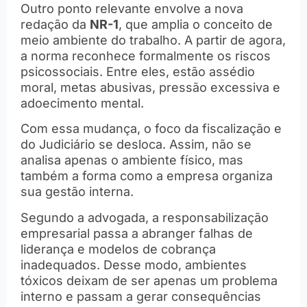
Outro ponto relevante envolve a nova
redação da
NR-1
, que amplia o conceito de
meio ambiente do trabalho. A partir de agora,
a norma reconhece formalmente os riscos
psicossociais. Entre eles, estão assédio
moral, metas abusivas, pressão excessiva e
adoecimento mental.
Com essa mudança, o foco da fiscalização e
do Judiciário se desloca. Assim, não se
analisa apenas o ambiente físico, mas
também a forma como a empresa organiza
sua gestão interna.
Segundo a advogada, a responsabilização
empresarial passa a abranger falhas de
liderança e modelos de cobrança
inadequados. Desse modo, ambientes
tóxicos deixam de ser apenas um problema
interno e passam a gerar consequências