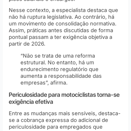
Nesse contexto, a especialista destaca que
não há ruptura legislativa. Ao contrário, há
um movimento de consolidação normativa.
Assim, práticas antes discutidas de forma
pontual passam a ter exigência objetiva a
partir de 2026.
“Não se trata de uma reforma
estrutural. No entanto, há um
endurecimento regulatório que
aumenta a responsabilidade das
empresas”, afirma.
Periculosidade para motociclistas torna-se
exigência efetiva
Entre as mudanças mais sensíveis, destaca-
se a cobrança expressa do adicional de
periculosidade para empregados que