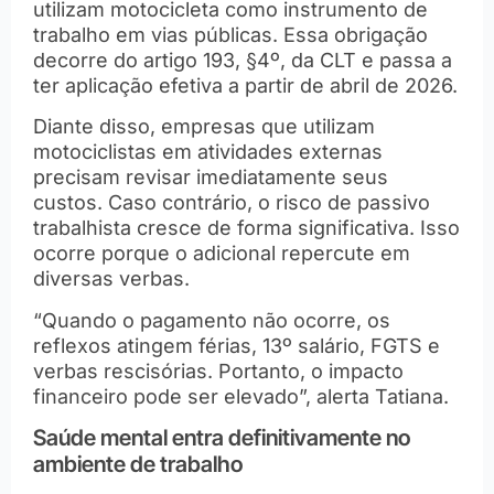
utilizam motocicleta como instrumento de
trabalho em vias públicas. Essa obrigação
decorre do artigo 193, §4º, da CLT e passa a
ter aplicação efetiva a partir de abril de 2026.
Diante disso, empresas que utilizam
motociclistas em atividades externas
precisam revisar imediatamente seus
custos. Caso contrário, o risco de passivo
trabalhista cresce de forma significativa. Isso
ocorre porque o adicional repercute em
diversas verbas.
“Quando o pagamento não ocorre, os
reflexos atingem férias, 13º salário, FGTS e
verbas rescisórias. Portanto, o impacto
financeiro pode ser elevado”, alerta Tatiana.
Saúde mental entra definitivamente no
ambiente de trabalho