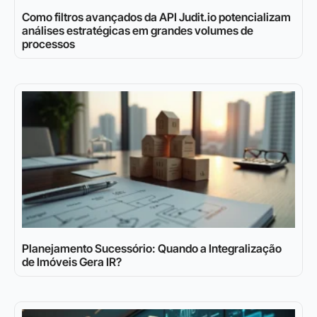
Como filtros avançados da API Judit.io potencializam
análises estratégicas em grandes volumes de
processos
Planejamento Sucessório: Quando a Integralização
de Imóveis Gera IR?