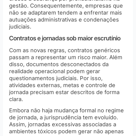
gestão. Consequentemente, empresas que
não se adaptarem tendem a enfrentar mais
autuações administrativas e condenações
judiciais.
Contratos e jornadas sob maior escrutínio
Com as novas regras, contratos genéricos
passam a representar um risco maior. Além
disso, documentos desconectados da
realidade operacional podem gerar
questionamentos judiciais. Por isso,
atividades externas, metas e controle de
jornada precisam estar descritos de forma
clara.
Embora não haja mudança formal no regime
de jornada, a jurisprudência tem evoluído.
Assim, jornadas excessivas associadas a
ambientes tóxicos podem gerar não apenas