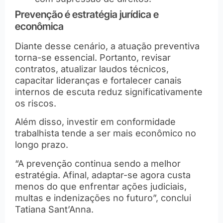
Prevenção é estratégia jurídica e
econômica
Diante desse cenário, a atuação preventiva
torna-se essencial. Portanto, revisar
contratos, atualizar laudos técnicos,
capacitar lideranças e fortalecer canais
internos de escuta reduz significativamente
os riscos.
Além disso, investir em conformidade
trabalhista tende a ser mais econômico no
longo prazo.
“A prevenção continua sendo a melhor
estratégia. Afinal, adaptar-se agora custa
menos do que enfrentar ações judiciais,
multas e indenizações no futuro”, conclui
Tatiana Sant’Anna.