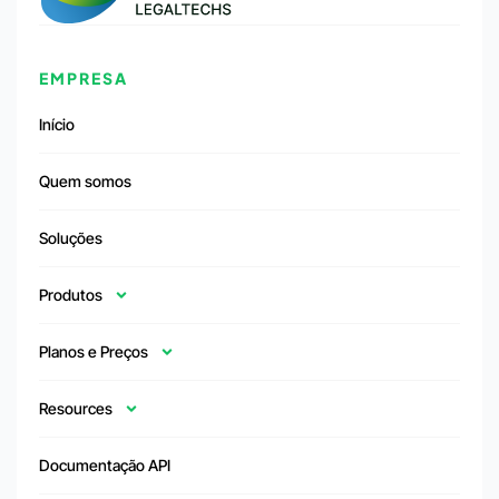
EMPRESA
Início
Quem somos
Soluções
Produtos
Planos e Preços
Resources
Documentação API