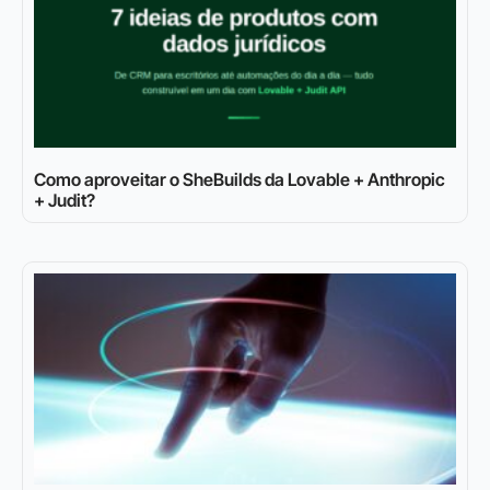
Como aproveitar o SheBuilds da Lovable + Anthropic
+ Judit?