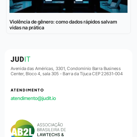
Violência de gênero: como dados rápidos salvam
vidas na prática
Avenida das Américas, 3301, Condomínio Barra Business
Center, Bloco 4, sala 305 - Barra da Tijuca CEP 22631-004
ATENDIMENTO
atendimento@judit.io