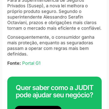
Para a Superintendência de Seguros
Privados (Susep), a nova lei melhora o
próprio produto seguro. Segundo o
superintendente Alessandro Serafin
Octaviani, prazos e obrigações mais claros
tornam o mercado mais eficiente e confiável.
Consequentemente, o consumidor ganha
mais proteção, enquanto as seguradoras
passam a operar com regras mais bem
definidas.
Fonte:
Portal G1
Quer saber como a JUDIT
pode ajudar seu negócio?