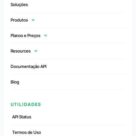
Soluções
Produtos
Planos e Preços
Resources
Documentação API
Blog
UTILIDADES
API Status
Termos de Uso