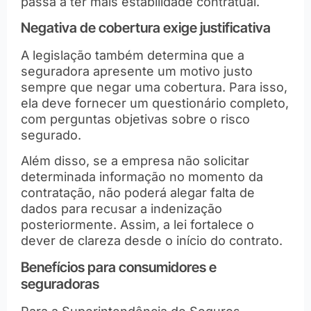
passa a ter mais estabilidade contratual.
Negativa de cobertura exige justificativa
A legislação também determina que a
seguradora apresente um motivo justo
sempre que negar uma cobertura. Para isso,
ela deve fornecer um questionário completo,
com perguntas objetivas sobre o risco
segurado.
Além disso, se a empresa não solicitar
determinada informação no momento da
contratação, não poderá alegar falta de
dados para recusar a indenização
posteriormente. Assim, a lei fortalece o
dever de clareza desde o início do contrato.
Benefícios para consumidores e
seguradoras