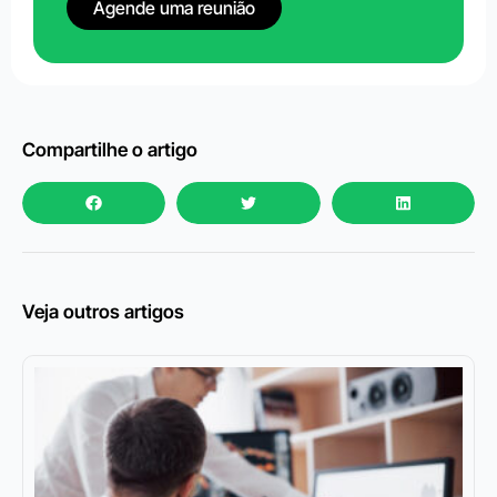
Agende uma reunião
Compartilhe o artigo
Veja outros artigos