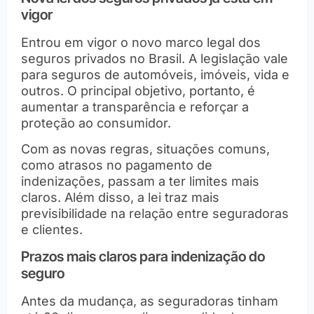
vigor
Entrou em vigor o novo marco legal dos
seguros privados no Brasil. A legislação vale
para seguros de automóveis, imóveis, vida e
outros. O principal objetivo, portanto, é
aumentar a transparência e reforçar a
proteção ao consumidor.
Com as novas regras, situações comuns,
como atrasos no pagamento de
indenizações, passam a ter limites mais
claros. Além disso, a lei traz mais
previsibilidade na relação entre seguradoras
e clientes.
Prazos mais claros para indenização do
seguro
Antes da mudança, as seguradoras tinham