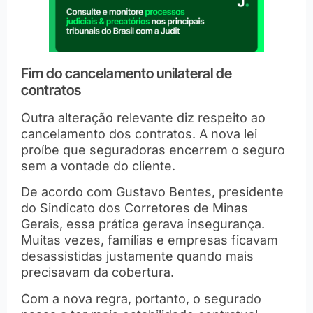
Fim do cancelamento unilateral de
contratos
Outra alteração relevante diz respeito ao
cancelamento dos contratos. A nova lei
proíbe que seguradoras encerrem o seguro
sem a vontade do cliente.
De acordo com Gustavo Bentes, presidente
do Sindicato dos Corretores de Minas
Gerais, essa prática gerava insegurança.
Muitas vezes, famílias e empresas ficavam
desassistidas justamente quando mais
precisavam da cobertura.
Com a nova regra, portanto, o segurado