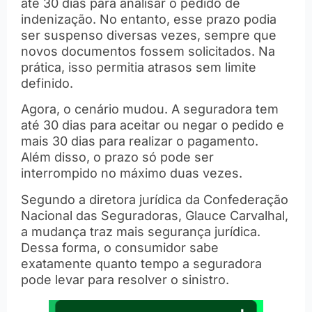
até 30 dias para analisar o pedido de
indenização. No entanto, esse prazo podia
ser suspenso diversas vezes, sempre que
novos documentos fossem solicitados. Na
prática, isso permitia atrasos sem limite
definido.
Agora, o cenário mudou. A seguradora tem
até 30 dias para aceitar ou negar o pedido e
mais 30 dias para realizar o pagamento.
Além disso, o prazo só pode ser
interrompido no máximo duas vezes.
Segundo a diretora jurídica da Confederação
Nacional das Seguradoras, Glauce Carvalhal,
a mudança traz mais segurança jurídica.
Dessa forma, o consumidor sabe
exatamente quanto tempo a seguradora
pode levar para resolver o sinistro.