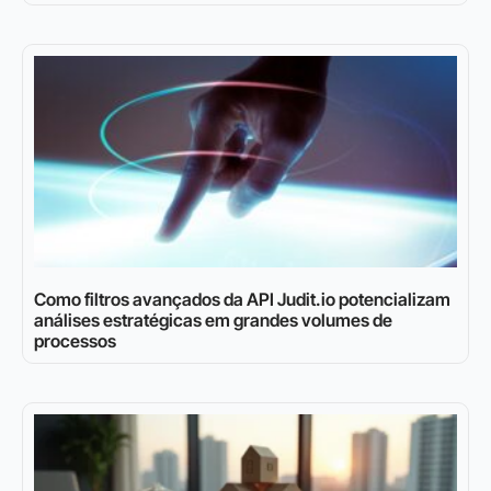
Como filtros avançados da API Judit.io potencializam
análises estratégicas em grandes volumes de
processos