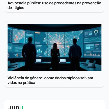
Advocacia pública: uso de precedentes na prevenção
de litígios
Violência de gênero: como dados rápidos salvam
vidas na prática