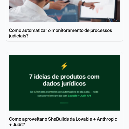
Como automatizar o monitoramento de processos
judiciais?
Como aproveitar o SheBuilds da Lovable + Anthropic
+ Judit?