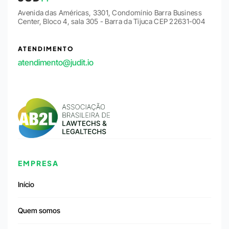
Avenida das Américas, 3301, Condomínio Barra Business
Center, Bloco 4, sala 305 - Barra da Tijuca CEP 22631-004
ATENDIMENTO
atendimento@judit.io
EMPRESA
Início
Quem somos