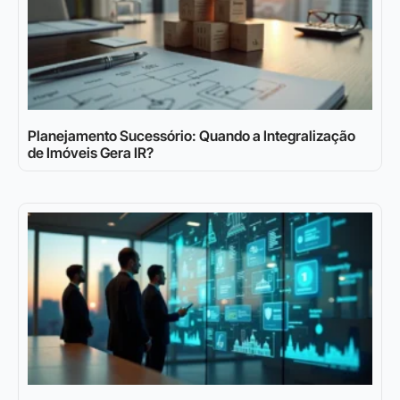
Planejamento Sucessório: Quando a Integralização
de Imóveis Gera IR?