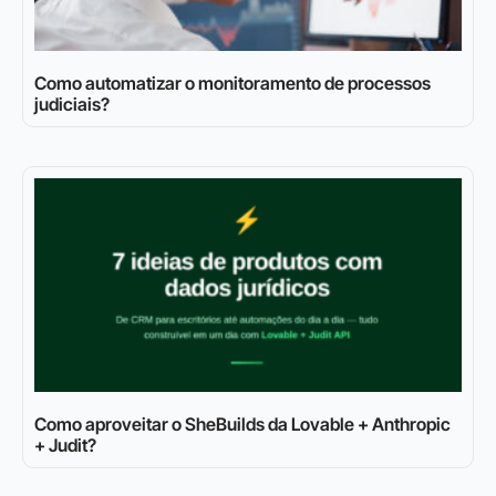
Como automatizar o monitoramento de processos
judiciais?
Como aproveitar o SheBuilds da Lovable + Anthropic
+ Judit?