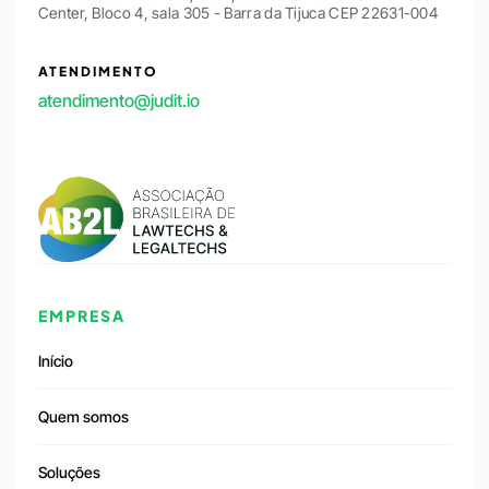
Center, Bloco 4, sala 305 - Barra da Tijuca CEP 22631-004
ATENDIMENTO
atendimento@judit.io
EMPRESA
Início
Quem somos
Soluções