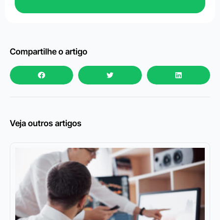
Compartilhe o artigo
Veja outros artigos