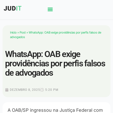
Início
»
Post
»
WhatsApp: OAB exige providências por perfis falsos de
advogados
WhatsApp: OAB exige
providências por perfis falsos
de advogados
DEZEMBRO 8, 2025
5:20 PM
A OAB/SP ingressou na Justiça Federal com