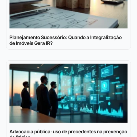
Planejamento Sucessório: Quando a Integralização
de Imóveis Gera IR?
Advocacia pública: uso de precedentes na prevenção