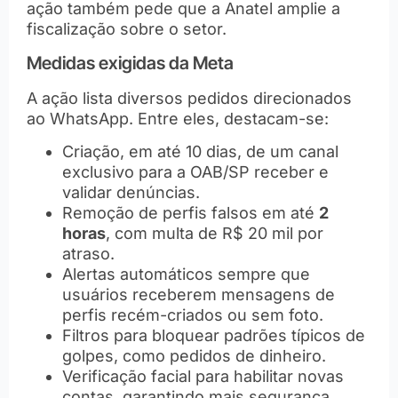
ação também pede que a Anatel amplie a
fiscalização sobre o setor.
Medidas exigidas da Meta
A ação lista diversos pedidos direcionados
ao WhatsApp. Entre eles, destacam-se:
Criação, em até 10 dias, de um canal
exclusivo para a OAB/SP receber e
validar denúncias.
Remoção de perfis falsos em até
2
horas
, com multa de R$ 20 mil por
atraso.
Alertas automáticos sempre que
usuários receberem mensagens de
perfis recém-criados ou sem foto.
Filtros para bloquear padrões típicos de
golpes, como pedidos de dinheiro.
Verificação facial para habilitar novas
contas, garantindo mais segurança.