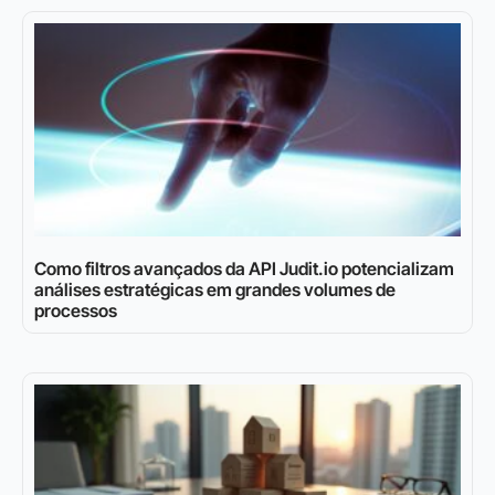
Como filtros avançados da API Judit.io potencializam
análises estratégicas em grandes volumes de
processos