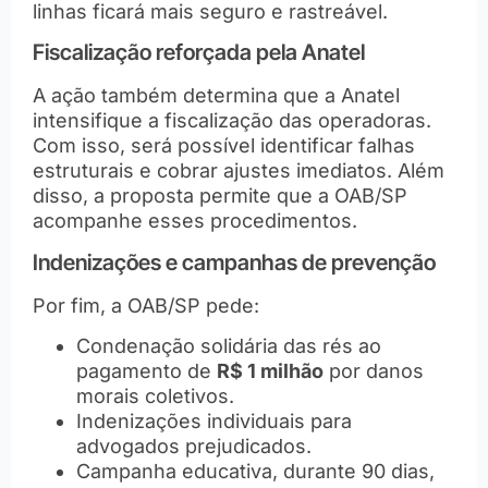
linhas ficará mais seguro e rastreável.
Fiscalização reforçada pela Anatel
A ação também determina que a Anatel
intensifique a fiscalização das operadoras.
Com isso, será possível identificar falhas
estruturais e cobrar ajustes imediatos. Além
disso, a proposta permite que a OAB/SP
acompanhe esses procedimentos.
Indenizações e campanhas de prevenção
Por fim, a OAB/SP pede:
Condenação solidária das rés ao
pagamento de
R$ 1 milhão
por danos
morais coletivos.
Indenizações individuais para
advogados prejudicados.
Campanha educativa, durante 90 dias,