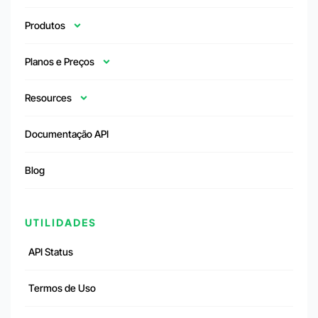
Produtos
Planos e Preços
Resources
Documentação API
Blog
UTILIDADES
API Status
Termos de Uso