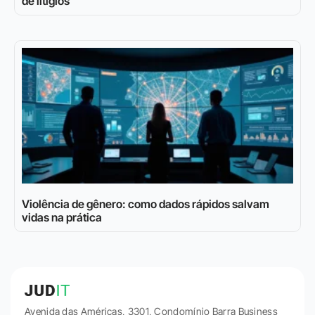
de litígios
Violência de gênero: como dados rápidos salvam
vidas na prática
Avenida das Américas, 3301, Condomínio Barra Business