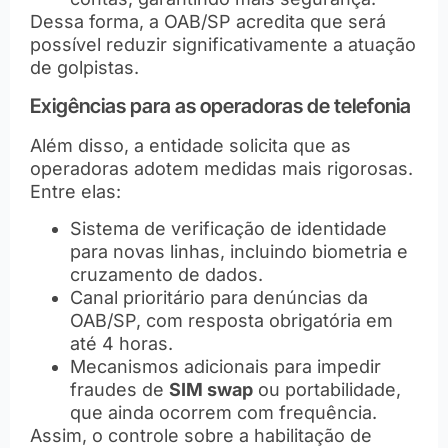
Dessa forma, a OAB/SP acredita que será
possível reduzir significativamente a atuação
de golpistas.
Exigências para as operadoras de telefonia
Além disso, a entidade solicita que as
operadoras adotem medidas mais rigorosas.
Entre elas:
Sistema de verificação de identidade
para novas linhas, incluindo biometria e
cruzamento de dados.
Canal prioritário para denúncias da
OAB/SP, com resposta obrigatória em
até 4 horas.
Mecanismos adicionais para impedir
fraudes de
SIM swap
ou portabilidade,
que ainda ocorrem com frequência.
Assim, o controle sobre a habilitação de