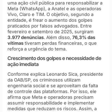
uma ação civil pública para responsabilizar a
Meta (WhatsApp), a Anatel e as operadoras
Vivo, Claro e TIM. O objetivo, segundo a
entidade, é frear o aumento dos golpes
praticados por falsos advogados. Entre
fevereiro e setembro de 2025, surgiram
3.977 denúncias
. Além disso,
76,3% das
vítimas
tiveram perdas financeiras, o que
reforça a urgência do tema.
Crescimento dos golpes e necessidade de
ação imediata
Conforme explica Leonardo Sica, presidente
da OAB/SP, os criminosos utilizam
engenharia social e se aproveitam da falta
de controle das plataformas. Por isso, ele
afirma que Meta e operadoras precisam
assumir responsabilidade e implementar
medidas que reduzam os riscos. Assim, a