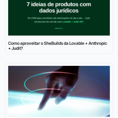
Como aproveitar o SheBuilds da Lovable + Anthropic
+ Judit?