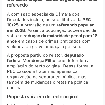
referendo
A comissão especial da Câmara dos
Deputados incluiu, no substitutivo da
PEC
18/25
, a previsão de um
referendo popular
em 2028
. Assim, a população poderá decidir
sobre a
redução da maioridade penal para 16
anos
em casos de crimes praticados com
violência ou grave ameaça à pessoa.
A proposta partiu do relator,
deputado
federal Mendonça Filho
, que defendeu a
ampliação do texto original. Dessa forma, a
PEC passou a tratar não apenas da
organização da segurança pública, mas
também de mudanças diretas na política
criminal.
Proposta vai além do texto original