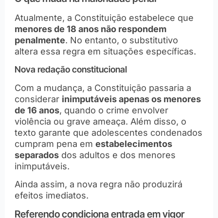
Atualmente, a Constituição estabelece que
menores de 18 anos não respondem
penalmente
. No entanto, o substitutivo
altera essa regra em situações específicas.
Nova redação constitucional
Com a mudança, a Constituição passaria a
considerar
inimputáveis apenas os menores
de 16 anos
, quando o crime envolver
violência ou grave ameaça. Além disso, o
texto garante que adolescentes condenados
cumpram pena em
estabelecimentos
separados
dos adultos e dos menores
inimputáveis.
Ainda assim, a nova regra não produzirá
efeitos imediatos.
Referendo condiciona entrada em vigor