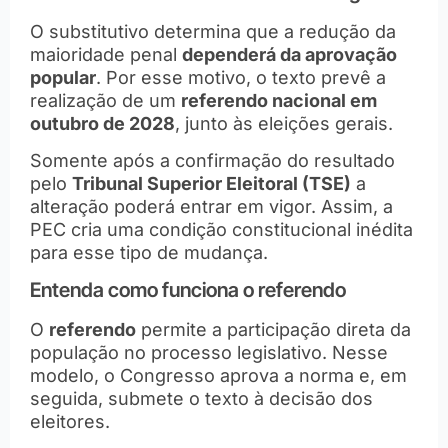
O substitutivo determina que a redução da
maioridade penal
dependerá da aprovação
popular
. Por esse motivo, o texto prevê a
realização de um
referendo nacional em
outubro de 2028
, junto às eleições gerais.
Somente após a confirmação do resultado
pelo
Tribunal Superior Eleitoral (TSE)
a
alteração poderá entrar em vigor. Assim, a
PEC cria uma condição constitucional inédita
para esse tipo de mudança.
Entenda como funciona o referendo
O
referendo
permite a participação direta da
população no processo legislativo. Nesse
modelo, o Congresso aprova a norma e, em
seguida, submete o texto à decisão dos
eleitores.