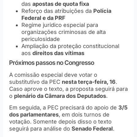
das
apostas de quota fixa
Reforço das atribuições da
Polícia
Federal e da PRF
Regime jurídico especial para
organizações criminosas de alta
periculosidade
Ampliação da proteção constitucional
aos
direitos das vítimas
Próximos passos no Congresso
A comissão especial deve votar o
substitutivo da PEC
nesta terça-feira, 16
.
Caso aprove o texto, a proposta seguirá para
o
plenário da Câmara dos Deputados
.
Em seguida, a PEC precisará do apoio de
3/5
dos parlamentares
, em dois turnos de
votação. Somente depois disso o texto
seguirá para análise do
Senado Federal
.