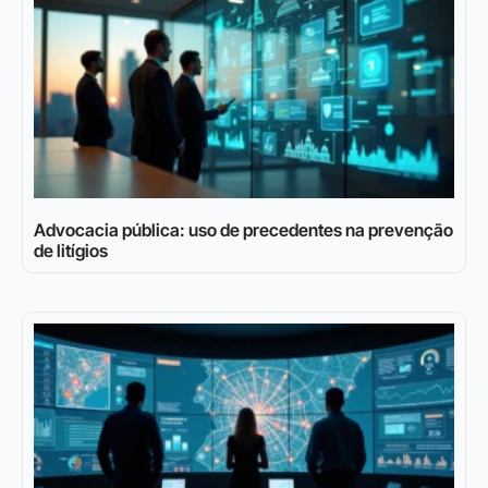
Advocacia pública: uso de precedentes na prevenção
de litígios