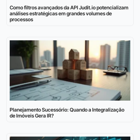
Como filtros avançados da API Judit.io potencializam
análises estratégicas em grandes volumes de
processos
Planejamento Sucessório: Quando a Integralização
de Imóveis Gera IR?