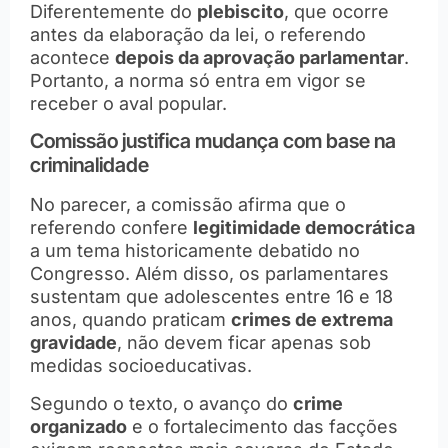
Diferentemente do
plebiscito
, que ocorre
antes da elaboração da lei, o referendo
acontece
depois da aprovação parlamentar
.
Portanto, a norma só entra em vigor se
receber o aval popular.
Comissão justifica mudança com base na
criminalidade
No parecer, a comissão afirma que o
referendo confere
legitimidade democrática
a um tema historicamente debatido no
Congresso. Além disso, os parlamentares
sustentam que adolescentes entre 16 e 18
anos, quando praticam
crimes de extrema
gravidade
, não devem ficar apenas sob
medidas socioeducativas.
Segundo o texto, o avanço do
crime
organizado
e o fortalecimento das facções