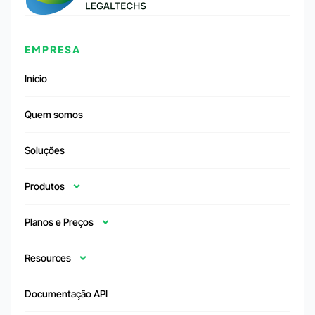
EMPRESA
Início
Quem somos
Soluções
Produtos
Planos e Preços
Resources
Documentação API