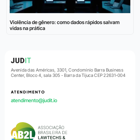
Violência de gênero: como dados rápidos salvam
vidas na prática
Avenida das Américas, 3301, Condomínio Barra Business
Center, Bloco 4, sala 305 - Barra da Tijuca CEP 22631-004
ATENDIMENTO
atendimento@judit.io