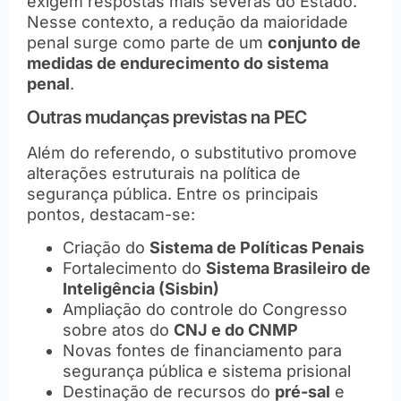
exigem respostas mais severas do Estado.
Nesse contexto, a redução da maioridade
penal surge como parte de um
conjunto de
medidas de endurecimento do sistema
penal
.
Outras mudanças previstas na PEC
Além do referendo, o substitutivo promove
alterações estruturais na política de
segurança pública. Entre os principais
pontos, destacam-se:
Criação do
Sistema de Políticas Penais
Fortalecimento do
Sistema Brasileiro de
Inteligência (Sisbin)
Ampliação do controle do Congresso
sobre atos do
CNJ e do CNMP
Novas fontes de financiamento para
segurança pública e sistema prisional
Destinação de recursos do
pré-sal
e