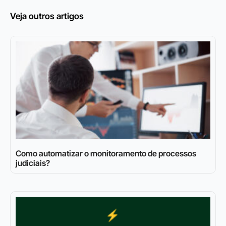
Veja outros artigos
Como automatizar o monitoramento de processos
judiciais?