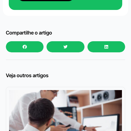
Compartilhe o artigo
Veja outros artigos