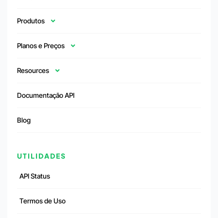
Produtos
Planos e Preços
Resources
Documentação API
Blog
UTILIDADES
API Status
Termos de Uso