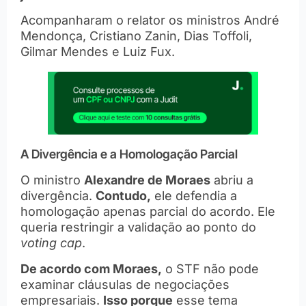
Acompanharam o relator os ministros André
Mendonça, Cristiano Zanin, Dias Toffoli,
Gilmar Mendes e Luiz Fux.
A Divergência e a Homologação Parcial
O ministro
Alexandre de Moraes
abriu a
divergência.
Contudo,
ele defendia a
homologação apenas parcial do acordo. Ele
queria restringir a validação ao ponto do
voting cap
.
De acordo com Moraes,
o STF não pode
examinar cláusulas de negociações
empresariais.
Isso porque
esse tema