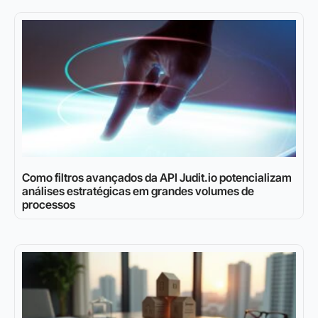
Como filtros avançados da API Judit.io potencializam
análises estratégicas em grandes volumes de
processos