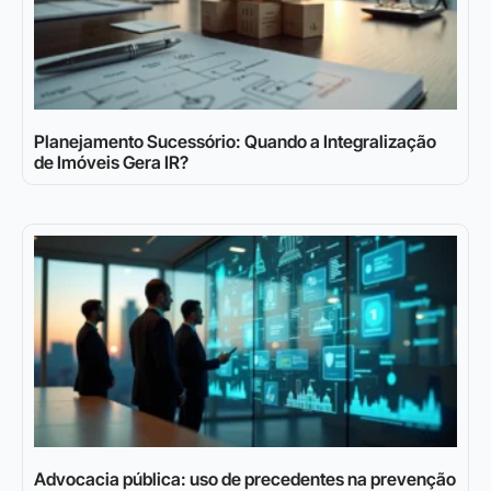
Planejamento Sucessório: Quando a Integralização
de Imóveis Gera IR?
Advocacia pública: uso de precedentes na prevenção