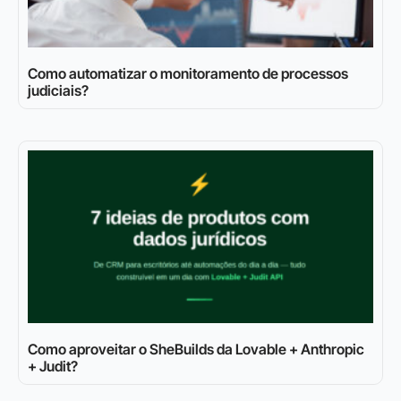
Como automatizar o monitoramento de processos
judiciais?
Como aproveitar o SheBuilds da Lovable + Anthropic
+ Judit?