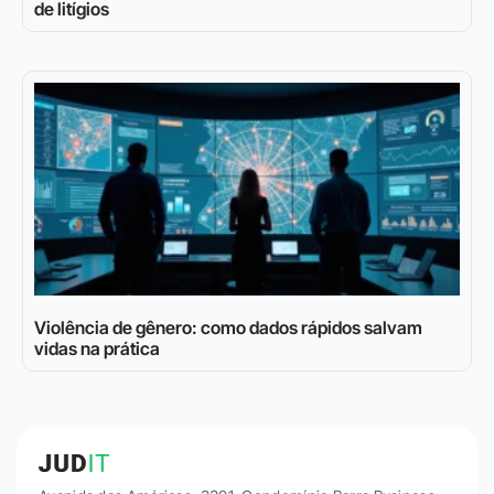
de litígios
Violência de gênero: como dados rápidos salvam
vidas na prática