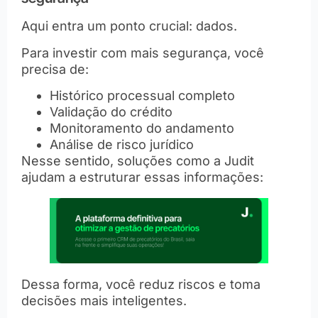
Aqui entra um ponto crucial: dados.
Para investir com mais segurança, você
precisa de:
Histórico processual completo
Validação do crédito
Monitoramento do andamento
Análise de risco jurídico
Nesse sentido, soluções como a Judit
ajudam a estruturar essas informações:
Dessa forma, você reduz riscos e toma
decisões mais inteligentes.