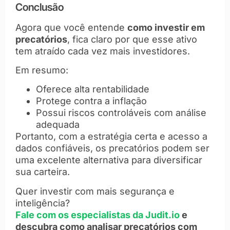
Conclusão
Agora que você entende
como investir em
precatórios
, fica claro por que esse ativo
tem atraído cada vez mais investidores.
Em resumo:
Oferece alta rentabilidade
Protege contra a inflação
Possui riscos controláveis com análise
adequada
Portanto, com a estratégia certa e acesso a
dados confiáveis, os precatórios podem ser
uma excelente alternativa para diversificar
sua carteira.
Quer investir com mais segurança e
inteligência?
Fale com os especialistas da Judit.io
e
descubra como analisar precatórios com