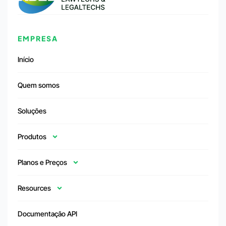
EMPRESA
Início
Quem somos
Soluções
Produtos
Planos e Preços
Resources
Documentação API