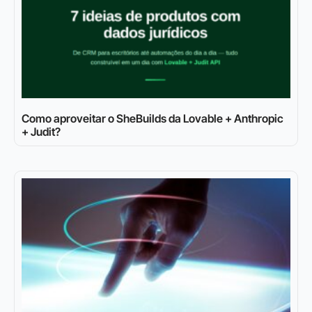
Como aproveitar o SheBuilds da Lovable + Anthropic
+ Judit?