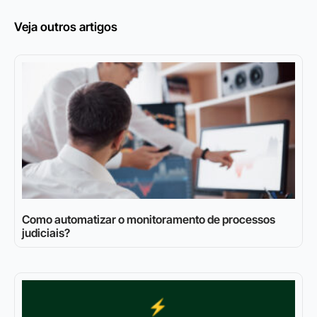
Veja outros artigos
Como automatizar o monitoramento de processos
judiciais?