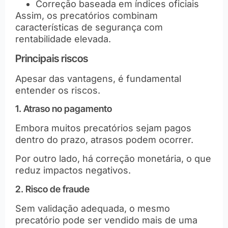
Correção baseada em índices oficiais
Assim, os precatórios combinam
características de segurança com
rentabilidade elevada.
Principais riscos
Apesar das vantagens, é fundamental
entender os riscos.
1. Atraso no pagamento
Embora muitos precatórios sejam pagos
dentro do prazo, atrasos podem ocorrer.
Por outro lado, há correção monetária, o que
reduz impactos negativos.
2. Risco de fraude
Sem validação adequada, o mesmo
precatório pode ser vendido mais de uma