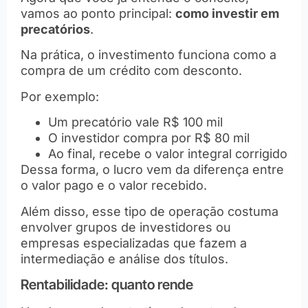
vamos ao ponto principal:
como investir em
precatórios
.
Na prática, o investimento funciona como a
compra de um crédito com desconto.
Por exemplo:
Um precatório vale R$ 100 mil
O investidor compra por R$ 80 mil
Ao final, recebe o valor integral corrigido
Dessa forma, o lucro vem da diferença entre
o valor pago e o valor recebido.
Além disso, esse tipo de operação costuma
envolver grupos de investidores ou
empresas especializadas que fazem a
intermediação e análise dos títulos.
Rentabilidade: quanto rende