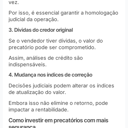
vez.
Por isso, é essencial garantir a homologação
judicial da operação.
3. Dívidas do credor original
Se o vendedor tiver dívidas, o valor do
precatório pode ser comprometido.
Assim, análises de crédito são
indispensáveis.
4. Mudança nos índices de correção
Decisões judiciais podem alterar os índices
de atualização do valor.
Embora isso não elimine o retorno, pode
impactar a rentabilidade.
Como investir em precatórios com mais
segurança