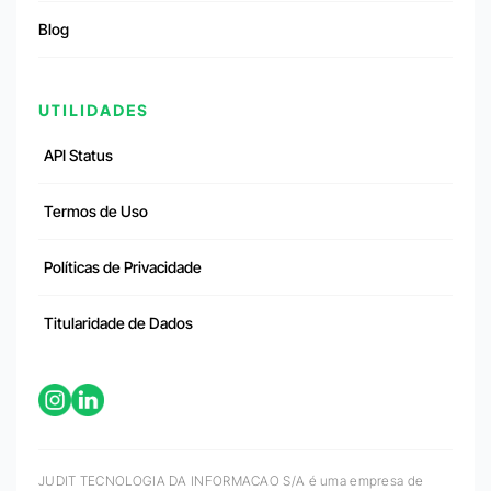
Blog
UTILIDADES
API Status
Termos de Uso
Políticas de Privacidade
Titularidade de Dados
JUDIT TECNOLOGIA DA INFORMACAO S/A é uma empresa de