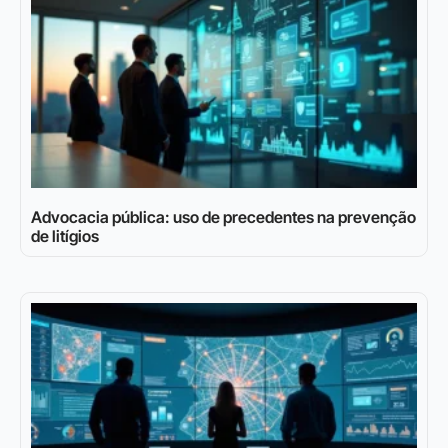
Advocacia pública: uso de precedentes na prevenção
de litígios