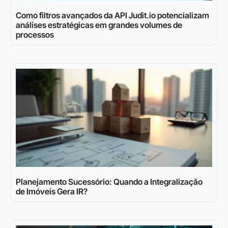
Como filtros avançados da API Judit.io potencializam
análises estratégicas em grandes volumes de
processos
Planejamento Sucessório: Quando a Integralização
de Imóveis Gera IR?