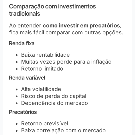
Comparação com investimentos
tradicionais
Ao entender
como investir em precatórios
,
fica mais fácil comparar com outras opções.
Renda fixa
Baixa rentabilidade
Muitas vezes perde para a inflação
Retorno limitado
Renda variável
Alta volatilidade
Risco de perda do capital
Dependência do mercado
Precatórios
Retorno previsível
Baixa correlação com o mercado