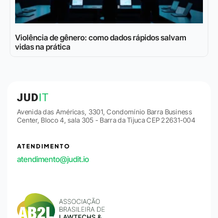
Violência de gênero: como dados rápidos salvam
vidas na prática
Avenida das Américas, 3301, Condomínio Barra Business
Center, Bloco 4, sala 305 - Barra da Tijuca CEP 22631-004
ATENDIMENTO
atendimento@judit.io