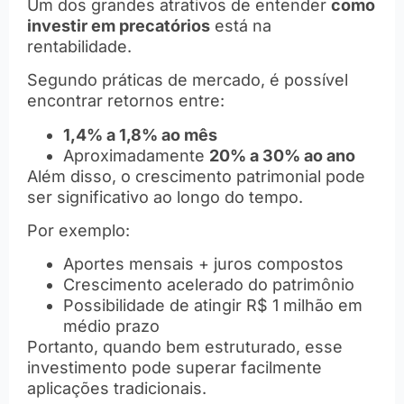
Um dos grandes atrativos de entender
como
investir em precatórios
está na
rentabilidade.
Segundo práticas de mercado, é possível
encontrar retornos entre:
1,4% a 1,8% ao mês
Aproximadamente
20% a 30% ao ano
Além disso, o crescimento patrimonial pode
ser significativo ao longo do tempo.
Por exemplo:
Aportes mensais + juros compostos
Crescimento acelerado do patrimônio
Possibilidade de atingir R$ 1 milhão em
médio prazo
Portanto, quando bem estruturado, esse
investimento pode superar facilmente
aplicações tradicionais.