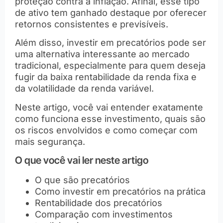
proteção contra a inflação. Afinal, esse tipo
de ativo tem ganhado destaque por oferecer
retornos consistentes e previsíveis.
Além disso, investir em precatórios pode ser
uma alternativa interessante ao mercado
tradicional, especialmente para quem deseja
fugir da baixa rentabilidade da renda fixa e
da volatilidade da renda variável.
Neste artigo, você vai entender exatamente
como funciona esse investimento, quais são
os riscos envolvidos e como começar com
mais segurança.
O que você vai ler neste artigo
O que são precatórios
Como investir em precatórios na prática
Rentabilidade dos precatórios
Comparação com investimentos