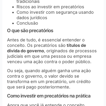
tradicionais
Riscos ao investir em precatórios
Como investir com segurança usando
dados jurídicos
Conclusão
O que são precatórios
Antes de tudo, é essencial entender o
conceito. Os precatórios são
títulos de
dívida do governo
, originados de processos
judiciais em que uma pessoa ou empresa
venceu uma ação contra o poder público.
Ou seja, quando alguém ganha uma ação
contra o governo, o valor devido se
transforma em um precatório, um crédito
que será pago posteriormente.
Como investir em precatórios na prática
Agora que você já entende o conceito,