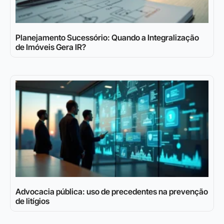
Planejamento Sucessório: Quando a Integralização
de Imóveis Gera IR?
Advocacia pública: uso de precedentes na prevenção
de litígios