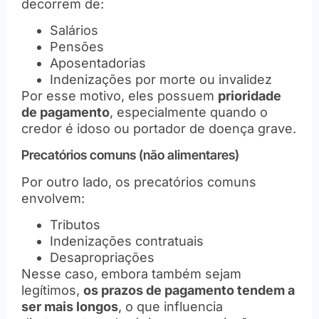
decorrem de:
Salários
Pensões
Aposentadorias
Indenizações por morte ou invalidez
Por esse motivo, eles possuem
prioridade
de pagamento
, especialmente quando o
credor é idoso ou portador de doença grave.
Precatórios comuns (não alimentares)
Por outro lado, os precatórios comuns
envolvem:
Tributos
Indenizações contratuais
Desapropriações
Nesse caso, embora também sejam
legítimos,
os prazos de pagamento tendem a
ser mais longos
, o que influencia