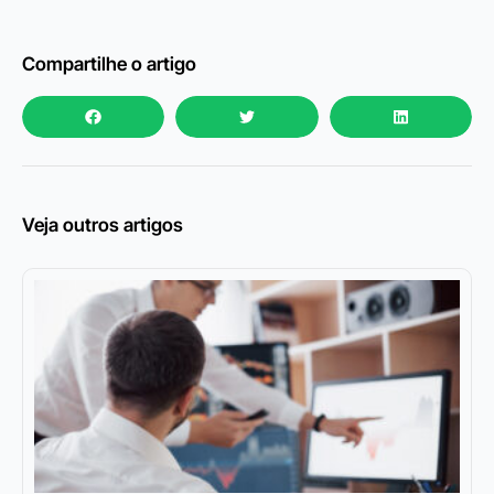
Compartilhe o artigo
Veja outros artigos