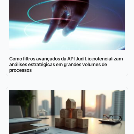
Como filtros avançados da API Judit.io potencializam
análises estratégicas em grandes volumes de
processos