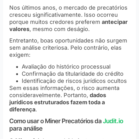
Nos últimos anos, o mercado de precatórios
cresceu significativamente. Isso ocorreu
porque muitos credores preferem
antecipar
valores
, mesmo com deságio.
Entretanto, boas oportunidades não surgem
sem análise criteriosa. Pelo contrário, elas
exigem:
Avaliação do histórico processual
Confirmação da titularidade do crédito
Identificação de riscos jurídicos ocultos
Sem essas informações, o risco aumenta
consideravelmente. Portanto,
dados
jurídicos estruturados fazem toda a
diferença
.
Como usar o Miner Precatórios da
Judit.io
para análise