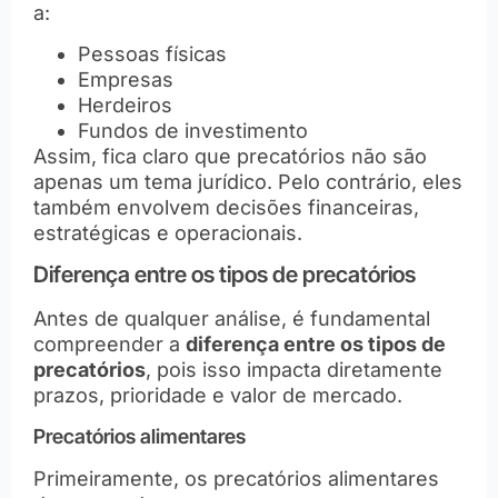
a:
Pessoas físicas
Empresas
Herdeiros
Fundos de investimento
Assim, fica claro que precatórios não são
apenas um tema jurídico. Pelo contrário, eles
também envolvem decisões financeiras,
estratégicas e operacionais.
Diferença entre os tipos de precatórios
Antes de qualquer análise, é fundamental
compreender a
diferença entre os tipos de
precatórios
, pois isso impacta diretamente
prazos, prioridade e valor de mercado.
Precatórios alimentares
Primeiramente, os precatórios alimentares