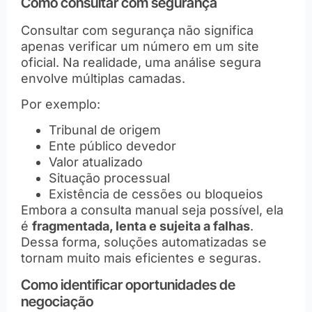
Como consultar com segurança
Consultar com segurança não significa
apenas verificar um número em um site
oficial. Na realidade, uma análise segura
envolve múltiplas camadas.
Por exemplo:
Tribunal de origem
Ente público devedor
Valor atualizado
Situação processual
Existência de cessões ou bloqueios
Embora a consulta manual seja possível, ela
é
fragmentada, lenta e sujeita a falhas
.
Dessa forma, soluções automatizadas se
tornam muito mais eficientes e seguras.
Como identificar oportunidades de
negociação