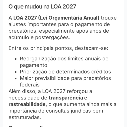
O que mudou na LOA 2027
A
LOA 2027 (Lei Orçamentária Anual)
trouxe
ajustes importantes para o pagamento de
precatórios, especialmente após anos de
acúmulo e postergações.
Entre os principais pontos, destacam-se:
Reorganização dos limites anuais de
pagamento
Priorização de determinados créditos
Maior previsibilidade para precatórios
federais
Além disso, a LOA 2027 reforçou a
necessidade de
transparência e
rastreabilidade
, o que aumenta ainda mais a
importância de consultas jurídicas bem
estruturadas.