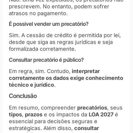
prescrevem. No entanto, podem sofrer
atrasos no pagamento.
É possível vender um precatório?
Sim. A cessão de crédito é permitida por lei,
desde que siga as regras jurídicas e seja
formalizada corretamente.
Consultar precatório é público?
Em regra, sim. Contudo,
interpretar
corretamente os dados exige conhecimento
técnico e jurídico
.
Conclusão
Em resumo, compreender
precatórios
, seus
tipos
,
prazos
e os impactos da
LOA 2027
é
essencial para decisões seguras e
estratégicas. Além disso,
consultar