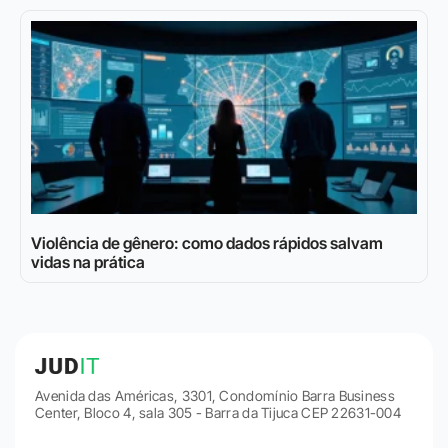
Violência de gênero: como dados rápidos salvam
vidas na prática
Avenida das Américas, 3301, Condomínio Barra Business
Center, Bloco 4, sala 305 - Barra da Tijuca CEP 22631-004