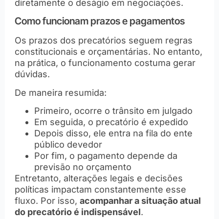
diretamente o deságio em negociações.
Como funcionam prazos e pagamentos
Os prazos dos precatórios seguem regras
constitucionais e orçamentárias. No entanto,
na prática, o funcionamento costuma gerar
dúvidas.
De maneira resumida:
Primeiro, ocorre o trânsito em julgado
Em seguida, o precatório é expedido
Depois disso, ele entra na fila do ente
público devedor
Por fim, o pagamento depende da
previsão no orçamento
Entretanto, alterações legais e decisões
políticas impactam constantemente esse
fluxo. Por isso,
acompanhar a situação atual
do precatório é indispensável
.