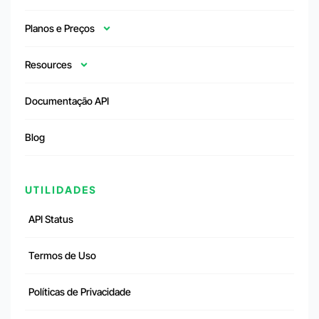
Planos e Preços
Resources
Documentação API
Blog
UTILIDADES
API Status
Termos de Uso
Políticas de Privacidade