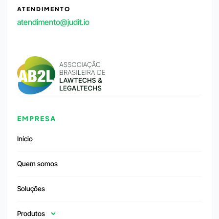
ATENDIMENTO
atendimento@judit.io
EMPRESA
Início
Quem somos
Soluções
Produtos