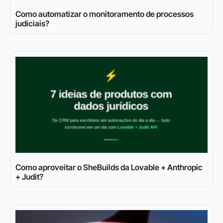
Como automatizar o monitoramento de processos
judiciais?
Como aproveitar o SheBuilds da Lovable + Anthropic
+ Judit?