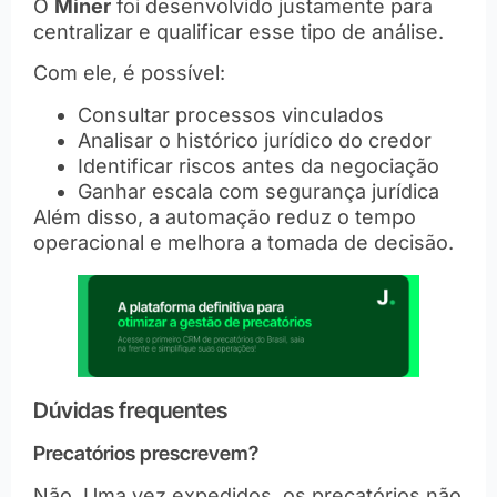
O
Miner
foi desenvolvido justamente para
centralizar e qualificar esse tipo de análise.
Com ele, é possível:
Consultar processos vinculados
Analisar o histórico jurídico do credor
Identificar riscos antes da negociação
Ganhar escala com segurança jurídica
Além disso, a automação reduz o tempo
operacional e melhora a tomada de decisão.
Dúvidas frequentes
Precatórios prescrevem?
Não. Uma vez expedidos, os precatórios não