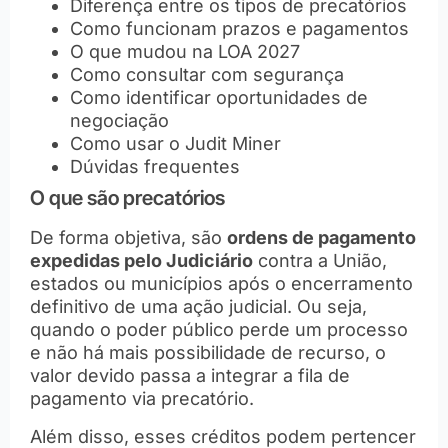
Diferença entre os tipos de precatórios
Como funcionam prazos e pagamentos
O que mudou na LOA 2027
Como consultar com segurança
Como identificar oportunidades de
negociação
Como usar o Judit Miner
Dúvidas frequentes
O que são precatórios
De forma objetiva, são
ordens de pagamento
expedidas pelo Judiciário
contra a União,
estados ou municípios após o encerramento
definitivo de uma ação judicial. Ou seja,
quando o poder público perde um processo
e não há mais possibilidade de recurso, o
valor devido passa a integrar a fila de
pagamento via precatório.
Além disso, esses créditos podem pertencer