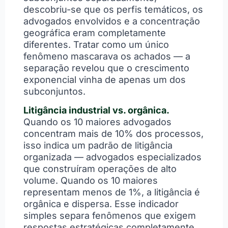
descobriu-se que os perfis temáticos, os
advogados envolvidos e a concentração
geográfica eram completamente
diferentes. Tratar como um único
fenômeno mascarava os achados — a
separação revelou que o crescimento
exponencial vinha de apenas um dos
subconjuntos.
Litigância industrial vs. orgânica.
Quando os 10 maiores advogados
concentram mais de 10% dos processos,
isso indica um padrão de litigância
organizada — advogados especializados
que construíram operações de alto
volume. Quando os 10 maiores
representam menos de 1%, a litigância é
orgânica e dispersa. Esse indicador
simples separa fenômenos que exigem
respostas estratégicas completamente