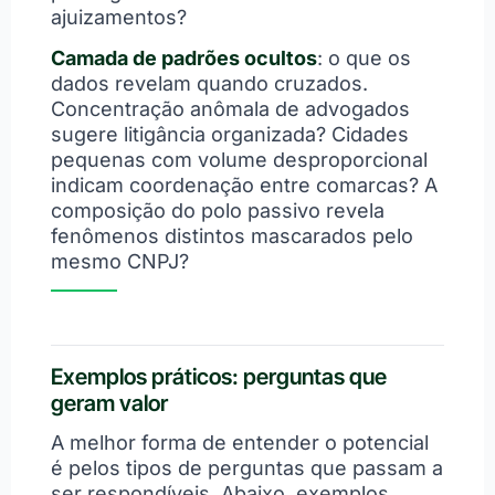
ajuizamentos?
Camada de padrões ocultos
: o que os
dados revelam quando cruzados.
Concentração anômala de advogados
sugere litigância organizada? Cidades
pequenas com volume desproporcional
indicam coordenação entre comarcas? A
composição do polo passivo revela
fenômenos distintos mascarados pelo
mesmo CNPJ?
Exemplos práticos: perguntas que
geram valor
A melhor forma de entender o potencial
é pelos tipos de perguntas que passam a
ser respondíveis. Abaixo, exemplos