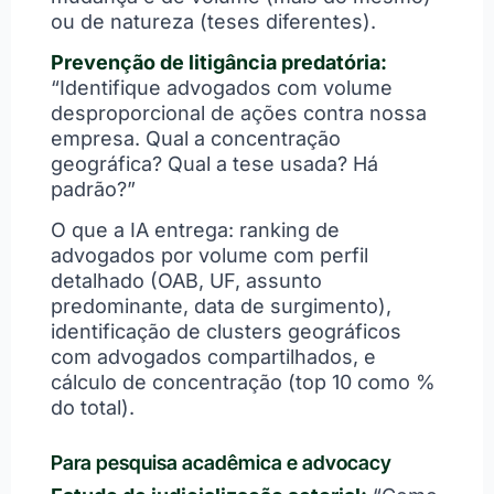
ou de natureza (teses diferentes).
Prevenção de litigância predatória:
“Identifique advogados com volume
desproporcional de ações contra nossa
empresa. Qual a concentração
geográfica? Qual a tese usada? Há
padrão?”
O que a IA entrega: ranking de
advogados por volume com perfil
detalhado (OAB, UF, assunto
predominante, data de surgimento),
identificação de clusters geográficos
com advogados compartilhados, e
cálculo de concentração (top 10 como %
do total).
Para pesquisa acadêmica e advocacy