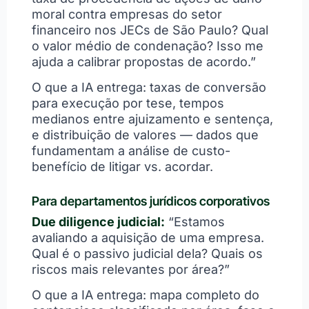
moral contra empresas do setor
financeiro nos JECs de São Paulo? Qual
o valor médio de condenação? Isso me
ajuda a calibrar propostas de acordo.”
O que a IA entrega: taxas de conversão
para execução por tese, tempos
medianos entre ajuizamento e sentença,
e distribuição de valores — dados que
fundamentam a análise de custo-
benefício de litigar vs. acordar.
Para departamentos jurídicos corporativos
Due diligence judicial:
“Estamos
avaliando a aquisição de uma empresa.
Qual é o passivo judicial dela? Quais os
riscos mais relevantes por área?”
O que a IA entrega: mapa completo do