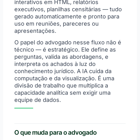
interativos em HTML, relatórios
executivos, planilhas censitárias — tudo
gerado automaticamente e pronto para
uso em reuniões, pareceres ou
apresentações.
O papel do advogado nesse fluxo não é
técnico — é estratégico. Ele define as
perguntas, valida as abordagens, e
interpreta os achados à luz do
conhecimento jurídico. A IA cuida da
computação e da visualização. É uma
divisão de trabalho que multiplica a
capacidade analítica sem exigir uma
equipe de dados.
O que muda para o advogado