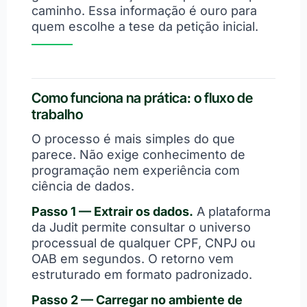
caminho. Essa informação é ouro para
quem escolhe a tese da petição inicial.
Como funciona na prática: o fluxo de
trabalho
O processo é mais simples do que
parece. Não exige conhecimento de
programação nem experiência com
ciência de dados.
Passo 1 — Extrair os dados.
A plataforma
da Judit permite consultar o universo
processual de qualquer CPF, CNPJ ou
OAB em segundos. O retorno vem
estruturado em formato padronizado.
Passo 2 — Carregar no ambiente de