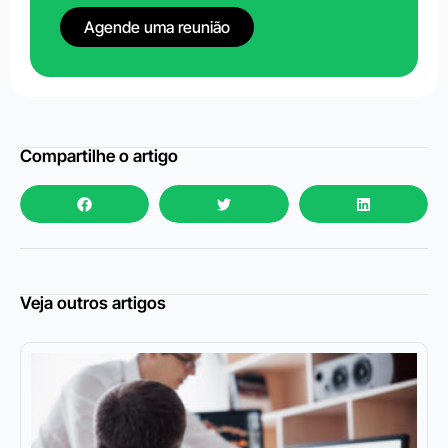
Agende uma reunião
Compartilhe o artigo
Veja outros artigos