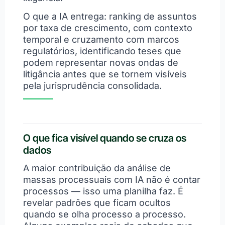
O que a IA entrega: ranking de assuntos
por taxa de crescimento, com contexto
temporal e cruzamento com marcos
regulatórios, identificando teses que
podem representar novas ondas de
litigância antes que se tornem visíveis
pela jurisprudência consolidada.
O que fica visível quando se cruza os
dados
A maior contribuição da análise de
massas processuais com IA não é contar
processos — isso uma planilha faz. É
revelar padrões que ficam ocultos
quando se olha processo a processo.