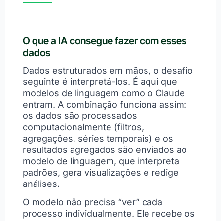
O que a IA consegue fazer com esses
dados
Dados estruturados em mãos, o desafio
seguinte é interpretá-los. É aqui que
modelos de linguagem como o Claude
entram. A combinação funciona assim:
os dados são processados
computacionalmente (filtros,
agregações, séries temporais) e os
resultados agregados são enviados ao
modelo de linguagem, que interpreta
padrões, gera visualizações e redige
análises.
O modelo não precisa “ver” cada
processo individualmente. Ele recebe os