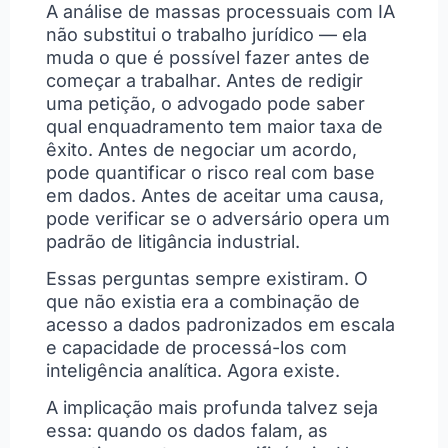
A análise de massas processuais com IA
não substitui o trabalho jurídico — ela
muda o que é possível fazer antes de
começar a trabalhar. Antes de redigir
uma petição, o advogado pode saber
qual enquadramento tem maior taxa de
êxito. Antes de negociar um acordo,
pode quantificar o risco real com base
em dados. Antes de aceitar uma causa,
pode verificar se o adversário opera um
padrão de litigância industrial.
Essas perguntas sempre existiram. O
que não existia era a combinação de
acesso a dados padronizados em escala
e capacidade de processá-los com
inteligência analítica. Agora existe.
A implicação mais profunda talvez seja
essa: quando os dados falam, as