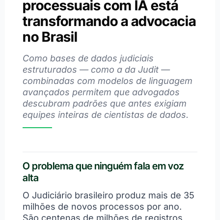
processuais com IA está
transformando a advocacia
no Brasil
Como bases de dados judiciais
estruturados — como a da Judit —
combinadas com modelos de linguagem
avançados permitem que advogados
descubram padrões que antes exigiam
equipes inteiras de cientistas de dados.
O problema que ninguém fala em voz
alta
O Judiciário brasileiro produz mais de 35
milhões de novos processos por ano.
São centenas de milhões de registros