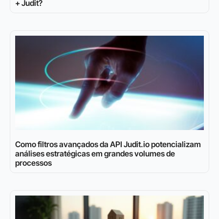
+ Judit?
Como filtros avançados da API Judit.io potencializam
análises estratégicas em grandes volumes de
processos