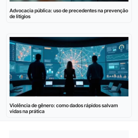
Advocacia pública: uso de precedentes na prevenção
de litígios
Violência de gênero: como dados rápidos salvam
vidas na prática