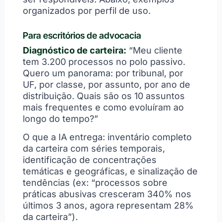
organizados por perfil de uso.
Para escritórios de advocacia
Diagnóstico de carteira:
“Meu cliente
tem 3.200 processos no polo passivo.
Quero um panorama: por tribunal, por
UF, por classe, por assunto, por ano de
distribuição. Quais são os 10 assuntos
mais frequentes e como evoluíram ao
longo do tempo?”
O que a IA entrega: inventário completo
da carteira com séries temporais,
identificação de concentrações
temáticas e geográficas, e sinalização de
tendências (ex: “processos sobre
práticas abusivas cresceram 340% nos
últimos 3 anos, agora representam 28%
da carteira”).