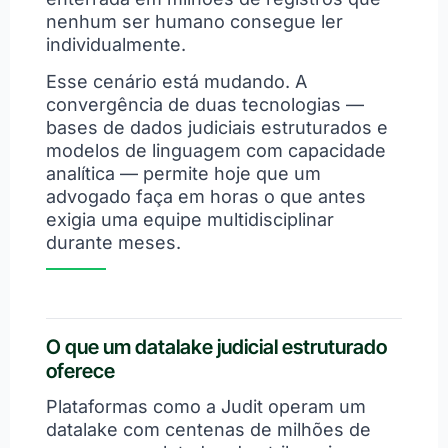
nenhum ser humano consegue ler
individualmente.
Esse cenário está mudando. A
convergência de duas tecnologias —
bases de dados judiciais estruturados e
modelos de linguagem com capacidade
analítica — permite hoje que um
advogado faça em horas o que antes
exigia uma equipe multidisciplinar
durante meses.
O que um datalake judicial estruturado
oferece
Plataformas como a Judit operam um
datalake com centenas de milhões de