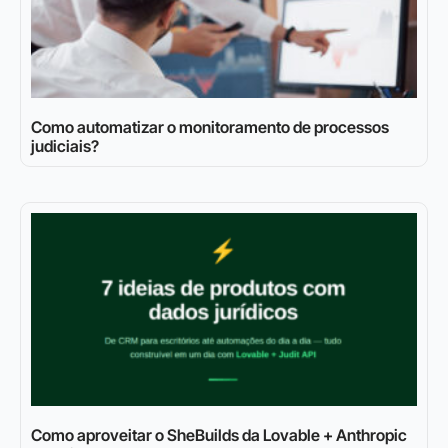
Como automatizar o monitoramento de processos
judiciais?
Como aproveitar o SheBuilds da Lovable + Anthropic