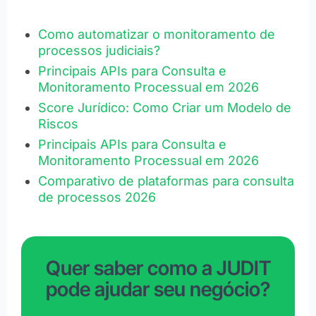
Como automatizar o monitoramento de
processos judiciais?
Principais APIs para Consulta e
Monitoramento Processual em 2026
Score Jurídico: Como Criar um Modelo de
Riscos
Principais APIs para Consulta e
Monitoramento Processual em 2026
Comparativo de plataformas para consulta
de processos 2026
Quer saber como a JUDIT
pode ajudar seu negócio?