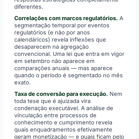
diferentes.
Correlações com marcos regulatórios.
A
segmentação temporal por eventos
regulatórios (e não por anos
calendáricos) revela inflexões que
desaparecem na agregação
convencional. Uma lei que entra em vigor
em setembro não aparece em
comparações anuais — mas aparece
quando o período é segmentado no mês
exato.
Taxa de conversão para execução.
Nem
toda tese que é ajuizada vira
condenação executável. A análise de
vinculação entre processos de
conhecimento e cumprimento revela
quais enquadramentos efetivamente
geram monetização — e quais ficam pelo