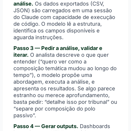
análise.
Os dados exportados (CSV,
JSON) são carregados em uma sessão
do Claude com capacidade de execução
de código. O modelo lê a estrutura,
identifica os campos disponíveis e
aguarda instruções.
Passo 3 — Pedir a análise, validar e
iterar.
O analista descreve o que quer
entender (“quero ver como a
composição temática mudou ao longo do
tempo”), o modelo propõe uma
abordagem, executa a análise, e
apresenta os resultados. Se algo parece
estranho ou merece aprofundamento,
basta pedir: “detalhe isso por tribunal” ou
“separe por composição do polo
passivo”.
Passo 4 — Gerar outputs.
Dashboards