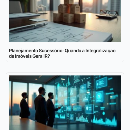
Planejamento Sucessório: Quando a Integralização
de Imóveis Gera IR?