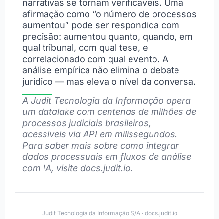
narrativas se tornam verificáveis. Uma
afirmação como “o número de processos
aumentou” pode ser respondida com
precisão: aumentou quanto, quando, em
qual tribunal, com qual tese, e
correlacionado com qual evento. A
análise empírica não elimina o debate
jurídico — mas eleva o nível da conversa.
A Judit Tecnologia da Informação opera
um datalake com centenas de milhões de
processos judiciais brasileiros,
acessíveis via API em milissegundos.
Para saber mais sobre como integrar
dados processuais em fluxos de análise
com IA, visite docs.judit.io.
Judit Tecnologia da Informação S/A · docs.judit.io