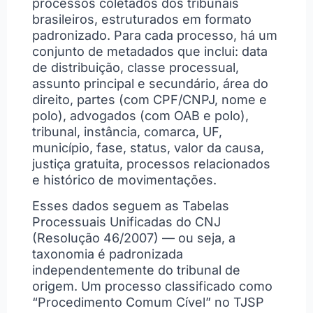
processos coletados dos tribunais
brasileiros, estruturados em formato
padronizado. Para cada processo, há um
conjunto de metadados que inclui: data
de distribuição, classe processual,
assunto principal e secundário, área do
direito, partes (com CPF/CNPJ, nome e
polo), advogados (com OAB e polo),
tribunal, instância, comarca, UF,
município, fase, status, valor da causa,
justiça gratuita, processos relacionados
e histórico de movimentações.
Esses dados seguem as Tabelas
Processuais Unificadas do CNJ
(Resolução 46/2007) — ou seja, a
taxonomia é padronizada
independentemente do tribunal de
origem. Um processo classificado como
“Procedimento Comum Cível” no TJSP