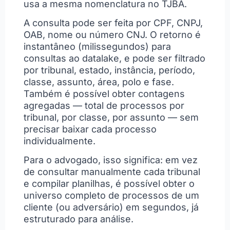
usa a mesma nomenclatura no TJBA.
A consulta pode ser feita por CPF, CNPJ,
OAB, nome ou número CNJ. O retorno é
instantâneo (milissegundos) para
consultas ao datalake, e pode ser filtrado
por tribunal, estado, instância, período,
classe, assunto, área, polo e fase.
Também é possível obter contagens
agregadas — total de processos por
tribunal, por classe, por assunto — sem
precisar baixar cada processo
individualmente.
Para o advogado, isso significa: em vez
de consultar manualmente cada tribunal
e compilar planilhas, é possível obter o
universo completo de processos de um
cliente (ou adversário) em segundos, já
estruturado para análise.