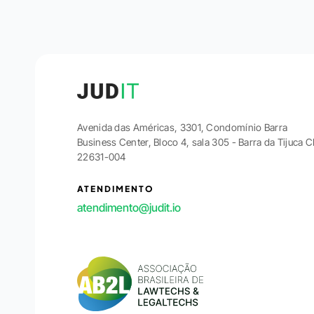
Avenida das Américas, 3301, Condomínio Barra
Business Center, Bloco 4, sala 305 - Barra da Tijuca 
22631-004
ATENDIMENTO
atendimento@judit.io