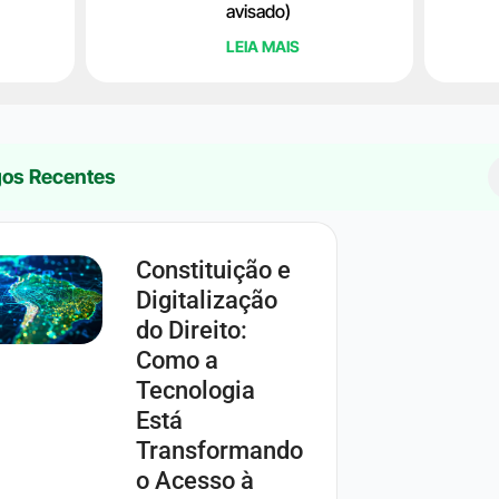
avisado)
LEIA MAIS
gos Recentes
Constituição e
Digitalização
do Direito:
Como a
Tecnologia
Está
Transformando
o Acesso à