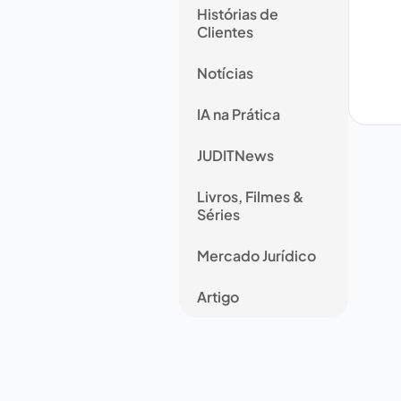
Histórias de
Clientes
Notícias
IA na Prática
JUDITNews
Livros, Filmes &
Séries
Mercado Jurídico
Artigo