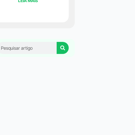
LEIA MAIS