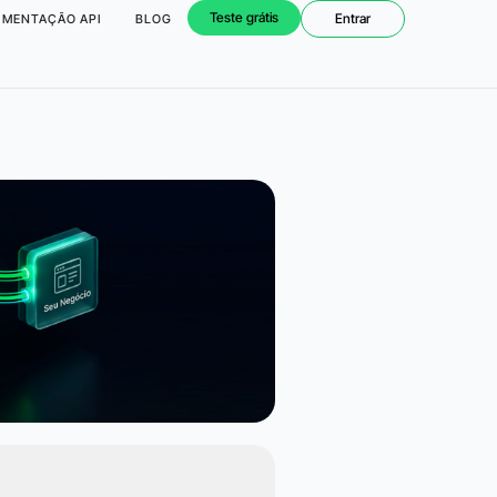
Teste grátis
Entrar
MENTAÇÃO API
BLOG