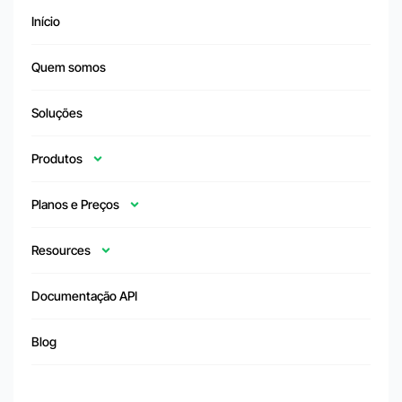
Início
Quem somos
Soluções
Produtos
Planos e Preços
Resources
Documentação API
Blog