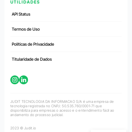
UTILIDADES
API Status
Termos de Uso
Políticas de Privacidade
Titularidade de Dados
JUDIT TECNOLOGIA DA INFORMACAO S/A é uma empresa de
tecnologia registrada no CNPJ: 50.535.760/0001-71 que
disponibiliza para empresas o acesso e o entendimento fácil ao
andamento do processo judicial.
2023 © Judit.io