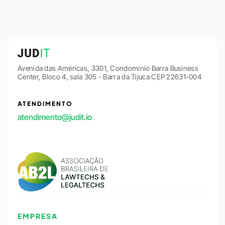
Avenida das Américas, 3301, Condomínio Barra Business
Center, Bloco 4, sala 305 - Barra da Tijuca CEP 22631-004
ATENDIMENTO
atendimento@judit.io
EMPRESA