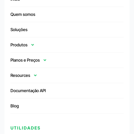
Quem somos
Soluções
Produtos
Planos e Preços
Resources
Documentação API
Blog
UTILIDADES