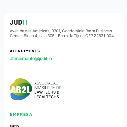
Avenida das Américas, 3301, Condomínio Barra Business
Center, Bloco 4, sala 305 - Barra da Tijuca CEP 22631-004
ATENDIMENTO
atendimento@judit.io
EMPRESA
Início