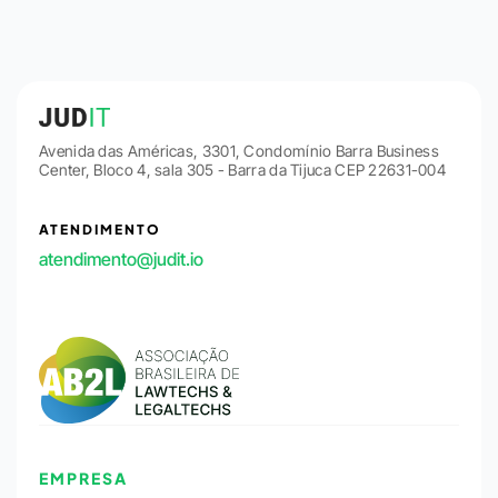
Avenida das Américas, 3301, Condomínio Barra Business
Center, Bloco 4, sala 305 - Barra da Tijuca CEP 22631-004
ATENDIMENTO
atendimento@judit.io
EMPRESA