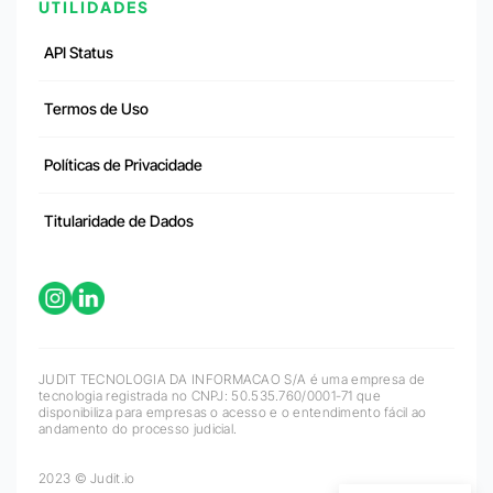
UTILIDADES
API Status
Termos de Uso
Políticas de Privacidade
Titularidade de Dados
JUDIT TECNOLOGIA DA INFORMACAO S/A é uma empresa de
tecnologia registrada no CNPJ: 50.535.760/0001-71 que
disponibiliza para empresas o acesso e o entendimento fácil ao
andamento do processo judicial.
2023 © Judit.io