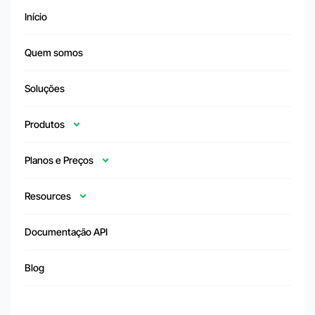
Início
Quem somos
Soluções
Produtos
Planos e Preços
Resources
Documentação API
Blog