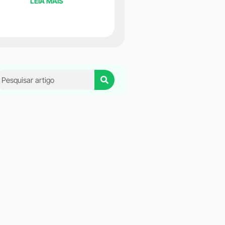
LEIA MAIS