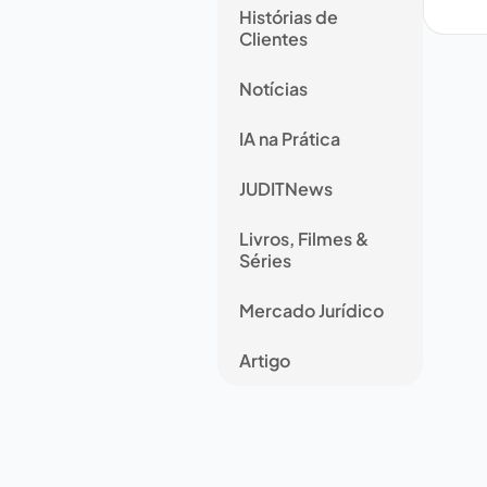
Histórias de
Clientes
Notícias
IA na Prática
JUDITNews
Livros, Filmes &
Séries
Mercado Jurídico
Artigo