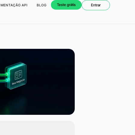
Teste grátis
Entrar
MENTAÇÃO API
BLOG