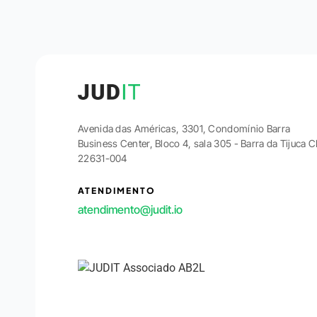
Avenida das Américas, 3301, Condomínio Barra
Business Center, Bloco 4, sala 305 - Barra da Tijuca 
22631-004
ATENDIMENTO
atendimento@judit.io