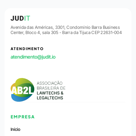
Avenida das Américas, 3301, Condomínio Barra Business
Center, Bloco 4, sala 305 - Barra da Tijuca CEP 22631-004
ATENDIMENTO
atendimento@judit.io
EMPRESA
Início