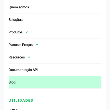
Quem somos
Soluções
Produtos
Planos e Preços
Resources
Documentação API
Blog
UTILIDADES