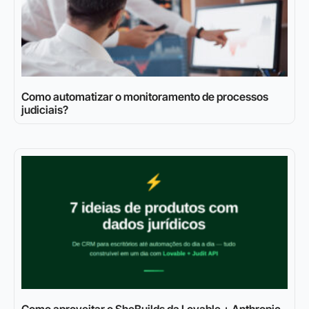
Como automatizar o monitoramento de processos
judiciais?