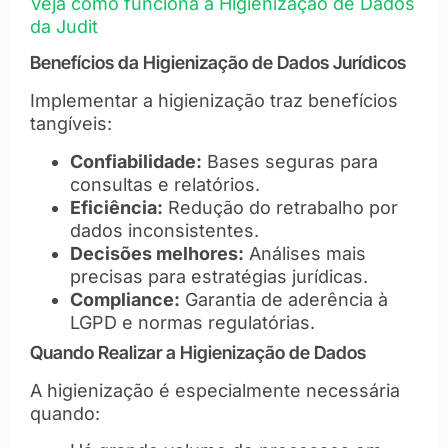
Veja como funciona a Higienização de Dados
da Judit
Benefícios da Higienização de Dados Jurídicos
Implementar a higienização traz benefícios
tangíveis:
Confiabilidade:
Bases seguras para
consultas e relatórios.
Eficiência:
Redução do retrabalho por
dados inconsistentes.
Decisões melhores:
Análises mais
precisas para estratégias jurídicas.
Compliance:
Garantia de aderência à
LGPD e normas regulatórias.
Quando Realizar a Higienização de Dados
A higienização é especialmente necessária
quando: