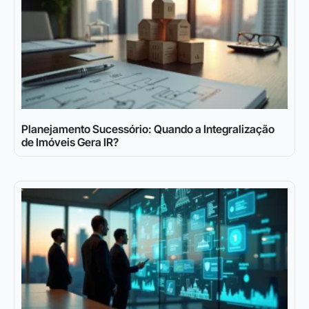
Planejamento Sucessório: Quando a Integralização
de Imóveis Gera IR?