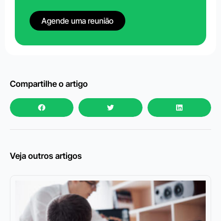
Agende uma reunião
Compartilhe o artigo
Veja outros artigos