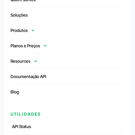
Soluções
Produtos
Planos e Preços
Resources
Documentação API
Blog
UTILIDADES
API Status