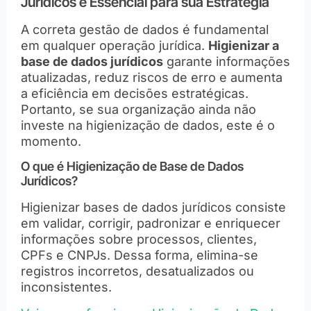
Jurídicos é Essencial para sua Estratégia
A correta gestão de dados é fundamental
em qualquer operação jurídica.
Higienizar a
base de dados jurídicos
garante informações
atualizadas, reduz riscos de erro e aumenta
a eficiência em decisões estratégicas.
Portanto, se sua organização ainda não
investe na higienização de dados, este é o
momento.
O que é Higienização de Base de Dados
Jurídicos?
Higienizar bases de dados jurídicos consiste
em validar, corrigir, padronizar e enriquecer
informações sobre processos, clientes,
CPFs e CNPJs. Dessa forma, elimina-se
registros incorretos, desatualizados ou
inconsistentes.