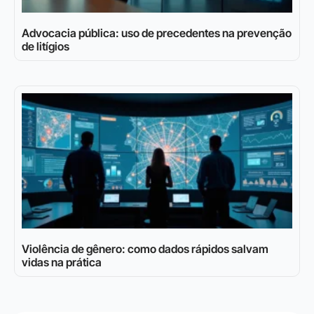
Advocacia pública: uso de precedentes na prevenção
de litígios
Violência de gênero: como dados rápidos salvam
vidas na prática