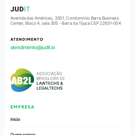
Avenida das Américas, 3301, Condomínio Barra Business
Center, Bloco 4, sala 305 - Barra da Tijuca CEP 22631-004
ATENDIMENTO
atendimento@judit.io
EMPRESA
Início
Quem somos