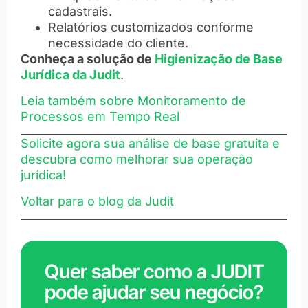
cadastrais.
Relatórios customizados conforme
necessidade do cliente.
Conheça a solução de
Higienização de Base
Jurídica da Judit
.
Leia também sobre Monitoramento de
Processos em Tempo Real
Solicite agora sua análise de base gratuita e
descubra como melhorar sua operação
jurídica!
Voltar para o blog da Judit
Quer saber como a JUDIT
pode ajudar seu negócio?