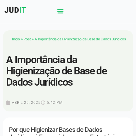
Início
»
Post
»
A Importância da Higienização de Base de Dados Jurídicos
A Importância da
Higienização de Base de
Dados Jurídicos
ABRIL 25, 2025
5:42 PM
Por que Higienizar Bases de Dados