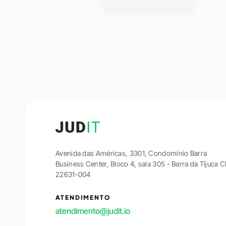
Avenida das Américas, 3301, Condomínio Barra
Business Center, Bloco 4, sala 305 - Barra da Tijuca 
22631-004
ATENDIMENTO
atendimento@judit.io