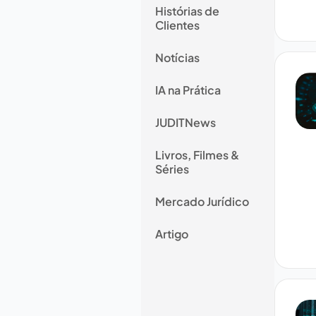
Histórias de
Clientes
Notícias
IA na Prática
JUDITNews
Livros, Filmes &
Séries
Mercado Jurídico
Artigo