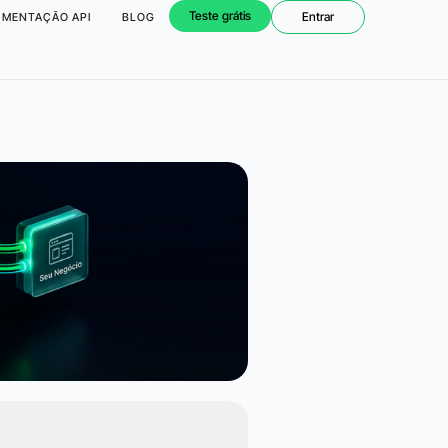
Teste grátis
Entrar
MENTAÇÃO API
BLOG