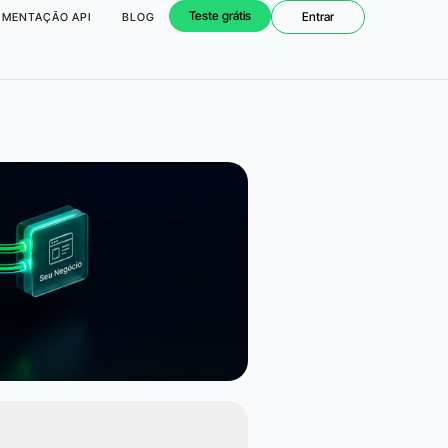
Teste grátis
Entrar
MENTAÇÃO API
BLOG