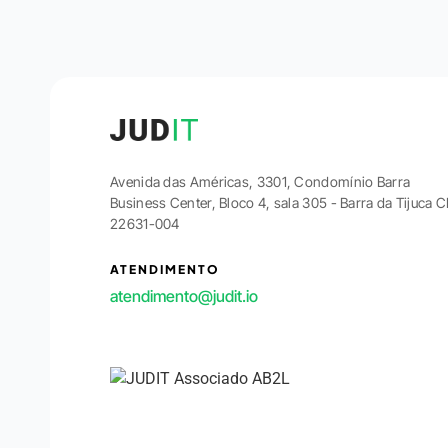
Avenida das Américas, 3301, Condomínio Barra
Business Center, Bloco 4, sala 305 - Barra da Tijuca 
22631-004
ATENDIMENTO
atendimento@judit.io