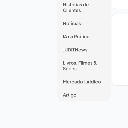
Histórias de
Clientes
Notícias
IA na Prática
JUDITNews
Livros, Filmes &
Séries
Mercado Jurídico
Artigo