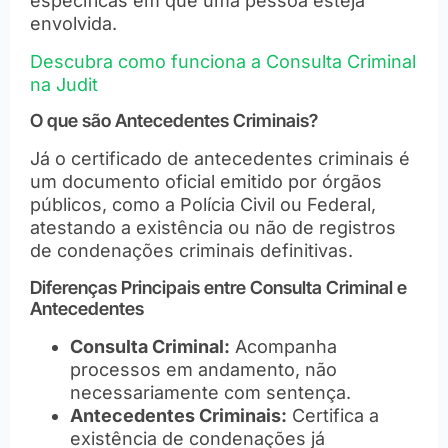
específicas em que uma pessoa esteja
envolvida.
Descubra como funciona a Consulta Criminal
na Judit
O que são Antecedentes Criminais?
Já o certificado de antecedentes criminais é
um documento oficial emitido por órgãos
públicos, como a Polícia Civil ou Federal,
atestando a existência ou não de registros
de condenações criminais definitivas.
Diferenças Principais entre Consulta Criminal e
Antecedentes
Consulta Criminal:
Acompanha
processos em andamento, não
necessariamente com sentença.
Antecedentes Criminais:
Certifica a
existência de condenações já