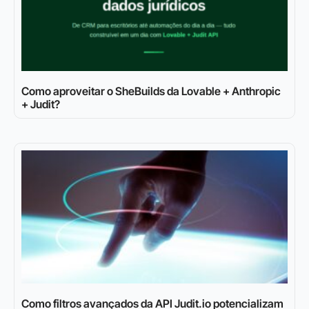
Como aproveitar o SheBuilds da Lovable + Anthropic
+ Judit?
Como filtros avançados da API Judit.io potencializam