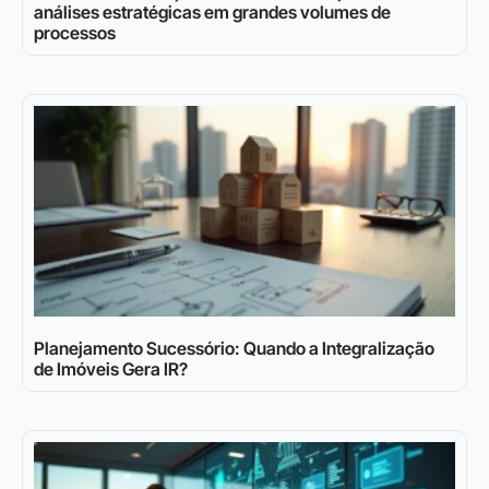
análises estratégicas em grandes volumes de
processos
Planejamento Sucessório: Quando a Integralização
de Imóveis Gera IR?