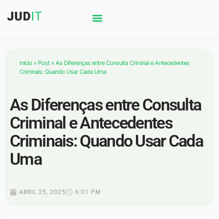
Início
»
Post
»
As Diferenças entre Consulta Criminal e Antecedentes
Criminais: Quando Usar Cada Uma
As Diferenças entre Consulta
Criminal e Antecedentes
Criminais: Quando Usar Cada
Uma
ABRIL 25, 2025
6:01 PM