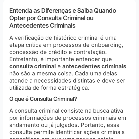
Entenda as Diferenças e Saiba Quando
Optar por Consulta Criminal ou
Antecedentes Criminais
A verificação de histórico criminal é uma
etapa crítica em processos de onboarding,
concessão de crédito e contratação.
Entretanto, é importante entender que
consulta criminal
e
antecedentes criminais
não são a mesma coisa. Cada uma delas
atende a necessidades distintas e deve ser
utilizada de forma estratégica.
O que é Consulta Criminal?
A consulta criminal consiste na busca ativa
por informações de processos criminais em
andamento ou já julgados. Portanto, essa
consulta permite identificar ações criminais