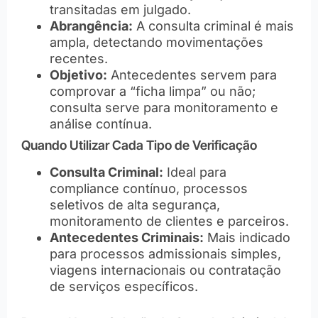
transitadas em julgado.
Abrangência:
A consulta criminal é mais
ampla, detectando movimentações
recentes.
Objetivo:
Antecedentes servem para
comprovar a “ficha limpa” ou não;
consulta serve para monitoramento e
análise contínua.
Quando Utilizar Cada Tipo de Verificação
Consulta Criminal:
Ideal para
compliance contínuo, processos
seletivos de alta segurança,
monitoramento de clientes e parceiros.
Antecedentes Criminais:
Mais indicado
para processos admissionais simples,
viagens internacionais ou contratação
de serviços específicos.