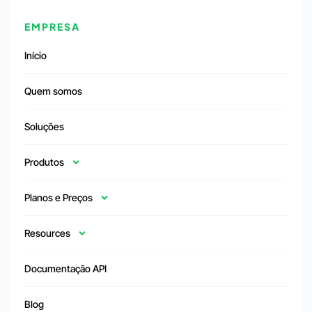
EMPRESA
Início
Quem somos
Soluções
Produtos
Planos e Preços
Resources
Documentação API
Blog