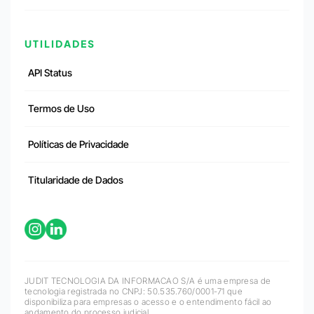
UTILIDADES
API Status
Termos de Uso
Políticas de Privacidade
Titularidade de Dados
JUDIT TECNOLOGIA DA INFORMACAO S/A é uma empresa de
tecnologia registrada no CNPJ: 50.535.760/0001-71 que
disponibiliza para empresas o acesso e o entendimento fácil ao
andamento do processo judicial.