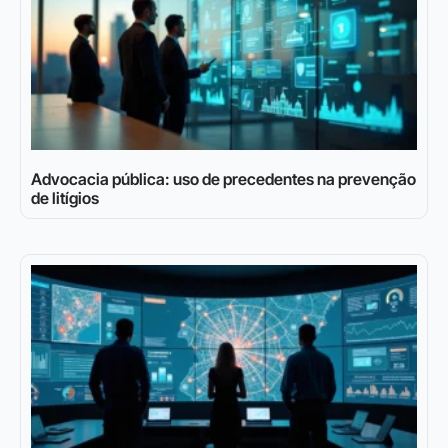
Advocacia pública: uso de precedentes na prevenção
de litígios