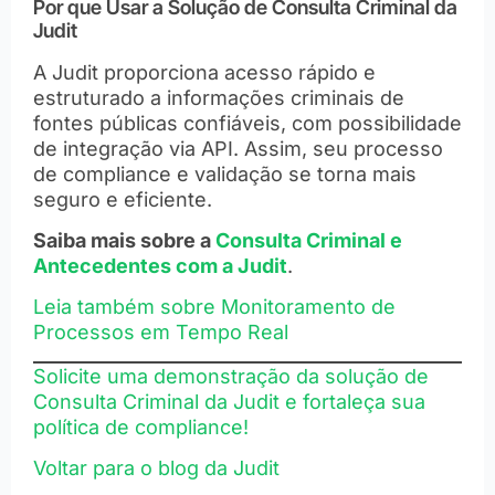
Por que Usar a Solução de Consulta Criminal da
Judit
A Judit proporciona acesso rápido e
estruturado a informações criminais de
fontes públicas confiáveis, com possibilidade
de integração via API. Assim, seu processo
de compliance e validação se torna mais
seguro e eficiente.
Saiba mais sobre a
Consulta Criminal e
Antecedentes com a Judit
.
Leia também sobre Monitoramento de
Processos em Tempo Real
Solicite uma demonstração da solução de
Consulta Criminal da Judit e fortaleça sua
política de compliance!
Voltar para o blog da Judit