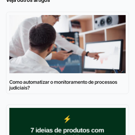
Como automatizar o monitoramento de processos
judiciais?