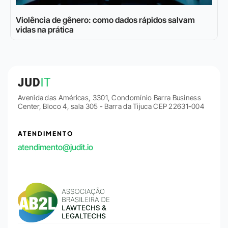
Violência de gênero: como dados rápidos salvam
vidas na prática
Avenida das Américas, 3301, Condomínio Barra Business
Center, Bloco 4, sala 305 - Barra da Tijuca CEP 22631-004
ATENDIMENTO
atendimento@judit.io