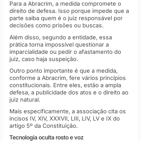
Para a Abracrim, a medida compromete o
direito de defesa. Isso porque impede que a
parte saiba quem é o juiz responsável por
decisões como prisões ou buscas.
Além disso, segundo a entidade, essa
prática torna impossível questionar a
imparcialidade ou pedir o afastamento do
juiz, caso haja suspeição.
Outro ponto importante é que a medida,
conforme a Abracrim, fere vários princípios
constitucionais. Entre eles, estão a ampla
defesa, a publicidade dos atos e o direito ao
juiz natural.
Mais especificamente, a associação cita os
incisos IV, XIV, XXXVII, LIII, LIV, LV e IX do
artigo 5º da Constituição.
Tecnologia oculta rosto e voz