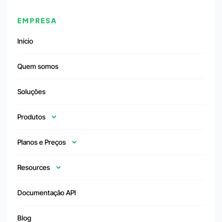
EMPRESA
Início
Quem somos
Soluções
Produtos
Planos e Preços
Resources
Documentação API
Blog