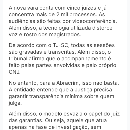
A nova vara conta com cinco juízes e já
concentra mais de 2 mil processos. As
audiências são feitas por videoconferência.
Além disso, a tecnologia utilizada distorce
voz e rosto dos magistrados.
De acordo com o TJ-SC, todas as sessões
são gravadas e transcritas. Além disso, o
tribunal afirma que o acompanhamento é
feito pelas partes envolvidas e pelo próprio
CNJ.
No entanto, para a Abracrim, isso não basta.
A entidade entende que a Justiça precisa
garantir transparência mínima sobre quem
julga.
Além disso, o modelo esvazia o papel do juiz
das garantias. Ou seja, aquele que atua
apenas na fase de investigação, sem