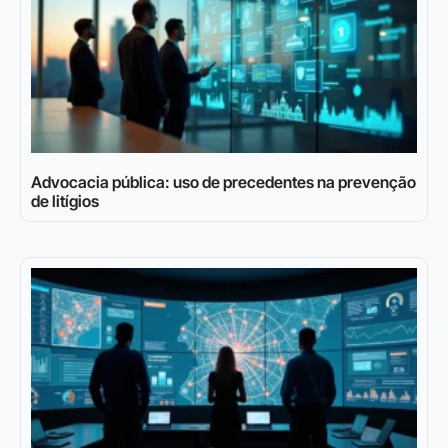
Advocacia pública: uso de precedentes na prevenção
de litígios