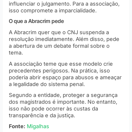
influenciar o julgamento. Para a associação,
isso compromete a imparcialidade.
O que a Abracrim pede
A Abracrim quer que o CNJ suspenda a
resolução imediatamente. Além disso, pede
a abertura de um debate formal sobre o
tema.
A associação teme que esse modelo crie
precedentes perigosos. Na prática, isso
poderia abrir espaço para abusos e ameaçar
a legalidade do sistema penal.
Segundo a entidade, proteger a segurança
dos magistrados é importante. No entanto,
isso não pode ocorrer às custas da
transparência e da justiça.
Fonte:
Migalhas