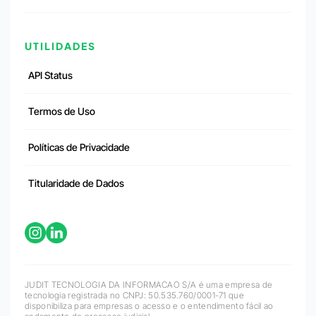
UTILIDADES
API Status
Termos de Uso
Políticas de Privacidade
Titularidade de Dados
JUDIT TECNOLOGIA DA INFORMACAO S/A é uma empresa de
tecnologia registrada no CNPJ: 50.535.760/0001-71 que
disponibiliza para empresas o acesso e o entendimento fácil ao