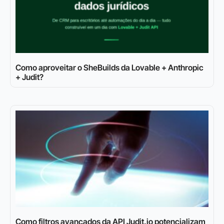
Como aproveitar o SheBuilds da Lovable + Anthropic
+ Judit?
Como filtros avançados da API Judit.io potencializam