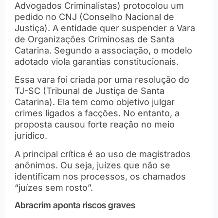
Advogados Criminalistas) protocolou um
pedido no CNJ (Conselho Nacional de
Justiça). A entidade quer suspender a Vara
de Organizações Criminosas de Santa
Catarina. Segundo a associação, o modelo
adotado viola garantias constitucionais.
Essa vara foi criada por uma resolução do
TJ-SC (Tribunal de Justiça de Santa
Catarina). Ela tem como objetivo julgar
crimes ligados a facções. No entanto, a
proposta causou forte reação no meio
jurídico.
A principal crítica é ao uso de magistrados
anônimos. Ou seja, juízes que não se
identificam nos processos, os chamados
“juízes sem rosto”.
Abracrim aponta riscos graves