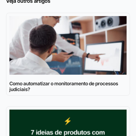
Veja outros artigos
Como automatizar o monitoramento de processos
judiciais?