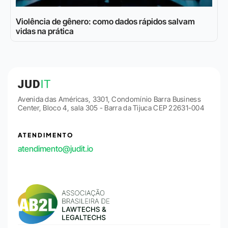
Violência de gênero: como dados rápidos salvam
vidas na prática
Avenida das Américas, 3301, Condomínio Barra Business
Center, Bloco 4, sala 305 - Barra da Tijuca CEP 22631-004
ATENDIMENTO
atendimento@judit.io