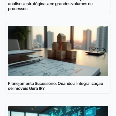
análises estratégicas em grandes volumes de
processos
Planejamento Sucessório: Quando a Integralização
de Imóveis Gera IR?