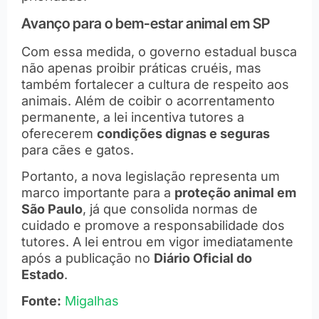
Avanço para o bem-estar animal em SP
Com essa medida, o governo estadual busca
não apenas proibir práticas cruéis, mas
também fortalecer a cultura de respeito aos
animais. Além de coibir o acorrentamento
permanente, a lei incentiva tutores a
oferecerem
condições dignas e seguras
para cães e gatos.
Portanto, a nova legislação representa um
marco importante para a
proteção animal em
São Paulo
, já que consolida normas de
cuidado e promove a responsabilidade dos
tutores. A lei entrou em vigor imediatamente
após a publicação no
Diário Oficial do
Estado
.
Fonte:
Migalhas