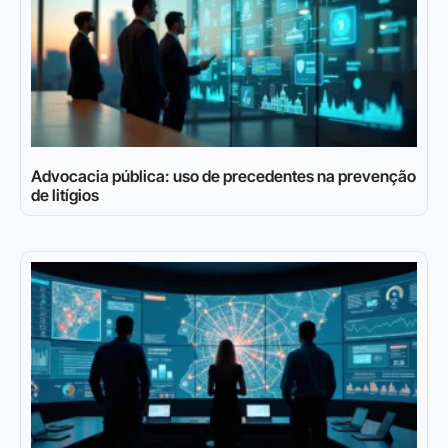
Advocacia pública: uso de precedentes na prevenção
de litígios