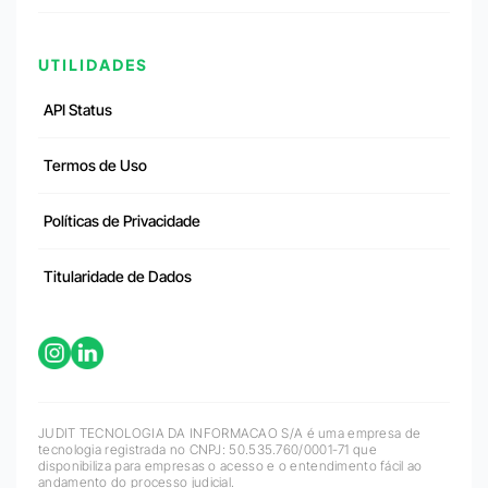
UTILIDADES
API Status
Termos de Uso
Políticas de Privacidade
Titularidade de Dados
JUDIT TECNOLOGIA DA INFORMACAO S/A é uma empresa de
tecnologia registrada no CNPJ: 50.535.760/0001-71 que
disponibiliza para empresas o acesso e o entendimento fácil ao
andamento do processo judicial.