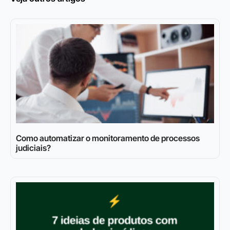
Como automatizar o monitoramento de processos
judiciais?