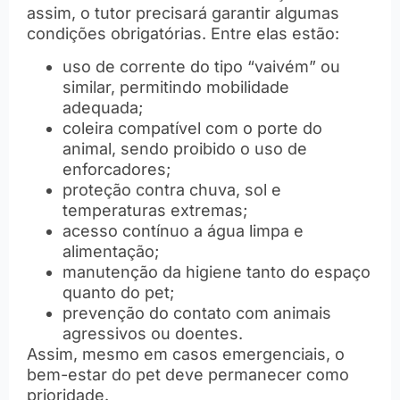
assim, o tutor precisará garantir algumas
condições obrigatórias. Entre elas estão:
uso de corrente do tipo “vaivém” ou
similar, permitindo mobilidade
adequada;
coleira compatível com o porte do
animal, sendo proibido o uso de
enforcadores;
proteção contra chuva, sol e
temperaturas extremas;
acesso contínuo a água limpa e
alimentação;
manutenção da higiene tanto do espaço
quanto do pet;
prevenção do contato com animais
agressivos ou doentes.
Assim, mesmo em casos emergenciais, o
bem-estar do pet deve permanecer como
prioridade.