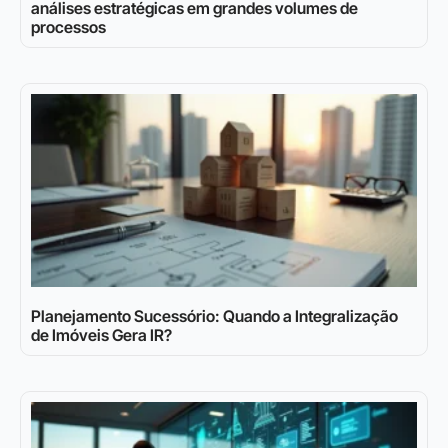
análises estratégicas em grandes volumes de
processos
Planejamento Sucessório: Quando a Integralização
de Imóveis Gera IR?