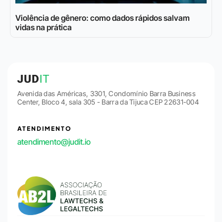
Violência de gênero: como dados rápidos salvam
vidas na prática
Avenida das Américas, 3301, Condomínio Barra Business
Center, Bloco 4, sala 305 - Barra da Tijuca CEP 22631-004
ATENDIMENTO
atendimento@judit.io