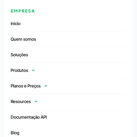
EMPRESA
Início
Quem somos
Soluções
Produtos
Planos e Preços
Resources
Documentação API
Blog