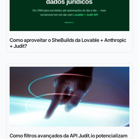
Como aproveitar o SheBuilds da Lovable + Anthropic
+ Judit?
Como filtros avançados da API Judit.io potencializam