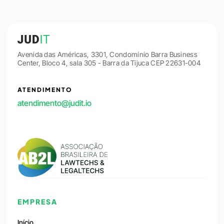
Avenida das Américas, 3301, Condomínio Barra Business
Center, Bloco 4, sala 305 - Barra da Tijuca CEP 22631-004
ATENDIMENTO
atendimento@judit.io
EMPRESA
Início