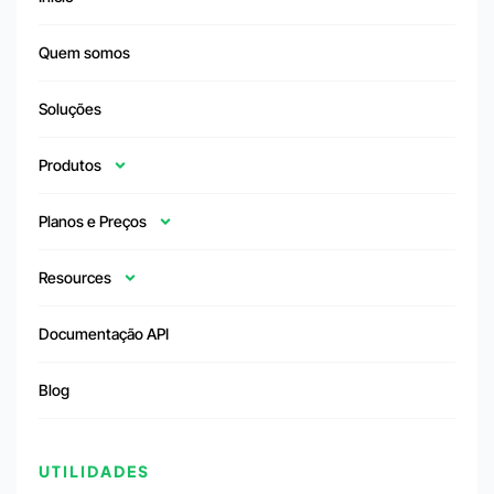
Quem somos
Soluções
Produtos
Planos e Preços
Resources
Documentação API
Blog
UTILIDADES