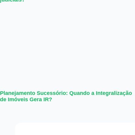
Planejamento Sucessório: Quando a Integralização
de Imóveis Gera IR?