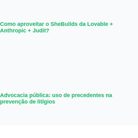
Como aproveitar o SheBuilds da Lovable +
Anthropic + Judit?
Advocacia pública: uso de precedentes na
prevenção de litígios