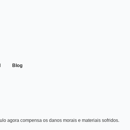
I
Blog
ulo agora compensa os danos morais e materiais sofridos.