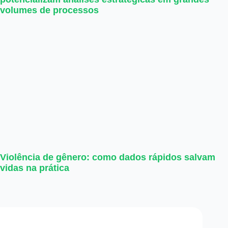
volumes de processos
Violência de gênero: como dados rápidos salvam
vidas na prática