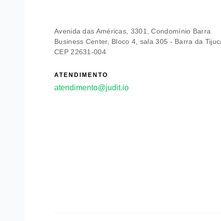
Avenida das Américas, 3301, Condomínio Barra
Business Center, Bloco 4, sala 305 - Barra da Tijuc
CEP 22631-004
ATENDIMENTO
atendimento@judit.io