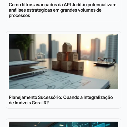
Como filtros avançados da API Judit.io potencializam
análises estratégicas em grandes volumes de
processos
Planejamento Sucessório: Quando a Integralização
de Imóveis Gera IR?