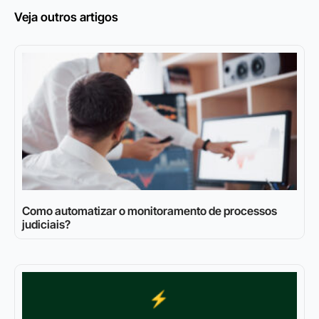
Veja outros artigos
Como automatizar o monitoramento de processos
judiciais?