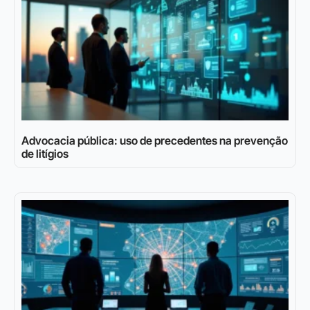
Advocacia pública: uso de precedentes na prevenção
de litígios