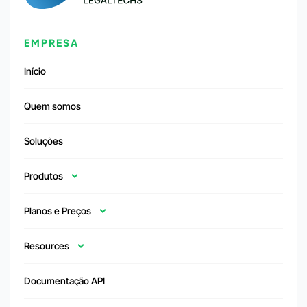
EMPRESA
Início
Quem somos
Soluções
Produtos
Planos e Preços
Resources
Documentação API