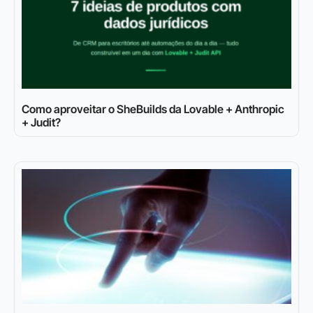
Como aproveitar o SheBuilds da Lovable + Anthropic
+ Judit?