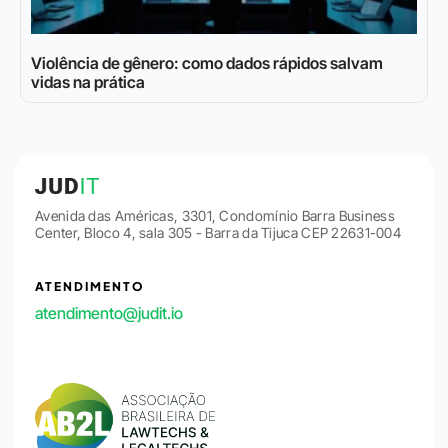
Violência de gênero: como dados rápidos salvam
vidas na prática
Avenida das Américas, 3301, Condomínio Barra Business
Center, Bloco 4, sala 305 - Barra da Tijuca CEP 22631-004
ATENDIMENTO
atendimento@judit.io