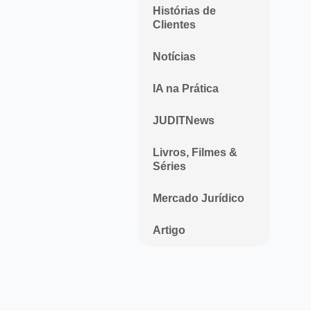
Histórias de
Clientes
Notícias
IA na Prática
JUDITNews
Livros, Filmes &
Séries
Mercado Jurídico
Artigo