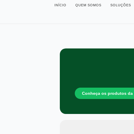
INÍCIO
QUEM SOMOS
SOLUÇÕES
Conheça os produtos da