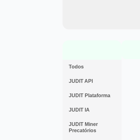
Todos
JUDIT API
JUDIT Plataforma
JUDIT IA
JUDIT Miner
Precatórios