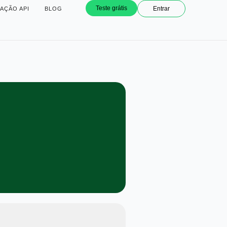
Teste grátis
Entrar
AÇÃO API
BLOG