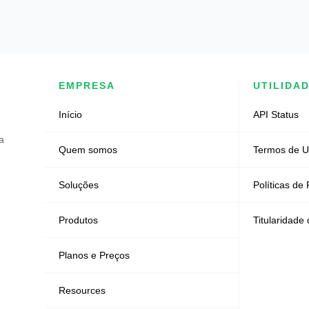
EMPRESA
UTILIDA
Início
API Status
a
Quem somos
Termos de 
Soluções
Políticas de
Produtos
Titularidade
Planos e Preços
Resources