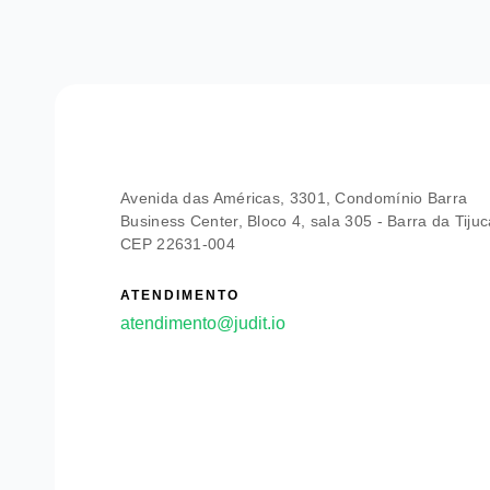
Avenida das Américas, 3301, Condomínio Barra
Business Center, Bloco 4, sala 305 - Barra da Tijuc
CEP 22631-004
ATENDIMENTO
atendimento@judit.io