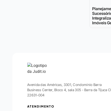
Planejame
Sucessóri
Integraliz
Imóveis Ge
Avenida das Américas, 3301, Condomínio Barra
Business Center, Bloco 4, sala 305 - Barra da Tijuca 
22631-004
ATENDIMENTO