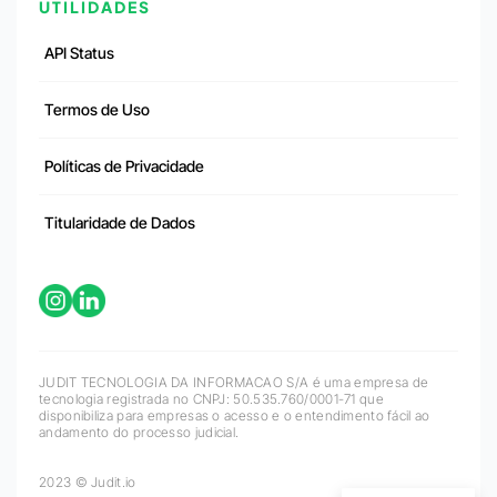
UTILIDADES
API Status
Termos de Uso
Políticas de Privacidade
Titularidade de Dados
JUDIT TECNOLOGIA DA INFORMACAO S/A é uma empresa de
tecnologia registrada no CNPJ: 50.535.760/0001-71 que
disponibiliza para empresas o acesso e o entendimento fácil ao
andamento do processo judicial.
2023 © Judit.io