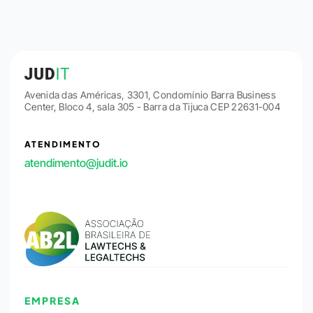
Avenida das Américas, 3301, Condomínio Barra Business
Center, Bloco 4, sala 305 - Barra da Tijuca CEP 22631-004
ATENDIMENTO
atendimento@judit.io
EMPRESA