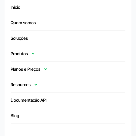
Início
Quem somos
Soluções
Produtos
Planos e Preços
Resources
Documentação API
Blog