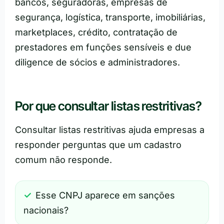
bancos, seguradoras, empresas de
segurança, logística, transporte, imobiliárias,
marketplaces, crédito, contratação de
prestadores em funções sensíveis e due
diligence de sócios e administradores.
Por que consultar listas restritivas?
Consultar listas restritivas ajuda empresas a
responder perguntas que um cadastro
comum não responde.
Esse CNPJ aparece em sanções
nacionais?