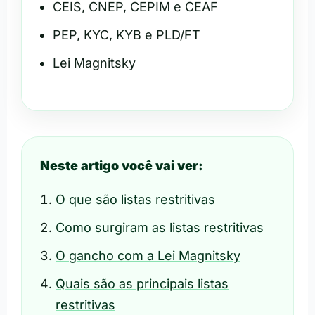
CEIS, CNEP, CEPIM e CEAF
PEP, KYC, KYB e PLD/FT
Lei Magnitsky
Neste artigo você vai ver:
O que são listas restritivas
Como surgiram as listas restritivas
O gancho com a Lei Magnitsky
Quais são as principais listas
restritivas