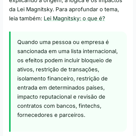
explicando a origem, a lógica e os impactos
da Lei Magnitsky. Para aprofundar o tema,
leia também:
Lei Magnitsky: o que é?
Quando uma pessoa ou empresa é
sancionada em uma lista internacional,
os efeitos podem incluir bloqueio de
ativos, restrição de transações,
isolamento financeiro, restrição de
entrada em determinados países,
impacto reputacional e revisão de
contratos com bancos, fintechs,
fornecedores e parceiros.