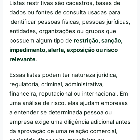
Listas restritivas são cadastros, bases de
dados ou fontes de consulta usadas para
identificar pessoas físicas, pessoas jurídicas,
entidades, organizações ou grupos que
possuem algum tipo de
restrição, sanção,
impedimento, alerta, exposição ou risco
relevante
.
Essas listas podem ter natureza jurídica,
regulatória, criminal, administrativa,
financeira, reputacional ou internacional. Em
uma análise de risco, elas ajudam empresas
a entender se determinada pessoa ou
empresa exige uma diligência adicional antes
da aprovação de uma relação comercial,