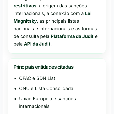
restritivas
, a origem das sanções
internacionais, a conexão com a
Lei
Magnitsky
, as principais listas
nacionais e internacionais e as formas
de consulta pela
Plataforma da Judit
e
pela
API da Judit
.
Principais entidades citadas
OFAC e SDN List
ONU e Lista Consolidada
União Europeia e sanções
internacionais