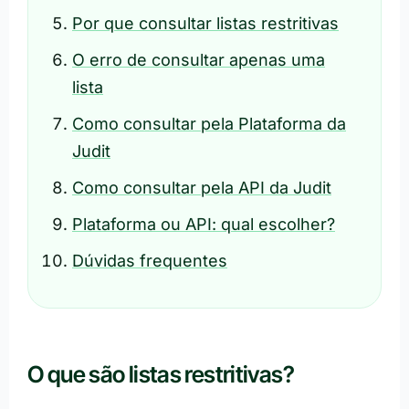
Por que consultar listas restritivas
O erro de consultar apenas uma
lista
Como consultar pela Plataforma da
Judit
Como consultar pela API da Judit
Plataforma ou API: qual escolher?
Dúvidas frequentes
O que são listas restritivas?